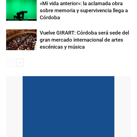
«Mi vida anterior»: la aclamada obra
sobre memoria y supervivencia llega a
Córdoba
Vuelve GIRART: Córdoba será sede del
gran mercado internacional de artes
escénicas y música