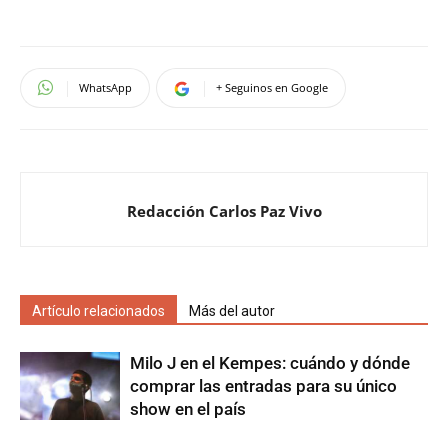
WhatsApp
+ Seguinos en Google
Redacción Carlos Paz Vivo
Artículo relacionados
Más del autor
Milo J en el Kempes: cuándo y dónde
comprar las entradas para su único
show en el país