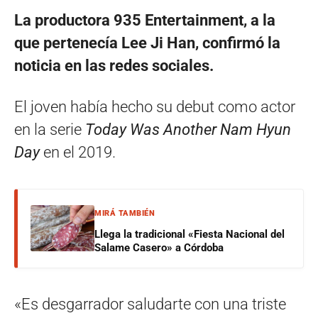
La productora 935 Entertainment, a la
que pertenecía Lee Ji Han, confirmó la
noticia en las redes sociales.
El joven había hecho su debut como actor
en la serie
Today Was Another Nam Hyun
Day
en el 2019.
MIRÁ TAMBIÉN
Llega la tradicional «Fiesta Nacional del
Salame Casero» a Córdoba
«Es desgarrador saludarte con una triste