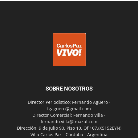
SOBRE NOSOTROS
Director Periodístico: Fernando Agüero -
fgaguero@gmail.com
Director Comercial: Fernando Villa -
fernando.villa@fmazul.com
Dirección: 9 de Julio 90. Piso 10. Of 107.(X5152EYN)
Villa Carlos Paz - Córdoba - Argentina