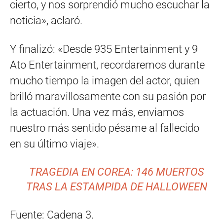
cierto, y nos sorprendió mucho escuchar la
noticia», aclaró.
Y finalizó: «Desde 935 Entertainment y 9
Ato Entertainment, recordaremos durante
mucho tiempo la imagen del actor, quien
brilló maravillosamente con su pasión por
la actuación. Una vez más, enviamos
nuestro más sentido pésame al fallecido
en su último viaje».
TRAGEDIA EN COREA: 146 MUERTOS
TRAS LA ESTAMPIDA DE HALLOWEEN
Fuente: Cadena 3.