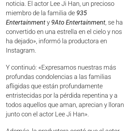
noticia. El actor Lee Ji Han, un precioso
miembro de la familia de
935
Entertainment
y
9Ato Entertainment
, se ha
convertido en una estrella en el cielo y nos
ha dejado», informó la productora en
Instagram.
Y continuó: «Expresamos nuestras más
profundas condolencias a las familias
afligidas que están profundamente
entristecidas por la pérdida repentina y a
todos aquellos que aman, aprecian y lloran
junto con el actor Lee Ji Han».