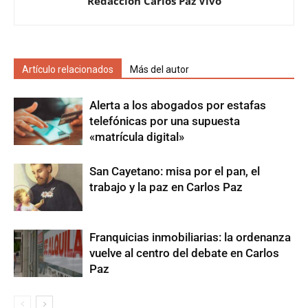
Redacción Carlos Paz Vivo
Artículo relacionados
Más del autor
Alerta a los abogados por estafas
telefónicas por una supuesta
«matrícula digital»
San Cayetano: misa por el pan, el
trabajo y la paz en Carlos Paz
Franquicias inmobiliarias: la ordenanza
vuelve al centro del debate en Carlos
Paz