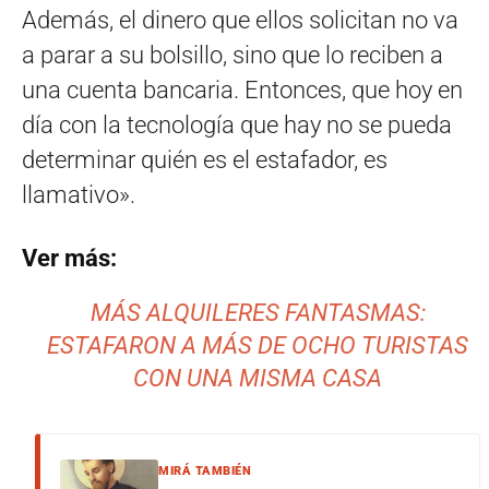
Además, el dinero que ellos solicitan no va
a parar a su bolsillo, sino que lo reciben a
una cuenta bancaria. Entonces, que hoy en
día con la tecnología que hay no se pueda
determinar quién es el estafador, es
llamativo».
Ver más:
MÁS ALQUILERES FANTASMAS:
ESTAFARON A MÁS DE OCHO TURISTAS
CON UNA MISMA CASA
MIRÁ TAMBIÉN