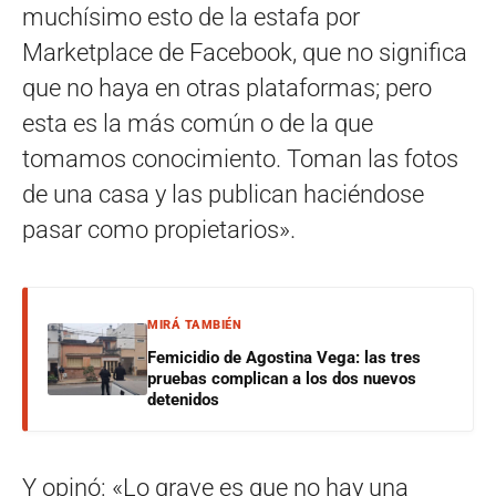
muchísimo esto de la estafa por
Marketplace de Facebook, que no significa
que no haya en otras plataformas; pero
esta es la más común o de la que
tomamos conocimiento. Toman las fotos
de una casa y las publican haciéndose
pasar como propietarios».
MIRÁ TAMBIÉN
Femicidio de Agostina Vega: las tres
pruebas complican a los dos nuevos
detenidos
Y opinó: «Lo grave es que no hay una