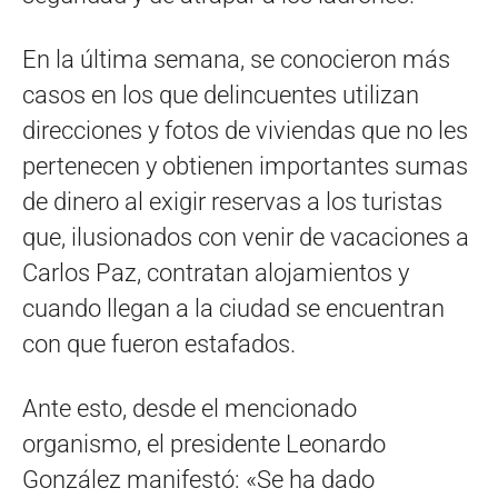
En la última semana, se conocieron más
casos en los que delincuentes utilizan
direcciones y fotos de viviendas que no les
pertenecen y obtienen importantes sumas
de dinero al exigir reservas a los turistas
que, ilusionados con venir de vacaciones a
Carlos Paz, contratan alojamientos y
cuando llegan a la ciudad se encuentran
con que fueron estafados.
Ante esto, desde el mencionado
organismo, el presidente Leonardo
González manifestó: «Se ha dado