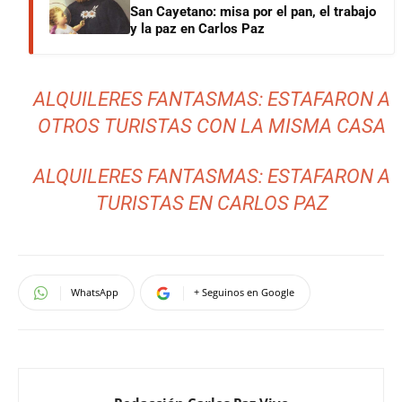
San Cayetano: misa por el pan, el trabajo
y la paz en Carlos Paz
ALQUILERES FANTASMAS: ESTAFARON A
OTROS TURISTAS CON LA MISMA CASA
ALQUILERES FANTASMAS: ESTAFARON A
TURISTAS EN CARLOS PAZ
WhatsApp
+ Seguinos en Google