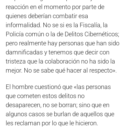
reacción en el momento por parte de
quienes deberían combatir esa
informalidad. No se si es la Fiscalía, la
Policía común o la de Delitos Cibernéticos;
pero realmente hay personas que han sido
damnificadas y tenemos que decir con
tristeza que la colaboración no ha sido la
mejor. No se sabe qué hacer al respecto».
El hombre cuestionó que «las personas
que cometen estos delitos no
desaparecen, no se borran; sino que en
algunos casos se burlan de aquellos que
les reclaman por lo que le hicieron.