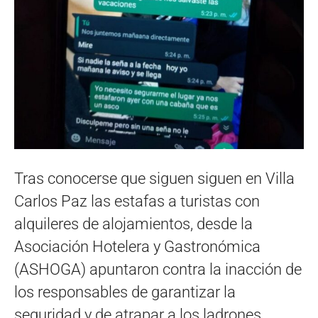
Tras conocerse que siguen siguen en Villa
Carlos Paz las estafas a turistas con
alquileres de alojamientos, desde la
Asociación Hotelera y Gastronómica
(ASHOGA) apuntaron contra la inacción de
los responsables de garantizar la
seguridad y de atrapar a los ladrones.