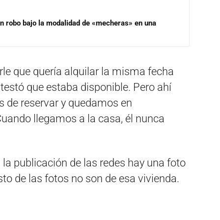
un robo bajo la modalidad de «mecheras» en una
rle que quería alquilar la misma fecha
testó que estaba disponible. Pero ahí
tes de reservar y quedamos en
uando llegamos a la casa, él nunca
 la publicación de las redes hay una foto
resto de las fotos no son de esa vivienda.