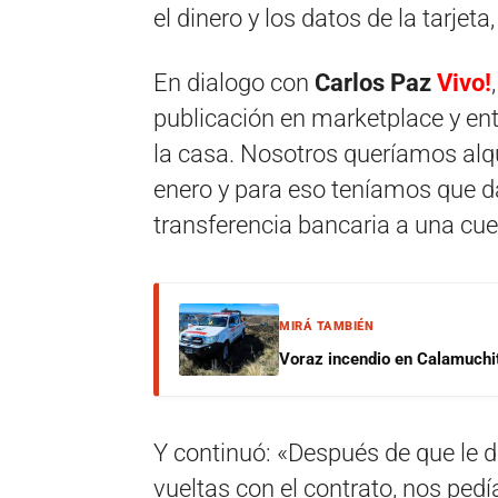
el dinero y los datos de la tarjeta
En dialogo con
Carlos Paz
Vivo!
publicación en marketplace y ent
la casa. Nosotros queríamos alqu
enero y para eso teníamos que d
transferencia bancaria a una cue
MIRÁ TAMBIÉN
Voraz incendio en Calamuchit
Y continuó: «Después de que le 
vueltas con el contrato, nos pedí