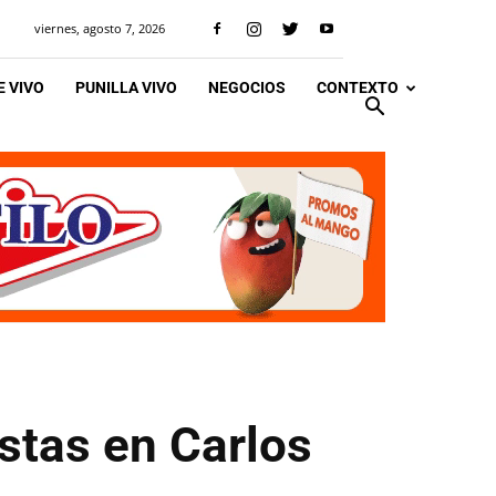
viernes, agosto 7, 2026
 VIVO
PUNILLA VIVO
NEGOCIOS
CONTEXTO
istas en Carlos