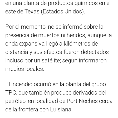
en una planta de productos químicos en el
este de Texas (Estados Unidos).
Por el momento, no se informó sobre la
presencia de muertos ni heridos, aunque la
onda expansiva llegó a kilómetros de
distancia y sus efectos fueron detectados
incluso por un satélite; según informaron
medios locales.
El incendio ocurrió en la planta del grupo
TPC, que también produce derivados del
petróleo, en localidad de Port Neches cerca
de la frontera con Luisiana.