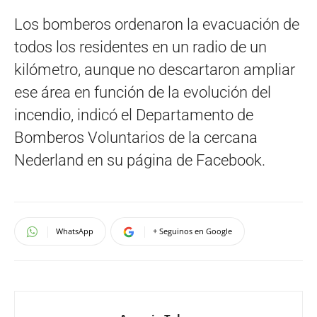
Los bomberos ordenaron la evacuación de
todos los residentes en un radio de un
kilómetro, aunque no descartaron ampliar
ese área en función de la evolución del
incendio, indicó el Departamento de
Bomberos Voluntarios de la cercana
Nederland en su página de Facebook.
WhatsApp
+ Seguinos en Google