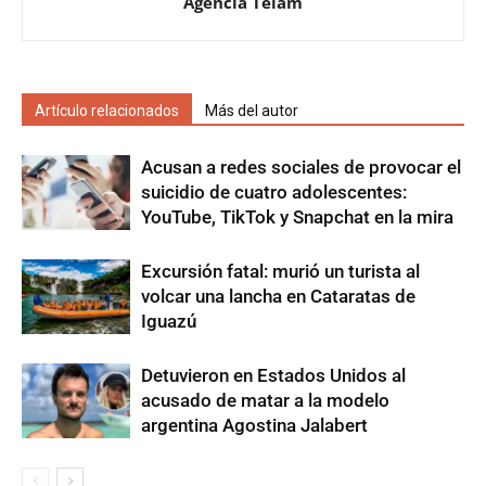
Agencia Telam
Artículo relacionados
Más del autor
Acusan a redes sociales de provocar el
suicidio de cuatro adolescentes:
YouTube, TikTok y Snapchat en la mira
Excursión fatal: murió un turista al
volcar una lancha en Cataratas de
Iguazú
Detuvieron en Estados Unidos al
acusado de matar a la modelo
argentina Agostina Jalabert