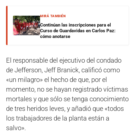
MIRÁ TAMBIÉN
Continúan las inscripciones para el
Curso de Guardavidas en Carlos Paz:
cómo anotarse
El responsable del ejecutivo del condado
de Jefferson, Jeff Branick, calificó como
«un milagro» el hecho de que, por el
momento, no se hayan registrado víctimas
mortales y que sólo se tenga conocimiento
de tres heridos leves, y añadió que «todos
los trabajadores de la planta están a
salvo».