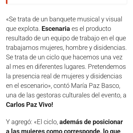
«Se trata de un banquete musical y visual
que explota.
Escenaria
es el producto
resultado de un equipo de trabajo en el que
trabajamos mujeres, hombre y disidencias.
Se trata de un ciclo que hacemos una vez
al mes en diferentes lugares. Pretendemos
la presencia real de mujeres y disidencias
en el escenario», contó María Paz Basco,
una de las gestoras culturales del evento, a
Carlos Paz Vivo!
Y agregó: «El ciclo,
además de posicionar
a las mujeres como corresponde, lo que