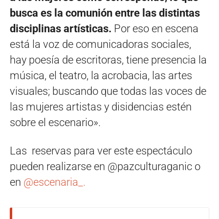
busca es la comunión entre las distintas
disciplinas artísticas.
Por eso en escena
está la voz de comunicadoras sociales,
hay poesía de escritoras, tiene presencia la
música, el teatro, la acrobacia, las artes
visuales; buscando que todas las voces de
las mujeres artistas y disidencias estén
sobre el escenario».
Las reservas para ver este espectáculo
pueden realizarse en @pazculturaganic o
en
@escenaria_.