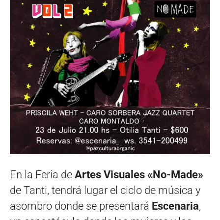
En la Feria de
Artes Visuales «No-Made»
de Tanti, tendrá lugar el ciclo de música y
asombro donde se presentará
Escenaria
,