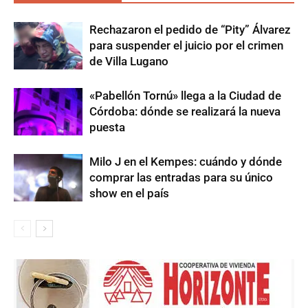
Rechazaron el pedido de “Pity” Álvarez
para suspender el juicio por el crimen
de Villa Lugano
«Pabellón Tornú» llega a la Ciudad de
Córdoba: dónde se realizará la nueva
puesta
Milo J en el Kempes: cuándo y dónde
comprar las entradas para su único
show en el país