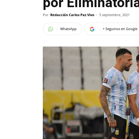
por Eliminatori
Por
Redacción Carlos Paz Vivo
-
5 septiembre, 2021
WhatsApp
+ Seguinos en Google