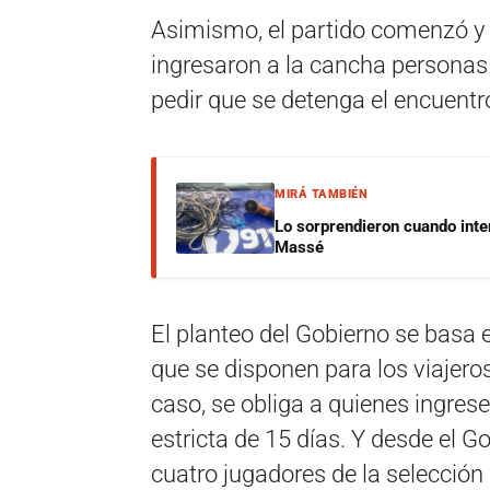
Asimismo, el partido comenzó y
ingresaron a la cancha personas 
pedir que se detenga el encuentr
MIRÁ TAMBIÉN
Lo sorprendieron cuando inte
Massé
El planteo del Gobierno se basa 
que se disponen para los viajeros
caso, se obliga a quienes ingres
estricta de 15 días. Y desde el G
cuatro jugadores de la selección