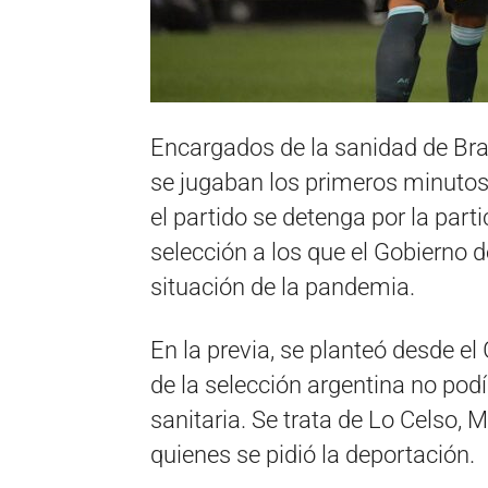
Encargados de la sanidad de Bra
se jugaban los primeros minutos 
el partido se detenga por la part
selección a los que el Gobierno d
situación de la pandemia.
En la previa, se planteó desde el
de la selección argentina no podí
sanitaria. Se trata de Lo Celso,
quienes se pidió la deportación.