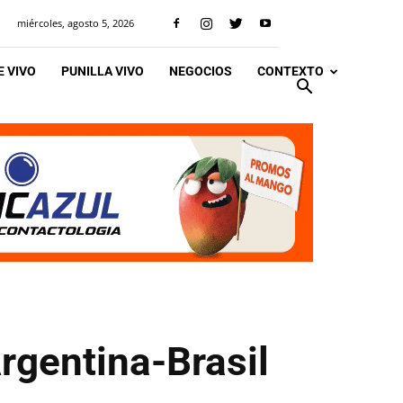
miércoles, agosto 5, 2026
 VIVO
PUNILLA VIVO
NEGOCIOS
CONTEXTO
rgentina-Brasil