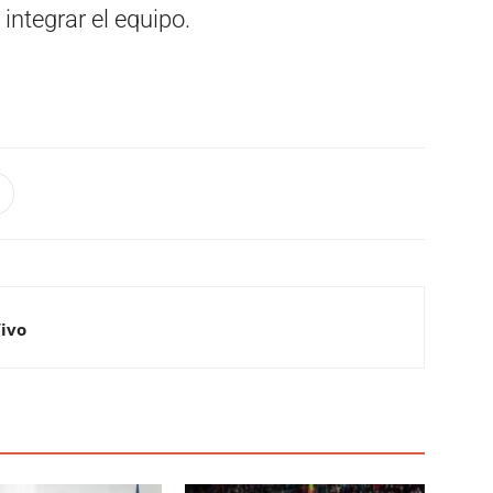
integrar el equipo.
Vivo