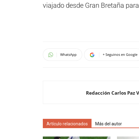
viajado desde Gran Bretaña para 
WhatsApp
+ Seguinos en Google
Redacción Carlos Paz 
Artículo relacionados
Más del autor