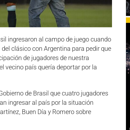
sil ingresaron al campo de juego cuando
del clásico con Argentina para pedir que
icipación de jugadores de nuestra
el vecino país quería deportar por la
 Gobierno de Brasil que cuatro jugadores
an ingresar al país por la situación
 Martínez, Buen Día y Romero sobre