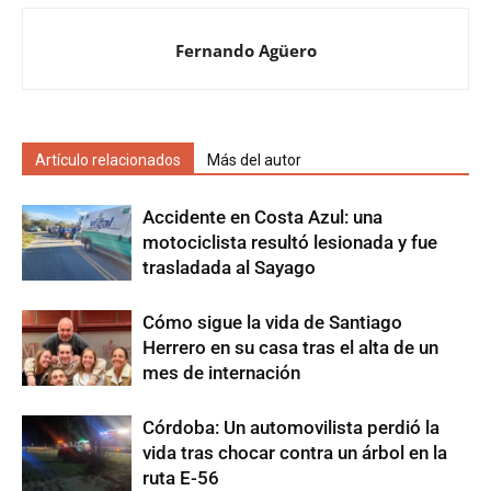
Fernando Agüero
Artículo relacionados
Más del autor
Accidente en Costa Azul: una
motociclista resultó lesionada y fue
trasladada al Sayago
Cómo sigue la vida de Santiago
Herrero en su casa tras el alta de un
mes de internación
Córdoba: Un automovilista perdió la
vida tras chocar contra un árbol en la
ruta E-56