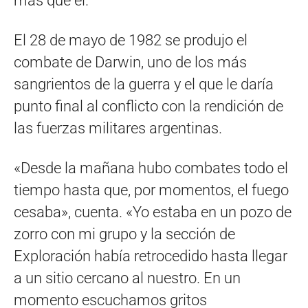
más que él.
El 28 de mayo de 1982 se produjo el
combate de Darwin, uno de los más
sangrientos de la guerra y el que le daría
punto final al conflicto con la rendición de
las fuerzas militares argentinas.
«Desde la mañana hubo combates todo el
tiempo hasta que, por momentos, el fuego
cesaba», cuenta. «Yo estaba en un pozo de
zorro con mi grupo y la sección de
Exploración había retrocedido hasta llegar
a un sitio cercano al nuestro. En un
momento escuchamos gritos