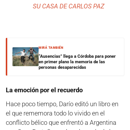
SU CASA DE CARLOS PAZ
MIRÁ TAMBIÉN
“Ausencias” llega a Córdoba para poner
en primer plano la memoria de las
personas desaparecidas
La emoción por el recuerdo
Hace poco tiempo, Darío editó un libro en
el que rememora todo lo vivido en el
conflicto bélico que enfrentó a Argentina