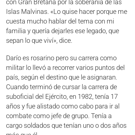
con Gran Bretaña por la soberanía de las
Islas Malvinas. «Lo quise hacer porque me
cuesta mucho hablar del tema con mi
familia y quería dejarles ese legado, que
sepan lo que viví», dice.
Darío es rosarino pero su carrera como
militar lo llevó a recorrer varios puntos del
país, según el destino que le asignaran.
Cuando terminó de cursar la carrera de
suboficial del Ejército, en 1982, tenía 17
años y fue alistado como cabo para ir al
combate como jefe de grupo. Tenía a
cargo soldados que tenían uno o dos años