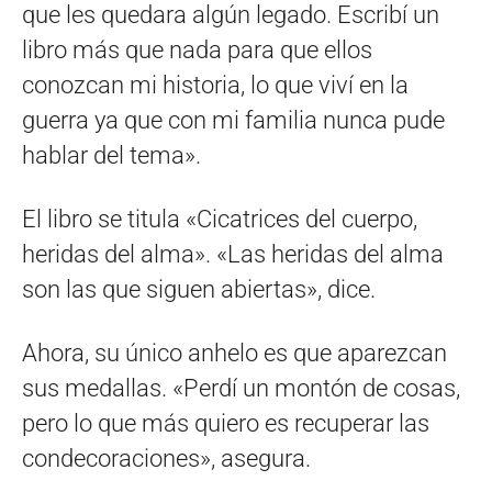
que les quedara algún legado. Escribí un
libro más que nada para que ellos
conozcan mi historia, lo que viví en la
guerra ya que con mi familia nunca pude
hablar del tema».
El libro se titula «Cicatrices del cuerpo,
heridas del alma». «Las heridas del alma
son las que siguen abiertas», dice.
Ahora, su único anhelo es que aparezcan
sus medallas. «Perdí un montón de cosas,
pero lo que más quiero es recuperar las
condecoraciones», asegura.