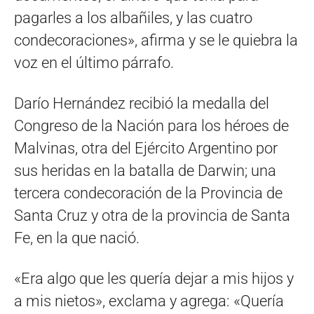
pagarles a los albañiles, y las cuatro
condecoraciones», afirma y se le quiebra la
voz en el último párrafo.
Darío Hernández recibió la medalla del
Congreso de la Nación para los héroes de
Malvinas, otra del Ejército Argentino por
sus heridas en la batalla de Darwin; una
tercera condecoración de la Provincia de
Santa Cruz y otra de la provincia de Santa
Fe, en la que nació.
«Era algo que les quería dejar a mis hijos y
a mis nietos», exclama y agrega: «Quería