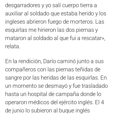
desgarradores y yo salí cuerpo tierra a
auxiliar al soldado que estaba herido y los
ingleses abrieron fuego de morteros. Las
esquirlas me hirieron las dos piernas y
mataron al soldado al que fui a rescatar»,
relata.
En la rendición, Darío caminó junto a sus
compañeros con las piernas teñidas de
sangre por las heridas de las esquirlas. En
un momento se desmayó y fue trasladado
hasta un hospital de campaña donde lo
operaron médicos del ejército inglés. El 4
de junio lo subieron al buque inglés