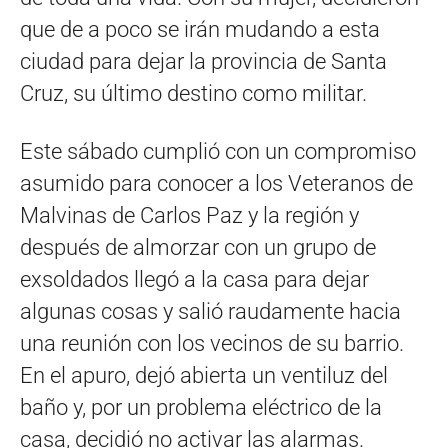
que de a poco se irán mudando a esta
ciudad para dejar la provincia de Santa
Cruz, su último destino como militar.
Este sábado cumplió con un compromiso
asumido para conocer a los Veteranos de
Malvinas de Carlos Paz y la región y
después de almorzar con un grupo de
exsoldados llegó a la casa para dejar
algunas cosas y salió raudamente hacia
una reunión con los vecinos de su barrio.
En el apuro, dejó abierta un ventiluz del
baño y, por un problema eléctrico de la
casa, decidió no activar las alarmas.