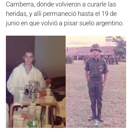
Camberra, donde volvieron a curarle las
heridas, y allí permaneció hasta el 19 de
junio en que volvió a pisar suelo argentino.