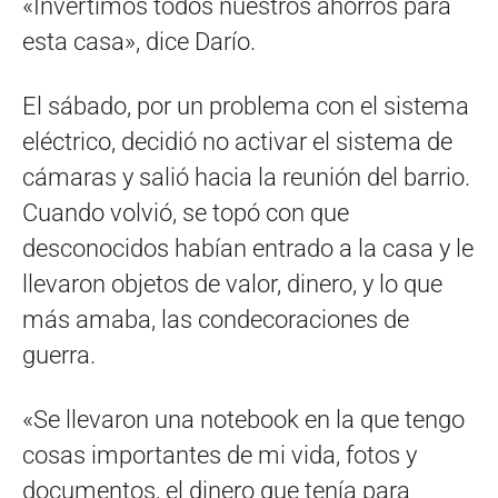
«Invertimos todos nuestros ahorros para
esta casa», dice Darío.
El sábado, por un problema con el sistema
eléctrico, decidió no activar el sistema de
cámaras y salió hacia la reunión del barrio.
Cuando volvió, se topó con que
desconocidos habían entrado a la casa y le
llevaron objetos de valor, dinero, y lo que
más amaba, las condecoraciones de
guerra.
«Se llevaron una notebook en la que tengo
cosas importantes de mi vida, fotos y
documentos, el dinero que tenía para