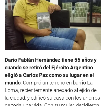
Darío Fabián Hernández tiene 56 años y
cuando se retiró del Ejército Argentino
eligió a Carlos Paz como su lugar en el
mundo
. Compró un terreno en barrio La
Loma, recientemente anexado al ejido de
la ciudad, y edificó su casa con los ahorros
de toda una vida. Con su mujer, decidieron