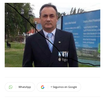
WhatsApp
+ Seguinos en Google