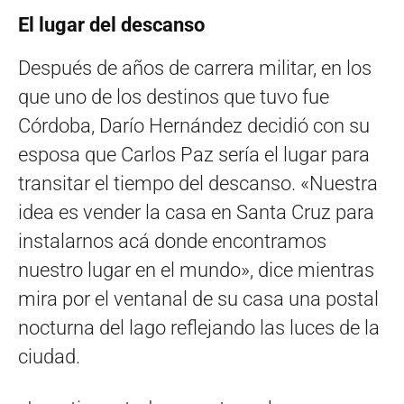
El lugar del descanso
Después de años de carrera militar, en los
que uno de los destinos que tuvo fue
Córdoba, Darío Hernández decidió con su
esposa que Carlos Paz sería el lugar para
transitar el tiempo del descanso. «Nuestra
idea es vender la casa en Santa Cruz para
instalarnos acá donde encontramos
nuestro lugar en el mundo», dice mientras
mira por el ventanal de su casa una postal
nocturna del lago reflejando las luces de la
ciudad.