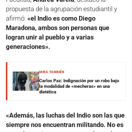
propuesta de la agrupación estudiantil y
afirmó:
«el Indio es como Diego
Maradona, ambos son personas que
logran unir al pueblo y a varias
generaciones».
MIRÁ TAMBIÉN
Carlos Paz: Indignación por un robo bajo
la modalidad de «mecheras» en una
dietética
«Además, las luchas del Indio son las que
siempre nos encuentran militando. No es