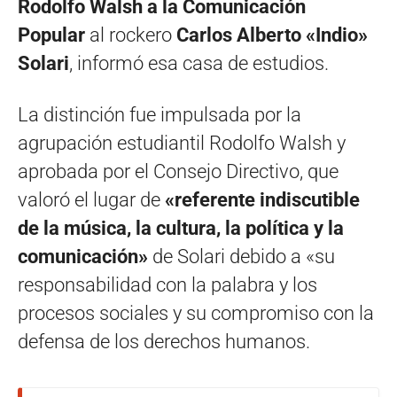
Rodolfo Walsh a la Comunicación
Popular
al rockero
Carlos Alberto «Indio»
Solari
, informó esa casa de estudios.
La distinción fue impulsada por la
agrupación estudiantil Rodolfo Walsh y
aprobada por el Consejo Directivo, que
valoró el lugar de
«referente indiscutible
de la música, la cultura, la política y la
comunicación»
de Solari debido a «su
responsabilidad con la palabra y los
procesos sociales y su compromiso con la
defensa de los derechos humanos.