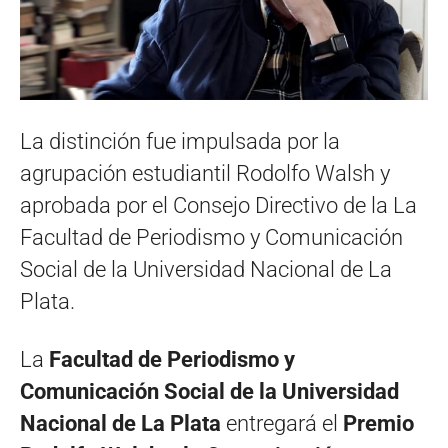
La distinción fue impulsada por la
agrupación estudiantil Rodolfo Walsh y
aprobada por el Consejo Directivo de la La
Facultad de Periodismo y Comunicación
Social de la Universidad Nacional de La
Plata.
La
Facultad de Periodismo y
Comunicación Social de la Universidad
Nacional de La Plata
entregará el
Premio