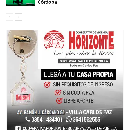
Córdoba