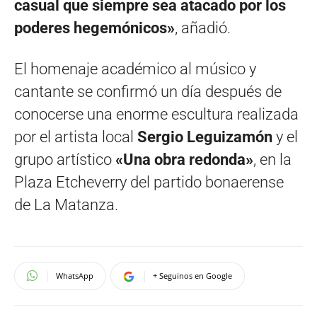
casual que siempre sea atacado por los
poderes hegemónicos»
, añadió.
El homenaje académico al músico y
cantante se confirmó un día después de
conocerse una enorme escultura realizada
por el artista local
Sergio Leguizamón
y el
grupo artístico
«Una obra redonda»
, en la
Plaza Etcheverry del partido bonaerense
de La Matanza.
WhatsApp
+ Seguinos en Google