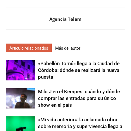
Agencia Telam
Artículo relacionados
Más del autor
«Pabellón Tornú» llega a la Ciudad de
Córdoba: dónde se realizará la nueva
puesta
Milo J en el Kempes: cuándo y dónde
comprar las entradas para su único
show en el país
«Mi vida anterior»: la aclamada obra
sobre memoria y supervivencia llega a