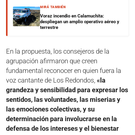
MIRÁ TAMBIÉN
Voraz incendio en Calamuchita:
despliegan un amplio operativo aéreo y
terrestre
En la propuesta, los consejeros de la
agrupación afirmaron que creen
fundamental reconocer en quien fuera la
voz cantante de Los Redondos,
«la
grandeza y sensibilidad para expresar los
sentidos, las voluntades, las miserias y
las emociones colectivas, y su
determinación para involucrarse en la
defensa de los intereses y el bienestar