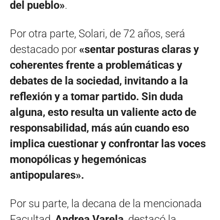
del pueblo»
.
Por otra parte, Solari, de 72 años, será
destacado por
«sentar posturas claras y
coherentes frente a problemáticas y
debates de la sociedad, invitando a la
reflexión y a tomar partido. Sin duda
alguna, esto resulta un valiente acto de
responsabilidad, más aún cuando eso
implica cuestionar y confrontar las voces
monopólicas y hegemónicas
antipopulares».
Por su parte, la decana de la mencionada
Facultad,
Andrea Varela
, destacó la