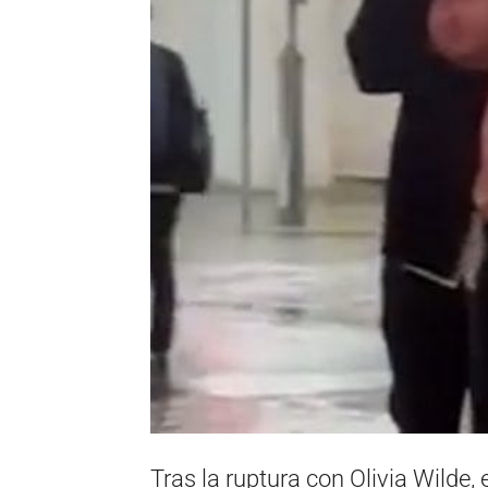
Tras la ruptura con Olivia Wilde,