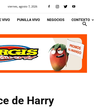
viernes, agosto 7, 2026
 VIVO
PUNILLA VIVO
NEGOCIOS
CONTEXTO
ce de Harry