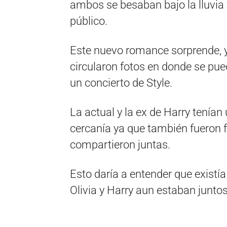
ambos se besaban bajo la lluvia 
público.
Este nuevo romance sorprende, 
circularon fotos en donde se pue
un concierto de Style.
La actual y la ex de Harry tenía
cercanía ya que también fueron 
compartieron juntas.
Esto daría a entender que existí
Olivia y Harry aun estaban juntos