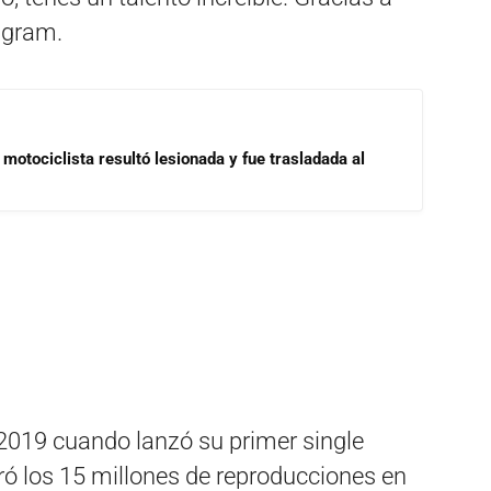
tagram.
motociclista resultó lesionada y fue trasladada al
 2019 cuando lanzó su primer single
ró los 15 millones de reproducciones en