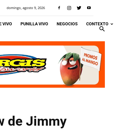
domingo, agosto 9, 2026
 VIVO
PUNILLA VIVO
NEGOCIOS
CONTEXTO
ow de Jimmy