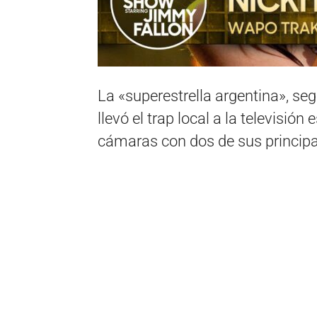
La «superestrella argentina», se
llevó el trap local a la televisión
cámaras con dos de sus principa