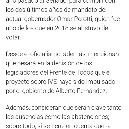
año pasado al Senado, para cumplir con
los dos últimos años de mandato del
actual gobernador Omar Perotti, quien fue
uno de los que en 2018 se abstuvo de
votar.
Desde el oficialismo, además, mencionan
que pesará en la decisión de los
legisladores del Frente de Todos que el
proyecto sobre IVE haya sido impulsado
por el gobierno de Alberto Fernández.
Además, consideran que serán clave tanto
las ausencias como las abstenciones;
sobre todo, si se tiene en cuenta que -a