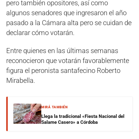
pero también opositores, así como
algunos senadores que ingresaron el año
pasado a la Cámara alta pero se cuidan de
declarar cómo votarán.
Entre quienes en las últimas semanas
reconocieron que votarán favorablemente
figura el peronista santafecino Roberto
Mirabella.
MIRÁ TAMBIÉN
Llega la tradicional «Fiesta Nacional del
Salame Casero» a Córdoba