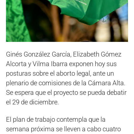
Ginés González García, Elizabeth Gómez
Alcorta y Vilma Ibarra exponen hoy sus
posturas sobre el aborto legal, ante un
plenario de comisiones de la Cámara Alta.
Se espera que el proyecto se pueda debatir
el 29 de diciembre.
El plan de trabajo contempla que la
semana próxima se lleven a cabo cuatro