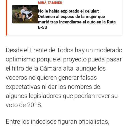
MIRÁ TAMBIÉN
No le había explotado el celular:
Detienen al esposo de la mujer que
murió tras incendiarse el auto en la Ruta
E-53
Desde el Frente de Todos hay un moderado
optimismo porque el proyecto pueda pasar
el filtro de la Cámara alta, aunque los
voceros no quieren generar falsas
expectativas ni dar los nombres de
algunos legisladores que podrían rever su
voto de 2018.
Entre los indecisos figuran oficialistas,