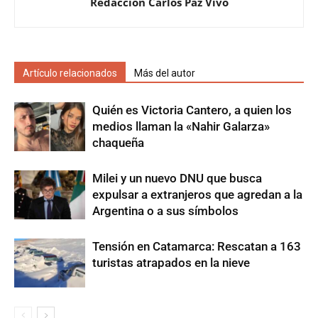
Redacción Carlos Paz Vivo
Artículo relacionados
Más del autor
Quién es Victoria Cantero, a quien los
medios llaman la «Nahir Galarza»
chaqueña
Milei y un nuevo DNU que busca
expulsar a extranjeros que agredan a la
Argentina o a sus símbolos
Tensión en Catamarca: Rescatan a 163
turistas atrapados en la nieve