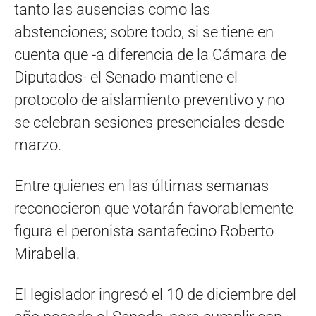
tanto las ausencias como las
abstenciones; sobre todo, si se tiene en
cuenta que -a diferencia de la Cámara de
Diputados- el Senado mantiene el
protocolo de aislamiento preventivo y no
se celebran sesiones presenciales desde
marzo.
Entre quienes en las últimas semanas
reconocieron que votarán favorablemente
figura el peronista santafecino Roberto
Mirabella.
El legislador ingresó el 10 de diciembre del