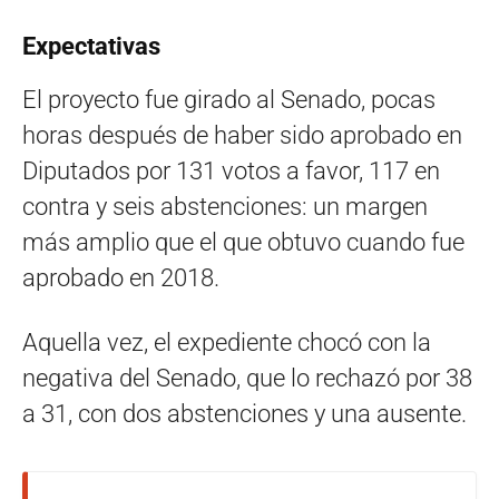
Expectativas
El proyecto fue girado al Senado, pocas
horas después de haber sido aprobado en
Diputados por 131 votos a favor, 117 en
contra y seis abstenciones: un margen
más amplio que el que obtuvo cuando fue
aprobado en 2018.
Aquella vez, el expediente chocó con la
negativa del Senado, que lo rechazó por 38
a 31, con dos abstenciones y una ausente.