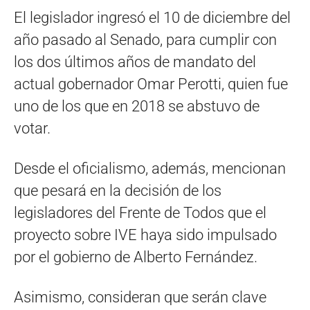
El legislador ingresó el 10 de diciembre del
año pasado al Senado, para cumplir con
los dos últimos años de mandato del
actual gobernador Omar Perotti, quien fue
uno de los que en 2018 se abstuvo de
votar.
Desde el oficialismo, además, mencionan
que pesará en la decisión de los
legisladores del Frente de Todos que el
proyecto sobre IVE haya sido impulsado
por el gobierno de Alberto Fernández.
Asimismo, consideran que serán clave