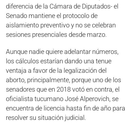
diferencia de la Cámara de Diputados- el
Senado mantiene el protocolo de
aislamiento preventivo y no se celebran
sesiones presenciales desde marzo.
Aunque nadie quiere adelantar números,
los cálculos estarían dando una tenue
ventaja a favor de la legalización del
aborto, principalmente, porque uno de los
senadores que en 2018 votó en contra, el
oficialista tucumano José Alperovich, se
encuentra de licencia hasta fin de año para
resolver su situación judicial.