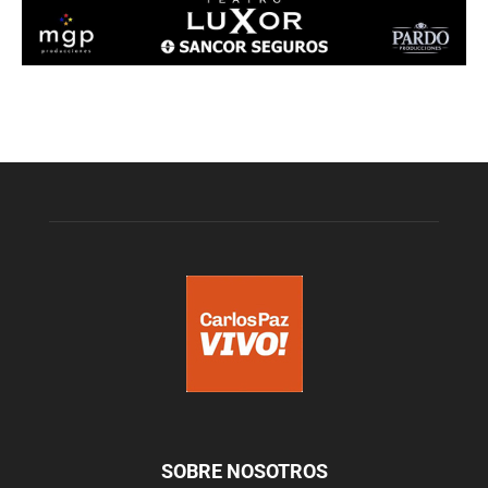
SOBRE NOSOTROS