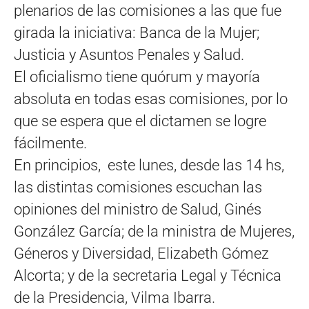
plenarios de las comisiones a las que fue
girada la iniciativa: Banca de la Mujer;
Justicia y Asuntos Penales y Salud.
El oficialismo tiene quórum y mayoría
absoluta en todas esas comisiones, por lo
que se espera que el dictamen se logre
fácilmente.
En principios, este lunes, desde las 14 hs,
las distintas comisiones escuchan las
opiniones del ministro de Salud, Ginés
González García; de la ministra de Mujeres,
Géneros y Diversidad, Elizabeth Gómez
Alcorta; y de la secretaria Legal y Técnica
de la Presidencia, Vilma Ibarra.