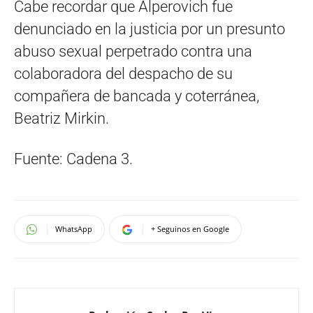
Cabe recordar que Alperovich fue
denunciado en la justicia por un presunto
abuso sexual perpetrado contra una
colaboradora del despacho de su
compañera de bancada y coterránea,
Beatriz Mirkin.
Fuente: Cadena 3.
WhatsApp
+ Seguinos en Google