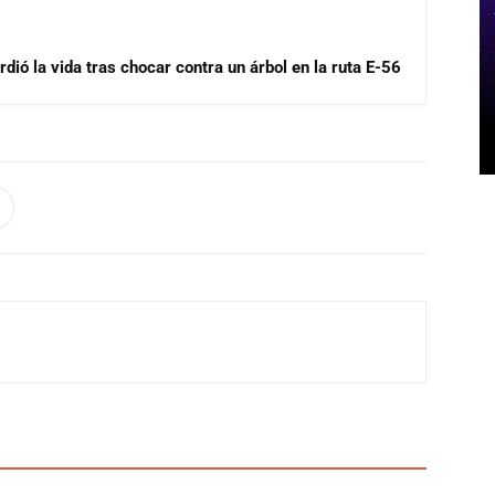
dió la vida tras chocar contra un árbol en la ruta E-56