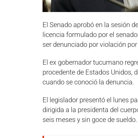
El Senado aprobó en la sesión de 
licencia formulado por el senador
ser denunciado por violación por
El ex gobernador tucumano regr
procedente de Estados Unidos, 
cuando se conoció la denuncia.
El legislador presentó el lunes p
dirigida a la presidenta del cuerp
seis meses y sin goce de sueldo.