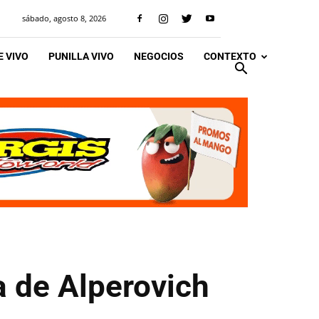
sábado, agosto 8, 2026
 VIVO
PUNILLA VIVO
NEGOCIOS
CONTEXTO
a de Alperovich