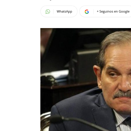
WhatsApp
+ Seguinos en Google