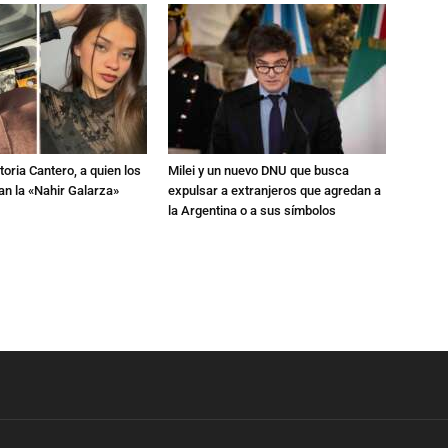
toria Cantero, a quien los
Milei y un nuevo DNU que busca
an la «Nahir Galarza»
expulsar a extranjeros que agredan a
la Argentina o a sus símbolos