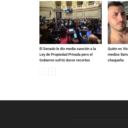
El Senado le dio media sanción a la
Quién es Vic
Ley de Propiedad Privada pero el
medios llam
Gobierno sufrió duros recortes
chaqueña