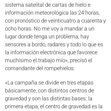
sistema satelital de cartas de hielo e
información meteorológica las 24 horas,
con pronóstico de veinticuatro a cuarenta y
ocho horas. No me voy a mandar a un
lugar donde tenga un problema, hay
sensores a bordo, radares y todo lo que es
la información electrónica que favorece
muchísimo el trabajo mío», precisó el
comandante del rompehielos.
«La campaña se divide en tres etapas
básicamente, con distintos centros de
gravedad y son las distintas bases: la
primera etapa, el centro de gravedad es la