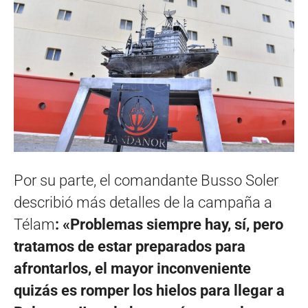
Por su parte, el comandante Busso Soler
describió más detalles de la campaña a
Télam
: «Problemas siempre hay, sí, pero
tratamos de estar preparados para
afrontarlos, el mayor inconveniente
quizás es romper los hielos para llegar a