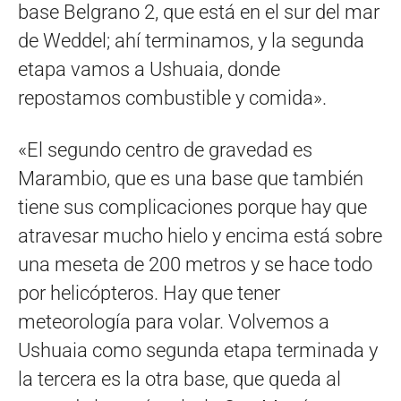
base Belgrano 2, que está en el sur del mar
de Weddel; ahí terminamos, y la segunda
etapa vamos a Ushuaia, donde
repostamos combustible y comida».
«El segundo centro de gravedad es
Marambio, que es una base que también
tiene sus complicaciones porque hay que
atravesar mucho hielo y encima está sobre
una meseta de 200 metros y se hace todo
por helicópteros. Hay que tener
meteorología para volar. Volvemos a
Ushuaia como segunda etapa terminada y
la tercera es la otra base, que queda al