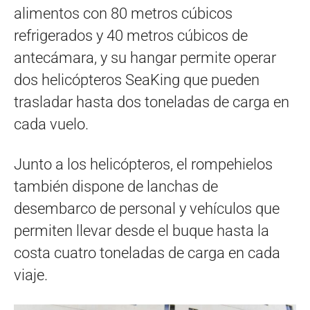
alimentos con 80 metros cúbicos
refrigerados y 40 metros cúbicos de
antecámara, y su hangar permite operar
dos helicópteros SeaKing que pueden
trasladar hasta dos toneladas de carga en
cada vuelo.
Junto a los helicópteros, el rompehielos
también dispone de lanchas de
desembarco de personal y vehículos que
permiten llevar desde el buque hasta la
costa cuatro toneladas de carga en cada
viaje.