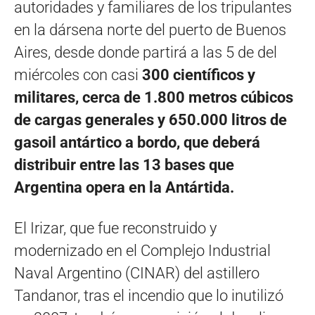
autoridades y familiares de los tripulantes
en la dársena norte del puerto de Buenos
Aires, desde donde partirá a las 5 de del
miércoles con casi
300 científicos y
militares, cerca de 1.800 metros cúbicos
de cargas generales y 650.000 litros de
gasoil antártico a bordo, que deberá
distribuir entre las 13 bases que
Argentina opera en la Antártida.
El Irizar, que fue reconstruido y
modernizado en el Complejo Industrial
Naval Argentino (CINAR) del astillero
Tandanor, tras el incendio que lo inutilizó