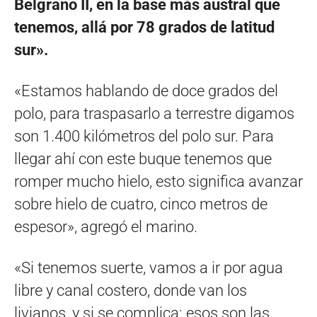
Belgrano II, en la base más austral que
tenemos, allá por 78 grados de latitud
sur».
«Estamos hablando de doce grados del
polo, para traspasarlo a terrestre digamos
son 1.400 kilómetros del polo sur. Para
llegar ahí con este buque tenemos que
romper mucho hielo, esto significa avanzar
sobre hielo de cuatro, cinco metros de
espesor», agregó el marino.
«Si tenemos suerte, vamos a ir por agua
libre y canal costero, donde van los
livianos, y si se complica: esos son las