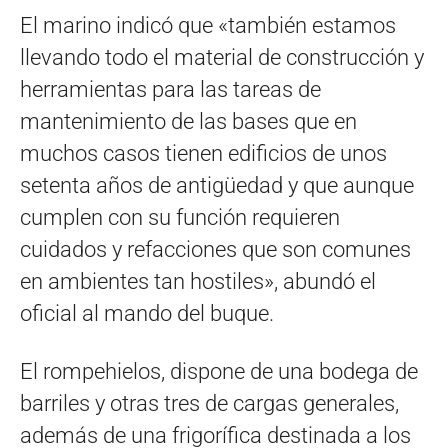
El marino indicó que «también estamos
llevando todo el material de construcción y
herramientas para las tareas de
mantenimiento de las bases que en
muchos casos tienen edificios de unos
setenta años de antigüedad y que aunque
cumplen con su función requieren
cuidados y refacciones que son comunes
en ambientes tan hostiles», abundó el
oficial al mando del buque.
El rompehielos, dispone de una bodega de
barriles y otras tres de cargas generales,
además de una frigorífica destinada a los