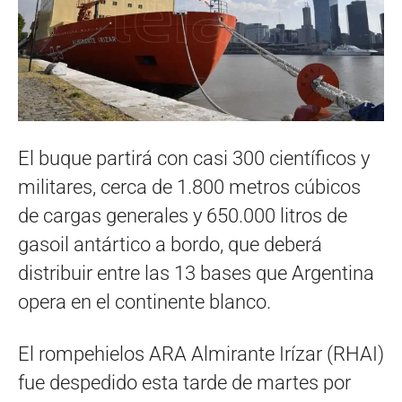
El buque partirá con casi 300 científicos y
militares, cerca de 1.800 metros cúbicos
de cargas generales y 650.000 litros de
gasoil antártico a bordo, que deberá
distribuir entre las 13 bases que Argentina
opera en el continente blanco.
El rompehielos ARA Almirante Irízar (RHAI)
fue despedido esta tarde de martes por