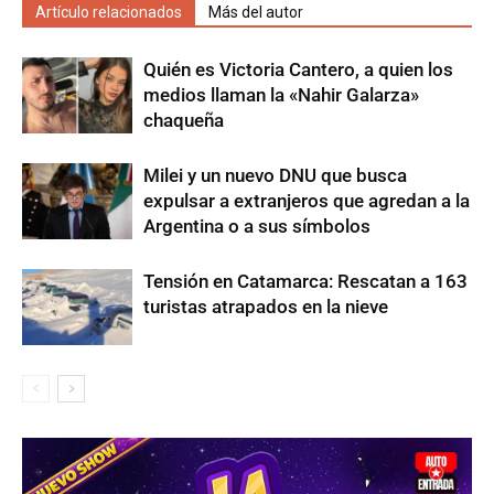
Artículo relacionados
Más del autor
Quién es Victoria Cantero, a quien los
medios llaman la «Nahir Galarza»
chaqueña
Milei y un nuevo DNU que busca
expulsar a extranjeros que agredan a la
Argentina o a sus símbolos
Tensión en Catamarca: Rescatan a 163
turistas atrapados en la nieve