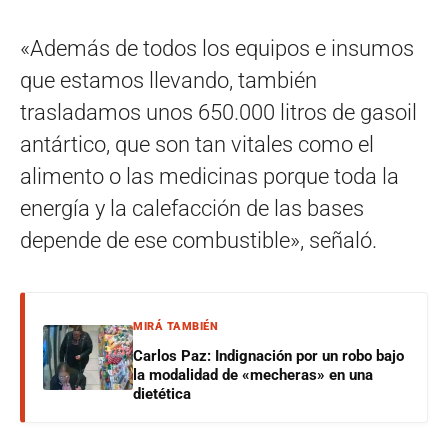
«Además de todos los equipos e insumos
que estamos llevando, también
trasladamos unos 650.000 litros de gasoil
antártico, que son tan vitales como el
alimento o las medicinas porque toda la
energía y la calefacción de las bases
depende de ese combustible», señaló.
MIRÁ TAMBIÉN
Carlos Paz: Indignación por un robo bajo
la modalidad de «mecheras» en una
dietética