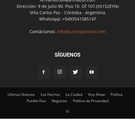
Dirección: 9 de Julio 90. Piso 10. Of 107.(X5152EYN)
Villa Carlos Paz - Córdoba - Argentina
WhatsApp: +5493541585147
Contáctanos:
info@carlospazvivo.com
SÍGUENOS
Ultimas Noticias
Los Hechos
La Ciudad
Vivo Show
Política
Punilla Vivo
Negocios
Política de Privacidad
©