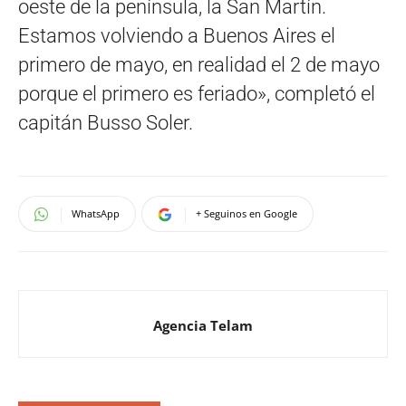
oeste de la península, la San Martín.
Estamos volviendo a Buenos Aires el
primero de mayo, en realidad el 2 de mayo
porque el primero es feriado», completó el
capitán Busso Soler.
WhatsApp
+ Seguinos en Google
Agencia Telam