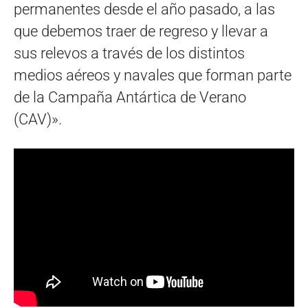
permanentes desde el año pasado, a las
que debemos traer de regreso y llevar a
sus relevos a través de los distintos
medios aéreos y navales que forman parte
de la Campaña Antártica de Verano
(CAV)».