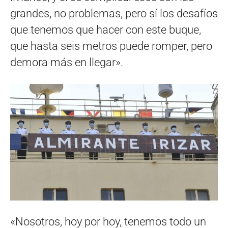
grandes, no problemas, pero sí los desafíos
que tenemos que hacer con este buque,
que hasta seis metros puede romper, pero
demora más en llegar».
«Nosotros, hoy por hoy, tenemos todo un