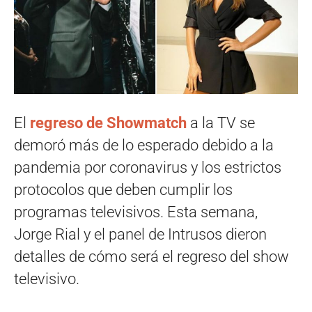
El
regreso de Showmatch
a la TV se
demoró más de lo esperado debido a la
pandemia por coronavirus y los estrictos
protocolos que deben cumplir los
programas televisivos. Esta semana,
Jorge Rial y el panel de Intrusos dieron
detalles de cómo será el regreso del show
televisivo.