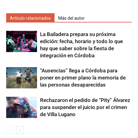
Artículo relacionados
Más del autor
La Bailadera prepara su próxima
edición: fecha, horario y todo lo que
hay que saber sobre la fiesta de
integración en Córdoba
“Ausencias” llega a Córdoba para
poner en primer plano la memoria de
las personas desaparecidas
Rechazaron el pedido de “Pity” Álvarez
para suspender el juicio por el crimen
de Villa Lugano