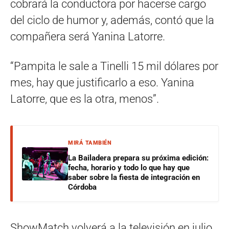
cobrará la conductora por hacerse cargo
del ciclo de humor y, además, contó que la
compañera será Yanina Latorre.
“Pampita le sale a Tinelli 15 mil dólares por
mes, hay que justificarlo a eso. Yanina
Latorre, que es la otra, menos”.
MIRÁ TAMBIÉN
La Bailadera prepara su próxima edición:
fecha, horario y todo lo que hay que
saber sobre la fiesta de integración en
Córdoba
ShowMatch volverá a la televisión en julio