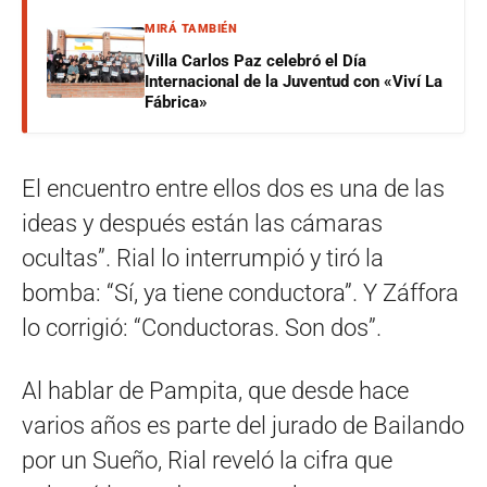
MIRÁ TAMBIÉN
Villa Carlos Paz celebró el Día
Internacional de la Juventud con «Viví La
Fábrica»
El encuentro entre ellos dos es una de las
ideas y después están las cámaras
ocultas”. Rial lo interrumpió y tiró la
bomba: “Sí, ya tiene conductora”. Y Záffora
lo corrigió: “Conductoras. Son dos”.
Al hablar de Pampita, que desde hace
varios años es parte del jurado de Bailando
por un Sueño, Rial reveló la cifra que