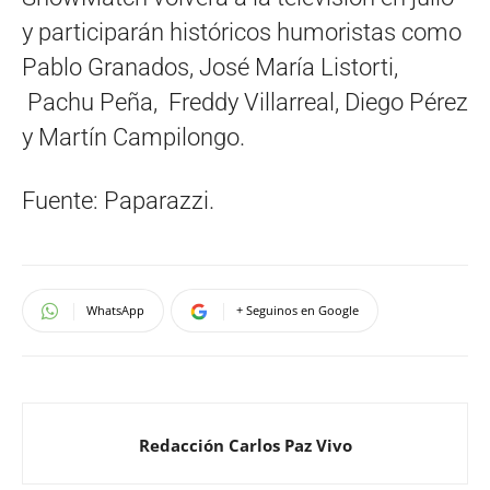
y participarán históricos humoristas como
Pablo Granados, José María Listorti,
Pachu Peña, Freddy Villarreal, Diego Pérez
y Martín Campilongo.
Fuente: Paparazzi.
WhatsApp
+ Seguinos en Google
Redacción Carlos Paz Vivo