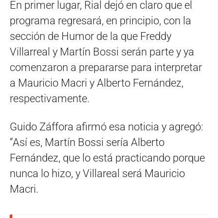
En primer lugar, Rial dejó en claro que el
programa regresará, en principio, con la
sección de Humor de la que Freddy
Villarreal y Martín Bossi serán parte y ya
comenzaron a prepararse para interpretar
a Mauricio Macri y Alberto Fernández,
respectivamente.
Guido Záffora afirmó esa noticia y agregó:
“Así es, Martín Bossi sería Alberto
Fernández, que lo está practicando porque
nunca lo hizo, y Villareal será Mauricio
Macri.