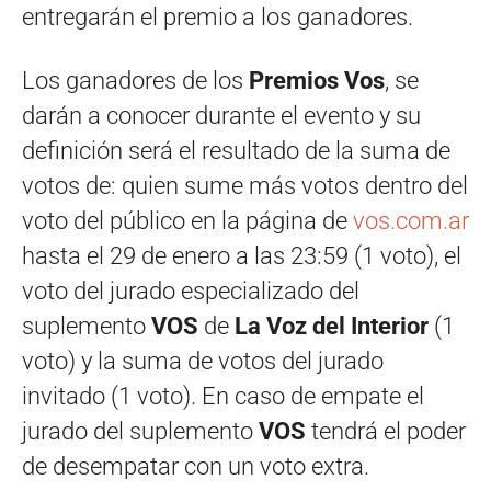
entregarán el premio a los ganadores.
Los ganadores de los
Premios Vos
, se
darán a conocer durante el evento y su
definición será el resultado de la suma de
votos de: quien sume más votos dentro del
voto del público en la página de
vos.com.ar
hasta el 29 de enero a las 23:59 (1 voto), el
voto del jurado especializado del
suplemento
VOS
de
La Voz del Interior
(1
voto) y la suma de votos del jurado
invitado (1 voto). En caso de empate el
jurado del suplemento
VOS
tendrá el poder
de desempatar con un voto extra.