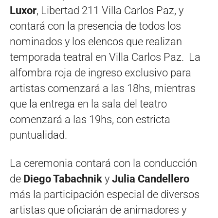
Luxor
, Libertad 211 Villa Carlos Paz, y
contará con la presencia de todos los
nominados y los elencos que realizan
temporada teatral en Villa Carlos Paz. La
alfombra roja de ingreso exclusivo para
artistas comenzará a las 18hs, mientras
que la entrega en la sala del teatro
comenzará a las 19hs, con estricta
puntualidad.
La ceremonia contará con la conducción
de
Diego Tabachnik
y
Julia Candellero
más la participación especial de diversos
artistas que oficiarán de animadores y