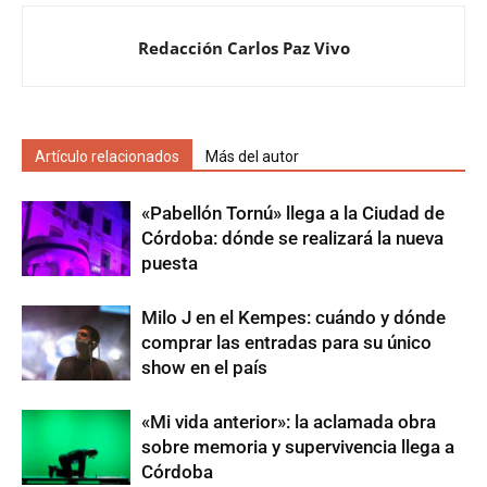
Redacción Carlos Paz Vivo
Artículo relacionados
Más del autor
«Pabellón Tornú» llega a la Ciudad de
Córdoba: dónde se realizará la nueva
puesta
Milo J en el Kempes: cuándo y dónde
comprar las entradas para su único
show en el país
«Mi vida anterior»: la aclamada obra
sobre memoria y supervivencia llega a
Córdoba