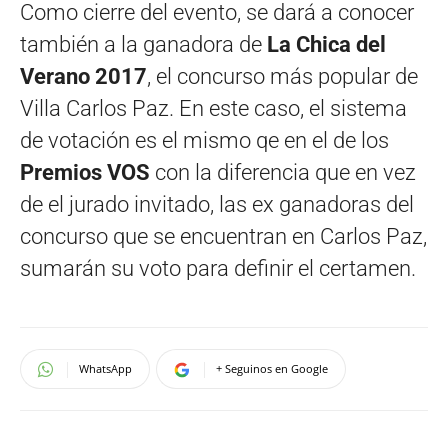
Como cierre del evento, se dará a conocer
también a la ganadora de
La Chica del
Verano 2017
, el concurso más popular de
Villa Carlos Paz. En este caso, el sistema
de votación es el mismo qe en el de los
Premios VOS
con la diferencia que en vez
de el jurado invitado, las ex ganadoras del
concurso que se encuentran en Carlos Paz,
sumarán su voto para definir el certamen.
WhatsApp
+ Seguinos en Google