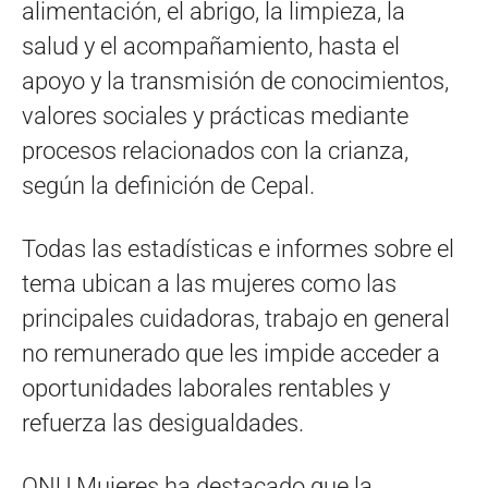
alimentación, el abrigo, la limpieza, la
salud y el acompañamiento, hasta el
apoyo y la transmisión de conocimientos,
valores sociales y prácticas mediante
procesos relacionados con la crianza,
según la definición de Cepal.
Todas las estadísticas e informes sobre el
tema ubican a las mujeres como las
principales cuidadoras, trabajo en general
no remunerado que les impide acceder a
oportunidades laborales rentables y
refuerza las desigualdades.
ONU Mujeres ha destacado que la