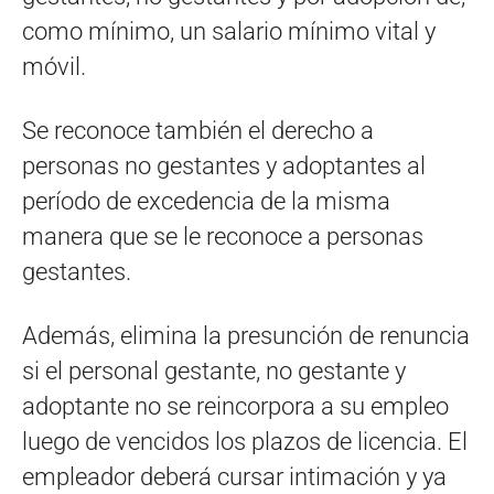
como mínimo, un salario mínimo vital y
móvil.
Se reconoce también el derecho a
personas no gestantes y adoptantes al
período de excedencia de la misma
manera que se le reconoce a personas
gestantes.
Además, elimina la presunción de renuncia
si el personal gestante, no gestante y
adoptante no se reincorpora a su empleo
luego de vencidos los plazos de licencia. El
empleador deberá cursar intimación y ya