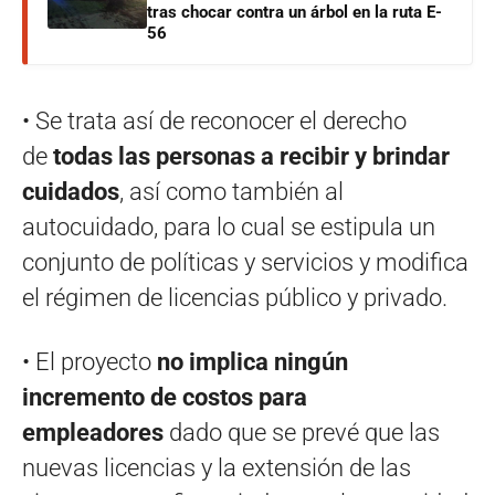
tras chocar contra un árbol en la ruta E-
56
• Se trata así de reconocer el derecho
de
todas las personas a recibir y brindar
cuidados
, así como también al
autocuidado, para lo cual se estipula un
conjunto de políticas y servicios y modifica
el régimen de licencias público y privado.
• El proyecto
no implica ningún
incremento de costos para
empleadores
dado que se prevé que las
nuevas licencias y la extensión de las