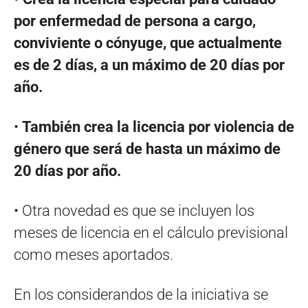
por enfermedad de persona a cargo,
conviviente o cónyuge, que actualmente
es de 2 días, a un máximo de 20 días por
año.
•
También crea la licencia por violencia de
género que será de hasta un máximo de
20 días por año.
• Otra novedad es que se incluyen los
meses de licencia en el cálculo previsional
como meses aportados.
En los considerandos de la iniciativa se