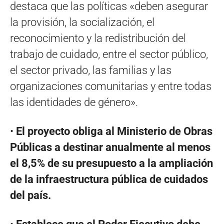
destaca que las políticas «deben asegurar
la provisión, la socialización, el
reconocimiento y la redistribución del
trabajo de cuidado, entre el sector público,
el sector privado, las familias y las
organizaciones comunitarias y entre todas
las identidades de género».
•
El proyecto obliga al Ministerio de Obras
Públicas a destinar anualmente al menos
el 8,5% de su presupuesto a la ampliación
de la infraestructura pública de cuidados
del país.