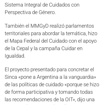
Sistema Integral de Cuidados con
Perspectiva de Género.
También el MMGyD realizó parlamentos
territoriales para abordar la temática, hizo
el Mapa Federal del Cuidado con el apoyo
de la Cepal y la campaña Cuidar en
Igualdad.
El proyecto presentado para concretar el
Sinca «pone a Argentina a la vanguardia»
de las políticas de cuidado «porque se hizo
de forma participativa y tomando todas
las recomendaciones de la OIT», dijo una