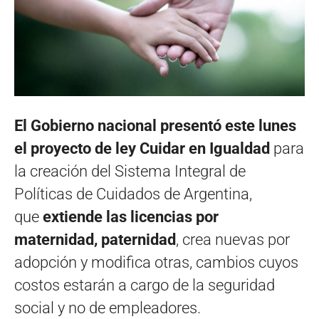
El Gobierno nacional presentó este lunes
el proyecto de ley Cuidar en Igualdad
para
la creación del Sistema Integral de
Políticas de Cuidados de Argentina,
que
extiende las licencias por
maternidad, paternidad
, crea nuevas por
adopción y modifica otras, cambios cuyos
costos estarán a cargo de la seguridad
social y no de empleadores.