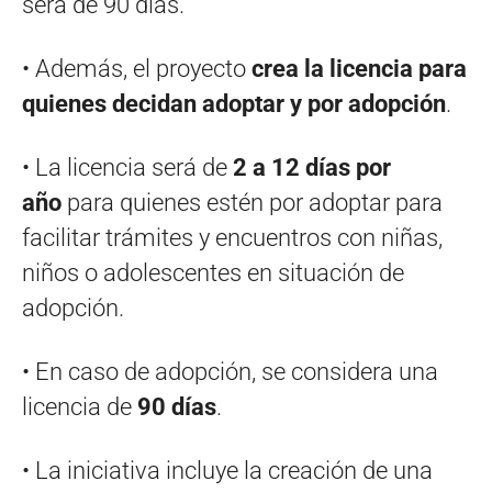
será de 90 días.
• Además, el proyecto
crea la licencia para
quienes decidan adoptar y por adopción
.
• La licencia será de
2 a 12 días por
año
para quienes estén por adoptar para
facilitar trámites y encuentros con niñas,
niños o adolescentes en situación de
adopción.
• En caso de adopción, se considera una
licencia de
90 días
.
• La iniciativa incluye la creación de una