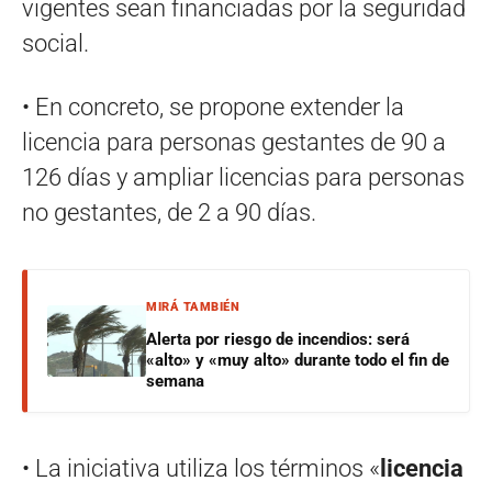
vigentes sean financiadas por la seguridad
social.
• En concreto, se propone extender la
licencia para personas gestantes de 90 a
126 días y ampliar licencias para personas
no gestantes, de 2 a 90 días.
MIRÁ TAMBIÉN
Alerta por riesgo de incendios: será
«alto» y «muy alto» durante todo el fin de
semana
• La iniciativa utiliza los términos «
licencia