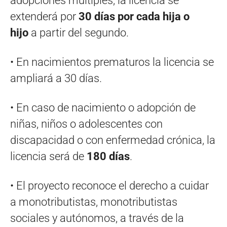
adopciones múltiples, la licencia se
extenderá por
30 días por cada hija o
hijo
a partir del segundo.
• En nacimientos prematuros la licencia se
ampliará a 30 días.
• En caso de nacimiento o adopción de
niñas, niños o adolescentes con
discapacidad o con enfermedad crónica, la
licencia será de
180 días
.
• El proyecto reconoce el derecho a cuidar
a monotributistas, monotributistas
sociales y autónomos, a través de la