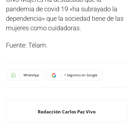
pandemia de covid 19 «ha subrayado la
dependencia» que la sociedad tiene de las
mujeres como cuidadoras.
Fuente: Télam.
WhatsApp
+ Seguinos en Google
Redacción Carlos Paz Vivo