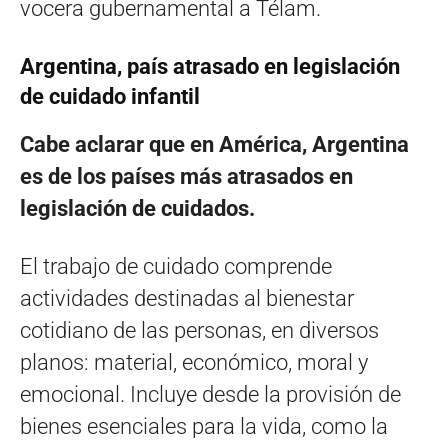
vocera gubernamental a Télam.
Argentina, país atrasado en legislación
de cuidado infantil
Cabe aclarar que en América, Argentina
es de los países más atrasados en
legislación de cuidados.
El trabajo de cuidado comprende
actividades destinadas al bienestar
cotidiano de las personas, en diversos
planos: material, económico, moral y
emocional. Incluye desde la provisión de
bienes esenciales para la vida, como la