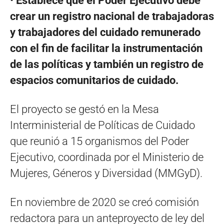
•
Establece que el Poder Ejecutivo debe
crear un registro nacional de trabajadoras
y trabajadores del cuidado remunerado
con el fin de facilitar la instrumentación
de las políticas y también un registro de
espacios comunitarios de cuidado.
El proyecto se gestó en la Mesa
Interministerial de Políticas de Cuidado
que reunió a 15 organismos del Poder
Ejecutivo, coordinada por el Ministerio de
Mujeres, Géneros y Diversidad (MMGyD).
En noviembre de 2020 se creó comisión
redactora para un anteproyecto de ley del