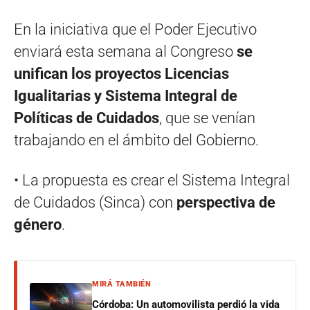
En la iniciativa que el Poder Ejecutivo
enviará esta semana al Congreso
se
unifican los proyectos Licencias
Igualitarias y Sistema Integral de
Políticas de Cuidados
, que se venían
trabajando en el ámbito del Gobierno.
• La propuesta es crear el Sistema Integral
de Cuidados (Sinca) con
perspectiva de
género
.
MIRÁ TAMBIÉN
Córdoba: Un automovilista perdió la vida