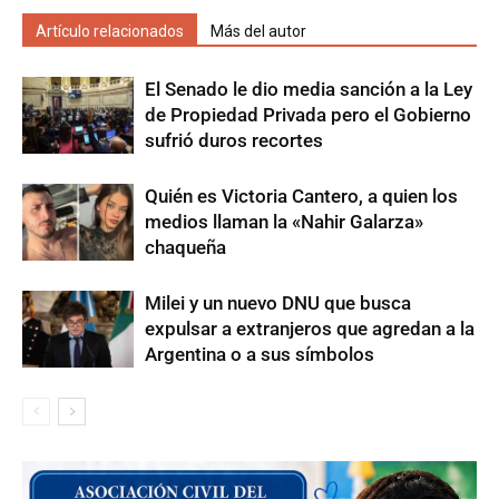
Artículo relacionados
Más del autor
El Senado le dio media sanción a la Ley
de Propiedad Privada pero el Gobierno
sufrió duros recortes
Quién es Victoria Cantero, a quien los
medios llaman la «Nahir Galarza»
chaqueña
Milei y un nuevo DNU que busca
expulsar a extranjeros que agredan a la
Argentina o a sus símbolos