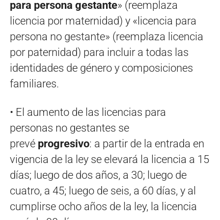
para persona gestante
» (reemplaza
licencia por maternidad) y «licencia para
persona no gestante» (reemplaza licencia
por paternidad) para incluir a todas las
identidades de género y composiciones
familiares.
• El aumento de las licencias para
personas no gestantes se
prevé
progresivo
: a partir de la entrada en
vigencia de la ley se elevará la licencia a 15
días; luego de dos años, a 30; luego de
cuatro, a 45; luego de seis, a 60 días, y al
cumplirse ocho años de la ley, la licencia