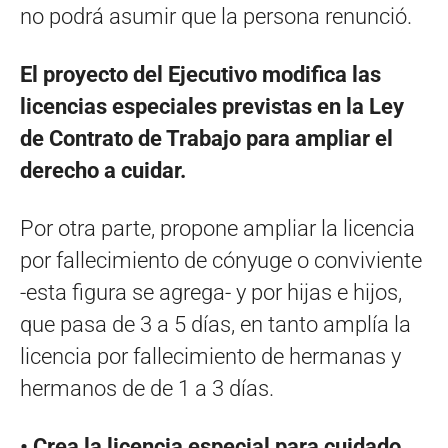
no podrá asumir que la persona renunció.
El proyecto del Ejecutivo modifica las
licencias especiales previstas en la Ley
de Contrato de Trabajo para ampliar el
derecho a cuidar.
Por otra parte, propone ampliar la licencia
por fallecimiento de cónyuge o conviviente
-esta figura se agrega- y por hijas e hijos,
que pasa de 3 a 5 días, en tanto amplía la
licencia por fallecimiento de hermanas y
hermanos de de 1 a 3 días.
• Crea la licencia especial para cuidado