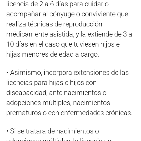
licencia de 2 a 6 días para cuidar o
acompañar al cónyuge o conviviente que
realiza técnicas de reproducción
médicamente asistida, y la extiende de 3 a
10 días en el caso que tuviesen hijos e
hijas menores de edad a cargo.
• Asimismo, incorpora extensiones de las
licencias para hijas e hijos con
discapacidad, ante nacimientos o
adopciones múltiples, nacimientos
prematuros o con enfermedades crónicas.
• Si se tratara de nacimientos o