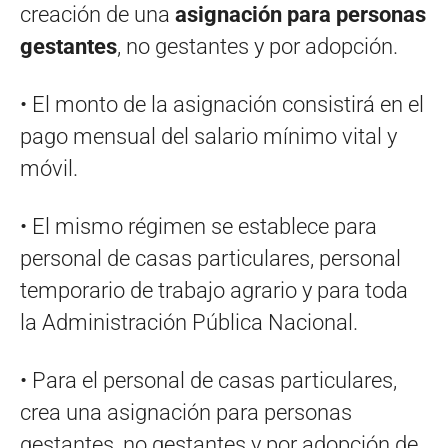
creación de una
asignación para personas
gestantes
, no gestantes y por adopción.
• El monto de la asignación consistirá en el
pago mensual del salario mínimo vital y
móvil.
• El mismo régimen se establece para
personal de casas particulares, personal
temporario de trabajo agrario y para toda
la Administración Pública Nacional.
• Para el personal de casas particulares,
crea una asignación para personas
gestantes, no gestantes y por adopción de,