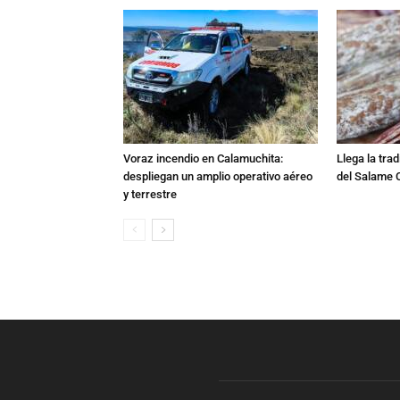
Voraz incendio en Calamuchita:
Llega la tra
despliegan un amplio operativo aéreo
del Salame 
y terrestre