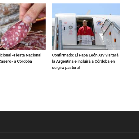
dicional «Fiesta Nacional
Confirmado: El Papa León XIV visitará
Casero» a Córdoba
la Argentina e incluirá a Córdoba en
su gira pastoral