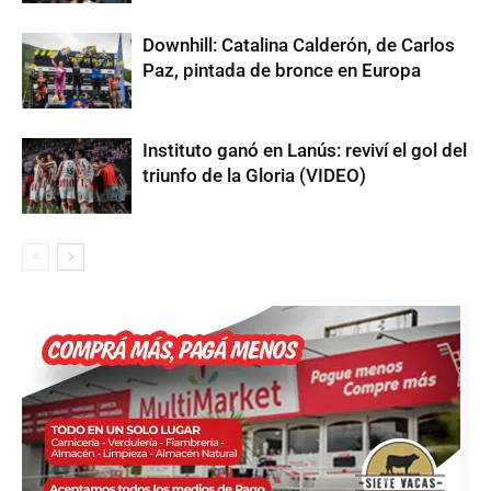
Downhill: Catalina Calderón, de Carlos
Paz, pintada de bronce en Europa
Instituto ganó en Lanús: reviví el gol del
triunfo de la Gloria (VIDEO)