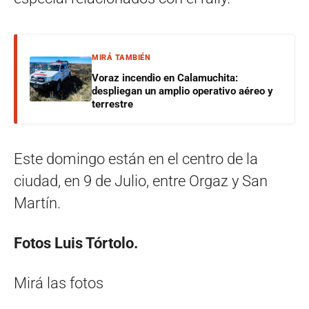
MIRÁ TAMBIÉN
Voraz incendio en Calamuchita:
despliegan un amplio operativo aéreo y
terrestre
Este domingo están en el centro de la
ciudad, en 9 de Julio, entre Orgaz y San
Martín.
Fotos Luis Tórtolo.
Mirá las fotos