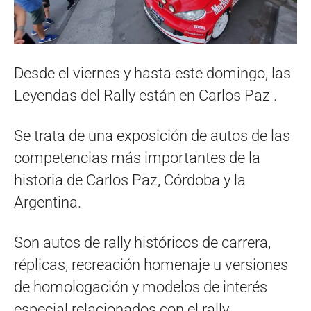
Desde el viernes y hasta este domingo, las
Leyendas del Rally están en Carlos Paz .
Se trata de una exposición de autos de las
competencias más importantes de la
historia de Carlos Paz, Córdoba y la
Argentina.
Son autos de rally históricos de carrera,
réplicas, recreación homenaje u versiones
de homologación y modelos de interés
especial relacionados con el rally.