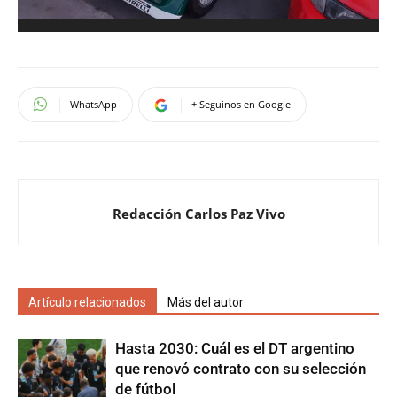
WhatsApp
+ Seguinos en Google
Redacción Carlos Paz Vivo
Artículo relacionados
Más del autor
Hasta 2030: Cuál es el DT argentino
que renovó contrato con su selección
de fútbol