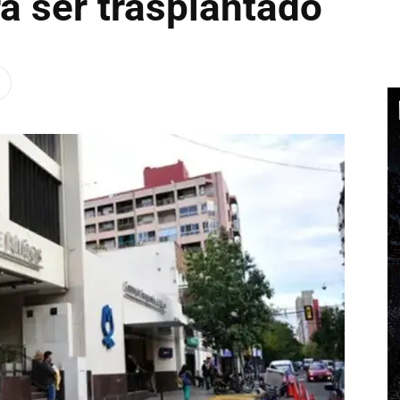
a ser trasplantado