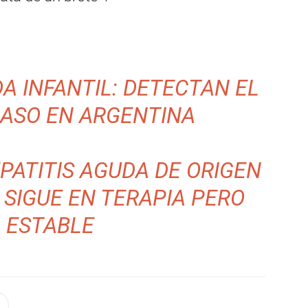
A INFANTIL: DETECTAN EL
CASO EN ARGENTINA
PATITIS AGUDA DE ORIGEN
SIGUE EN TERAPIA PERO
ESTABLE