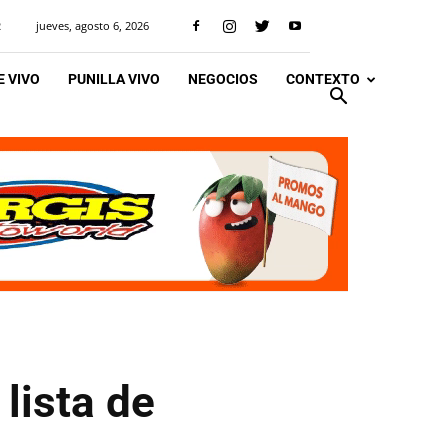
jueves, agosto 6, 2026
R
 VIVO
PUNILLA VIVO
NEGOCIOS
CONTEXTO
 lista de