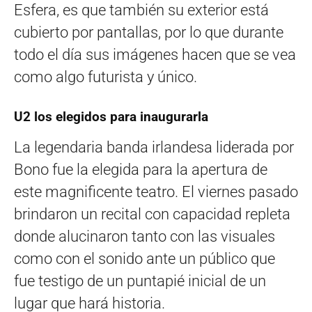
Esfera, es que también su exterior está
cubierto por pantallas, por lo que durante
todo el día sus imágenes hacen que se vea
como algo futurista y único.
U2 los elegidos para inaugurarla
La legendaria banda irlandesa liderada por
Bono fue la elegida para la apertura de
este magnificente teatro. El viernes pasado
brindaron un recital con capacidad repleta
donde alucinaron tanto con las visuales
como con el sonido ante un público que
fue testigo de un puntapié inicial de un
lugar que hará historia.