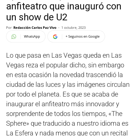
anfiteatro que inauguró con
un show de U2
Por
Redacción Carlos Paz Vivo
-
1 octubre, 2023
WhatsApp
+ Seguinos en Google
Lo que pasa en Las Vegas queda en Las
Vegas reza el popular dicho, sin embargo
en esta ocasión la novedad trascendió la
ciudad de las luces y las imágenes circulan
por todo el planeta. Es que se acaba de
inaugurar el anfiteatro más innovador y
sorprendente de todos los tiempos, «The
Sphere» que traducido a nuestro idioma es
La Esfera y nada menos que con un recital