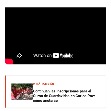
MIRÁ TAMBIÉN
Continúan las inscripciones para el
Curso de Guardavidas en Carlos Paz:
cómo anotarse