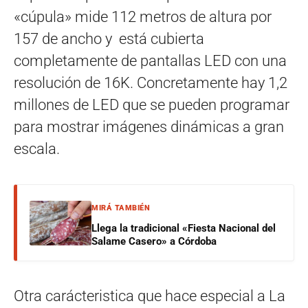
«cúpula» mide 112 metros de altura por
157 de ancho y está cubierta
completamente de pantallas LED con una
resolución de 16K. Concretamente hay 1,2
millones de LED que se pueden programar
para mostrar imágenes dinámicas a gran
escala.
MIRÁ TAMBIÉN
Llega la tradicional «Fiesta Nacional del
Salame Casero» a Córdoba
Otra carácteristica que hace especial a La