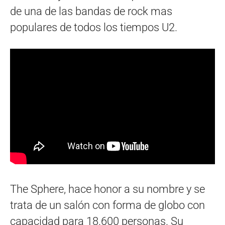
de una de las bandas de rock mas
populares de todos los tiempos U2.
The Sphere, hace honor a su nombre y se
trata de un salón con forma de globo con
capacidad para 18.600 personas. Su