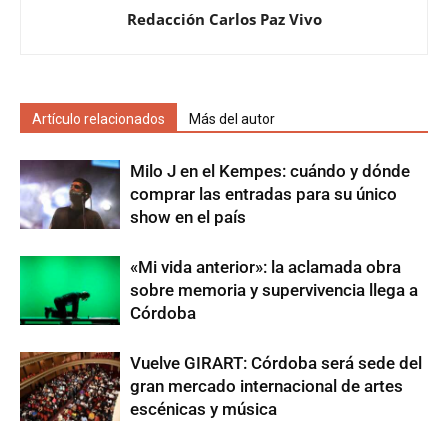
Redacción Carlos Paz Vivo
Artículo relacionados
Más del autor
Milo J en el Kempes: cuándo y dónde
comprar las entradas para su único
show en el país
«Mi vida anterior»: la aclamada obra
sobre memoria y supervivencia llega a
Córdoba
Vuelve GIRART: Córdoba será sede del
gran mercado internacional de artes
escénicas y música