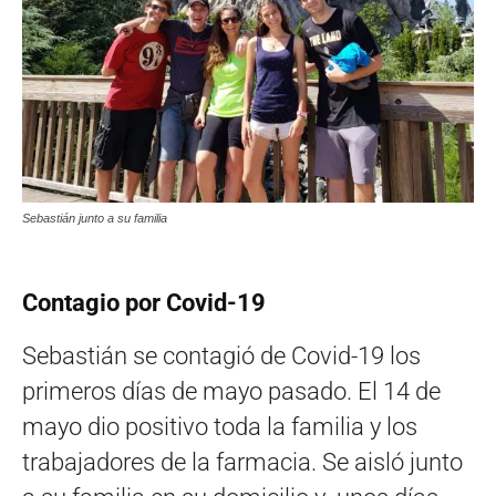
Sebastián junto a su familia
Contagio por Covid-19
Sebastián se contagió de Covid-19 los
primeros días de mayo pasado. El 14 de
mayo dio positivo toda la familia y los
trabajadores de la farmacia. Se aisló junto