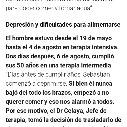
para poder comer y tomar agua”.
Depresión y dificultades para alimentarse
El hombre estuvo desde el 19 de mayo
hasta el 4 de agosto en terapia intensiva.
Dos días después, 6 de agosto, cumplió
sus 50 años en una terapia intermedia.
“Días antes de cumplir años, Sebastián
comenzó a deprimirse.
Si bien él nunca
bajó del todo los brazos, empezó a no
querer comer y eso nos alarmó a todos.
Por ese motivo, el Dr Celaya, Jefe de
terapia, tomó la decisión de trasladarlo de