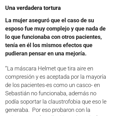
Una verdadera tortura
La mujer aseguró que el caso de su
esposo fue muy complejo y que nada de
lo que funcionaba con otros pacientes,
tenía en él los mismos efectos que
pudieran pensar en una mejoría.
“La máscara Helmet que tira aire en
compresión y es aceptada por la mayoría
de los pacientes-es como un casco- en
Sebastián no funcionaba, además no
podía soportar la claustrofobia que eso le
generaba. Por eso probaron con la