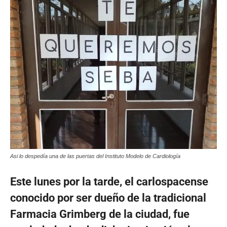
Asi lo despedía una de las puertas del Instituto Modelo de Cardiología
Este lunes por la tarde, el carlospacense
conocido por ser dueño de la tradicional
Farmacia Grimberg de la ciudad, fue