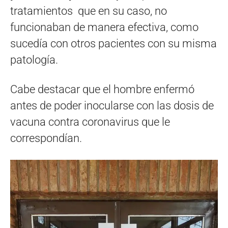
tratamientos que en su caso, no
funcionaban de manera efectiva, como
sucedía con otros pacientes con su misma
patología.
Cabe destacar que el hombre enfermó
antes de poder inocularse con las dosis de
vacuna contra coronavirus que le
correspondían.