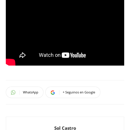
WhatsApp
+ Seguinos en Google
Sol Castro