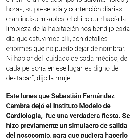
horas, su presencia y contención diarias
eran indispensables; el chico que hacía la
limpieza de la habitación nos bendijo cada
día que estuvimos allí, son detalles
enormes que no puedo dejar de nombrar.
Ni hablar del cuidado de cada médico, de
cada persona en ese lugar, es digno de
destacar”, dijo la mujer.
Este lunes que Sebastián Fernández
Cambra dejó el Instituto Modelo de
Cardiología, fue una verdadera fiesta. Se
hizo previamente un simulacro de salida
del nosocomio, para que pudiera hacerlo