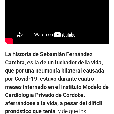
La historia de Sebastián Fernández
Cambra, es la de un luchador de la vida,
que por una neumonía bilateral causada
por Covid-19, estuvo durante cuatro
meses internado en el Instituto Modelo de
Cardiología Privado de Córdoba,
aferrándose a la vida, a pesar del difícil
pronóstico que tenía
y de que los