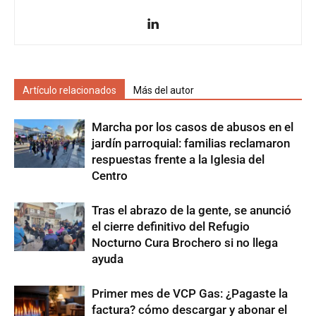
Artículo relacionados
Más del autor
Marcha por los casos de abusos en el
jardín parroquial: familias reclamaron
respuestas frente a la Iglesia del
Centro
Tras el abrazo de la gente, se anunció
el cierre definitivo del Refugio
Nocturno Cura Brochero si no llega
ayuda
Primer mes de VCP Gas: ¿Pagaste la
factura? cómo descargar y abonar el