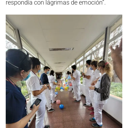
respondía con lágrimas de emoción”.