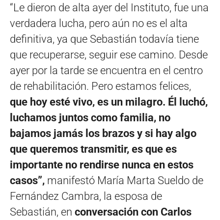
“Le dieron de alta ayer del Instituto, fue una
verdadera lucha, pero aún no es el alta
definitiva, ya que Sebastián todavía tiene
que recuperarse, seguir ese camino. Desde
ayer por la tarde se encuentra en el centro
de rehabilitación. Pero estamos felices,
que hoy esté vivo, es un milagro. Él luchó,
luchamos juntos como familia, no
bajamos jamás los brazos y si hay algo
que queremos transmitir, es que es
importante no rendirse nunca en estos
casos”,
manifestó María Marta Sueldo de
Fernández Cambra, la esposa de
Sebastián, en
conversación con Carlos