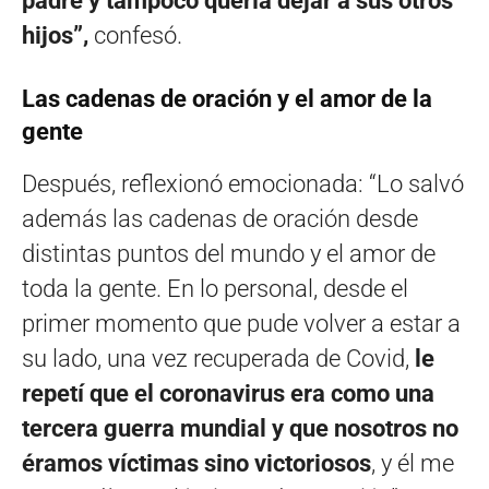
padre y tampoco quería dejar a sus otros
hijos”,
confesó.
Las cadenas de oración y el amor de la
gente
Después, reflexionó emocionada: “Lo salvó
además las cadenas de oración desde
distintas puntos del mundo y el amor de
toda la gente. En lo personal, desde el
primer momento que pude volver a estar a
su lado, una vez recuperada de Covid,
le
repetí que el coronavirus era como una
tercera guerra mundial y que nosotros no
éramos víctimas sino victoriosos
, y él me