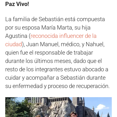
Paz Vivo!
La familia de Sebastián está compuesta
por su esposa María Marta, su hija
Agustina (
reconocida influencer de la
ciudad
), Juan Manuel, médico, y Nahuel,
quien fue el responsable de trabajar
durante los últimos meses, dado que el
resto de los integrantes estuvo abocado a
cuidar y acompañar a Sebastián durante
su enfermedad y proceso de recuperación.