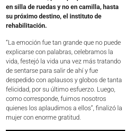
en silla de ruedas y no en camilla, hasta
su próximo destino, el instituto de
rehabilitación.
“La emoción fue tan grande que no puede
explicarse con palabras, celebramos la
vida, festejó la vida una vez más tratando
de sentarse para salir de ahí y fue
despedido con aplausos y globos de tanta
felicidad, por su último esfuerzo. Luego,
como corresponde, fuimos nosotros
quienes los aplaudimos a ellos”, finalizó la
mujer con enorme gratitud.