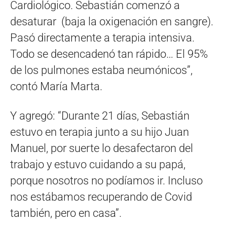
Cardiológico. Sebastián comenzó a
desaturar (baja la oxigenación en sangre).
Pasó directamente a terapia intensiva.
Todo se desencadenó tan rápido… El 95%
de los pulmones estaba neumónicos”,
contó María Marta.
Y agregó: “Durante 21 días, Sebastián
estuvo en terapia junto a su hijo Juan
Manuel, por suerte lo desafectaron del
trabajo y estuvo cuidando a su papá,
porque nosotros no podíamos ir. Incluso
nos estábamos recuperando de Covid
también, pero en casa”.