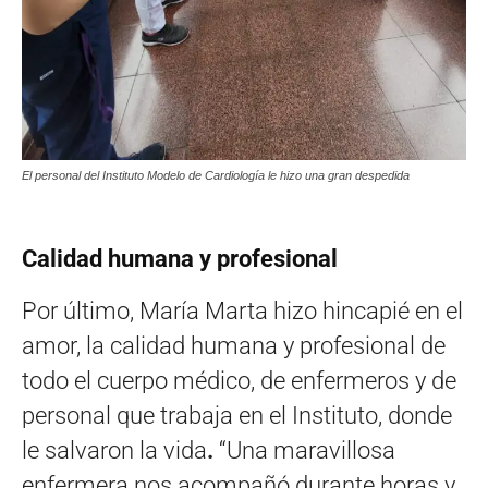
El personal del Instituto Modelo de Cardiología le hizo una gran despedida
Calidad humana y profesional
Por último, María Marta hizo hincapié en el
amor, la calidad humana y profesional de
todo el cuerpo médico, de enfermeros y de
personal que trabaja en el Instituto, donde
le salvaron la vida
.
“Una maravillosa
enfermera nos acompañó durante horas y