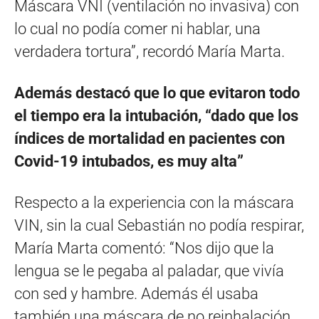
Máscara VNI (ventilación no invasiva) con
lo cual no podía comer ni hablar, una
verdadera tortura”, recordó María Marta.
Además destacó que lo que evitaron todo
el tiempo era la intubación, “dado que los
índices de mortalidad en pacientes con
Covid-19 intubados, es muy alta”
Respecto a la experiencia con la máscara
VIN, sin la cual Sebastián no podía respirar,
María Marta comentó: “Nos dijo que la
lengua se le pegaba al paladar, que vivía
con sed y hambre. Además él usaba
también una máscara de no reinhalación