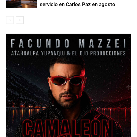
servicio en Carlos Paz en agosto