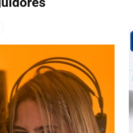
guidores