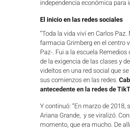
independencia económica para ini
El inicio en las redes sociales
“Toda la vida viví en Carlos Paz.
farmacia Grimberg en el centro v
Paz-. Fui a la escuela Remedios
de la exigencia de las clases y 
videítos en una red social que se
sus comienzos en las redes.
Cab
antecedente en la redes de TikT
Y continuó: “En marzo de 2018, 
Ariana Grande, y se viralizó. Con
momento, que era mucho. De all