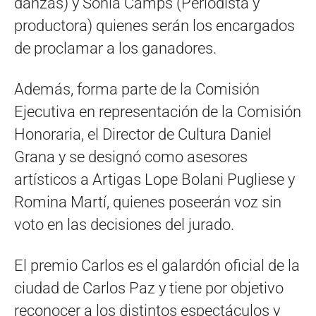
danzas) y Sonia Camps (Periodista y
productora) quienes serán los encargados
de proclamar a los ganadores.
Además, forma parte de la Comisión
Ejecutiva en representación de la Comisión
Honoraria, el Director de Cultura Daniel
Grana y se designó como asesores
artísticos a Artigas Lope Bolani Pugliese y
Romina Martí, quienes poseerán voz sin
voto en las decisiones del jurado.
El premio Carlos es el galardón oficial de la
ciudad de Carlos Paz y tiene por objetivo
reconocer a los distintos espectáculos y