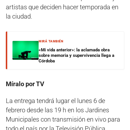
artistas que deciden hacer temporada en
la ciudad.
MIRÁ TAMBIÉN
«Mi vida anterior»: la aclamada obra
sobre memoria y supervivencia llega a
Córdoba
Míralo por TV
La entrega tendrá lugar el lunes 6 de
febrero desde las 19 h en los Jardines
Municipales con transmisión en vivo para
todo el país por la Televisión Pública