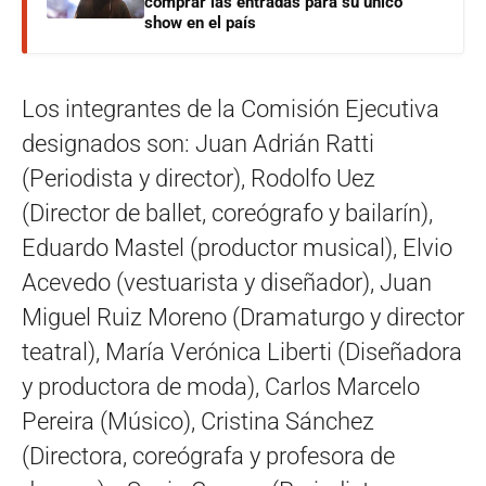
comprar las entradas para su único
show en el país
Los integrantes de la Comisión Ejecutiva
designados son: Juan Adrián Ratti
(Periodista y director), Rodolfo Uez
(Director de ballet, coreógrafo y bailarín),
Eduardo Mastel (productor musical), Elvio
Acevedo (vestuarista y diseñador), Juan
Miguel Ruiz Moreno (Dramaturgo y director
teatral), María Verónica Liberti (Diseñadora
y productora de moda), Carlos Marcelo
Pereira (Músico), Cristina Sánchez
(Directora, coreógrafa y profesora de