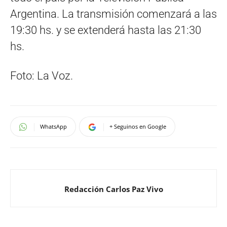
Argentina. La transmisión comenzará a las
19:30 hs. y se extenderá hasta las 21:30
hs.
Foto: La Voz.
WhatsApp
+ Seguinos en Google
Redacción Carlos Paz Vivo