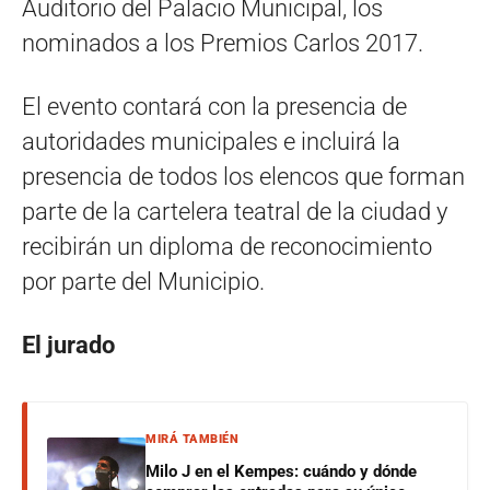
Auditorio del Palacio Municipal, los
nominados a los Premios Carlos 2017.
El evento contará con la presencia de
autoridades municipales e incluirá la
presencia de todos los elencos que forman
parte de la cartelera teatral de la ciudad y
recibirán un diploma de reconocimiento
por parte del Municipio.
El jurado
MIRÁ TAMBIÉN
Milo J en el Kempes: cuándo y dónde