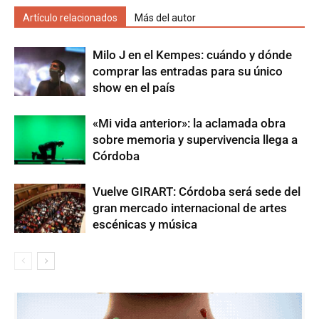
Artículo relacionados
Más del autor
Milo J en el Kempes: cuándo y dónde
comprar las entradas para su único
show en el país
«Mi vida anterior»: la aclamada obra
sobre memoria y supervivencia llega a
Córdoba
Vuelve GIRART: Córdoba será sede del
gran mercado internacional de artes
escénicas y música