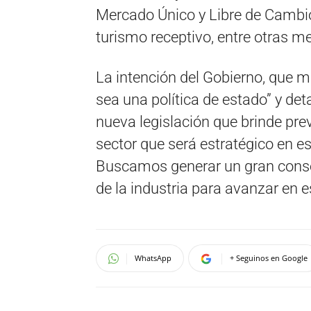
Mercado Único y Libre de Cambio
turismo receptivo, entre otras m
La intención del Gobierno, que m
sea una política de estado” y de
nueva legislación que brinde prev
sector que será estratégico en 
Buscamos generar un gran conse
de la industria para avanzar en e
WhatsApp
+ Seguinos en Google