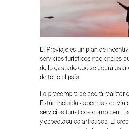
El Previaje es un plan de incenti
servicios turísticos nacionales q
de lo gastado que se podrá usar 
de todo el país.
La precompra se podrá realizar e
Están incluidas agencias de viaje
servicios turísticos como centros
y espectáculos artísticos. El créd