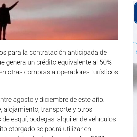
vos para la contratación anticipada de
ue genera un crédito equivalente al 50%
en otras compras a operadores turísticos
ntre agosto y diciembre de este año.
, alojamiento, transporte y otros
 de esquí, bodegas, alquiler de vehículos
ito otorgado se podrá utilizar en