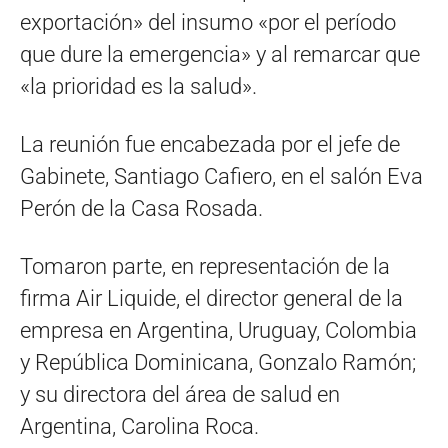
exportación» del insumo «por el período
que dure la emergencia» y al remarcar que
«la prioridad es la salud».
La reunión fue encabezada por el jefe de
Gabinete, Santiago Cafiero, en el salón Eva
Perón de la Casa Rosada.
Tomaron parte, en representación de la
firma Air Liquide, el director general de la
empresa en Argentina, Uruguay, Colombia
y República Dominicana, Gonzalo Ramón;
y su directora del área de salud en
Argentina, Carolina Roca.