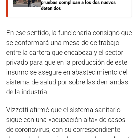
pruebas complican a los dos nuevos
detenidos
En ese sentido, la funcionaria consignó que
se conformará una mesa de de trabajo
entre la cartera que encabeza y el sector
privado para que en la producción de este
insumo se asegure en abastecimiento del
sistema de salud por sobre las demandas
de la industria.
Vizzotti afirmó que el sistema sanitario
sigue con una «ocupación alta» de casos
de coronavirus, con su correspondiente