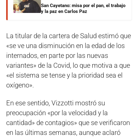
San Cayetano: misa por el pan, el trabajo
y la paz en Carlos Paz
La titular de la cartera de Salud estimó que
«se ve una disminución en la edad de los
internados, en parte por las nuevas
variantes» de la Covid, lo que motiva a que
«el sistema se tense y la prioridad sea el
oxígeno».
En ese sentido, Vizzotti mostró su
preocupación «por la velocidad y la
cantidad» de contagios» que se verificaron
en las últimas semanas, aunque aclaró