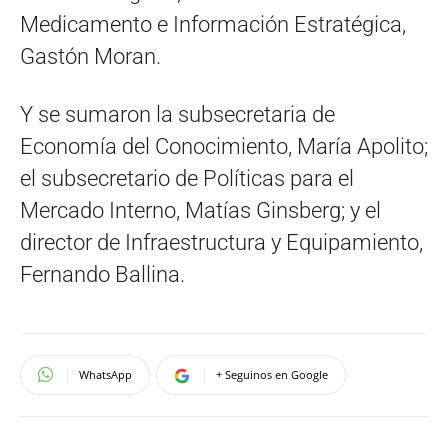
Medicamento e Información Estratégica,
Gastón Moran.
Y se sumaron la subsecretaria de
Economía del Conocimiento, María Apolito;
el subsecretario de Políticas para el
Mercado Interno, Matías Ginsberg; y el
director de Infraestructura y Equipamiento,
Fernando Ballina.
WhatsApp
+ Seguinos en Google