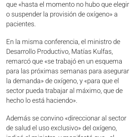
que «hasta el momento no hubo que elegir
o suspender la provisión de oxígeno» a
pacientes.
En la misma conferencia, el ministro de
Desarrollo Productivo, Matías Kulfas,
remarcó que «se trabajó en un esquema
para las próximas semanas para asegurar
la demanda» de oxígeno, y «para que el
sector pueda trabajar al máximo, que de
hecho lo está haciendo».
Además se convino «direccionar al sector
de salud el uso exclusivo» del oxígeno,