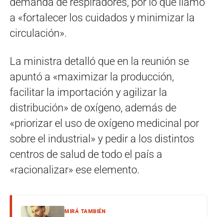
demanda de respiradores, por lo que llamó
a «fortalecer los cuidados y minimizar la
circulación».
La ministra detalló que en la reunión se
apuntó a «maximizar la producción,
facilitar la importación y agilizar la
distribución» de oxígeno, además de
«priorizar el uso de oxígeno medicinal por
sobre el industrial» y pedir a los distintos
centros de salud de todo el país a
«racionalizar» ese elemento.
MIRÁ TAMBIÉN