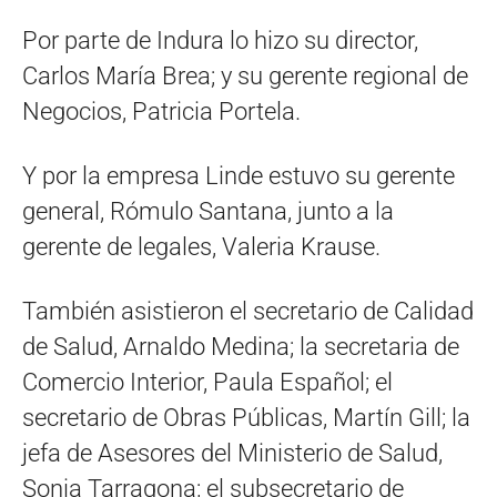
Por parte de Indura lo hizo su director,
Carlos María Brea; y su gerente regional de
Negocios, Patricia Portela.
Y por la empresa Linde estuvo su gerente
general, Rómulo Santana, junto a la
gerente de legales, Valeria Krause.
También asistieron el secretario de Calidad
de Salud, Arnaldo Medina; la secretaria de
Comercio Interior, Paula Español; el
secretario de Obras Públicas, Martín Gill; la
jefa de Asesores del Ministerio de Salud,
Sonia Tarragona; el subsecretario de