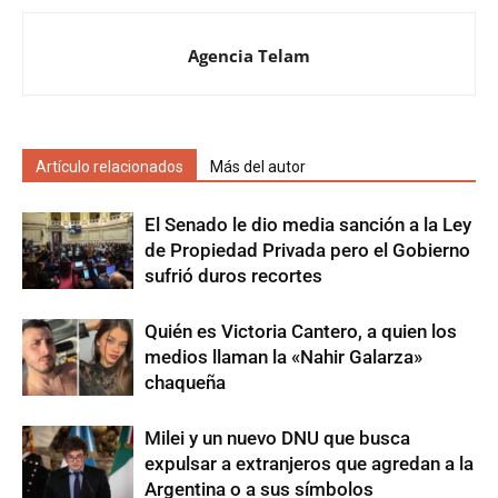
Agencia Telam
Artículo relacionados
Más del autor
El Senado le dio media sanción a la Ley
de Propiedad Privada pero el Gobierno
sufrió duros recortes
Quién es Victoria Cantero, a quien los
medios llaman la «Nahir Galarza»
chaqueña
Milei y un nuevo DNU que busca
expulsar a extranjeros que agredan a la
Argentina o a sus símbolos