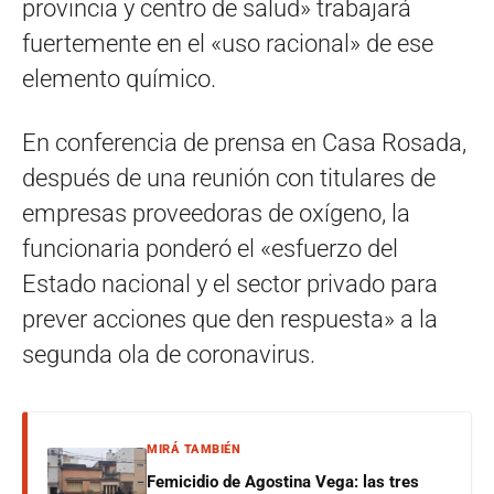
provincia y centro de salud» trabajará
fuertemente en el «uso racional» de ese
elemento químico.
En conferencia de prensa en Casa Rosada,
después de una reunión con titulares de
empresas proveedoras de oxígeno, la
funcionaria ponderó el «esfuerzo del
Estado nacional y el sector privado para
prever acciones que den respuesta» a la
segunda ola de coronavirus.
MIRÁ TAMBIÉN
Femicidio de Agostina Vega: las tres