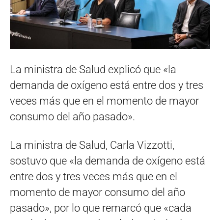
La ministra de Salud explicó que «la
demanda de oxígeno está entre dos y tres
veces más que en el momento de mayor
consumo del año pasado».
La ministra de Salud, Carla Vizzotti,
sostuvo que «la demanda de oxígeno está
entre dos y tres veces más que en el
momento de mayor consumo del año
pasado», por lo que remarcó que «cada