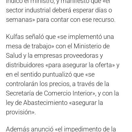
indicó el ministro, y manifestó que «el
sector industrial deberá esperar días o
semanas» para contar con ese recurso.
Kulfas señaló que «se implementó una
mesa de trabajo» con el Ministerio de
Salud y la empresas proveedoras y
distribuidores «para asegurar la oferta» y
en el sentido puntualizó que «se
controlarán los precios, a través de la
Secretaría de Comercio Interior», y con la
ley de Abastecimiento «asegurar la
provisión».
Además anunció «el impedimento de la