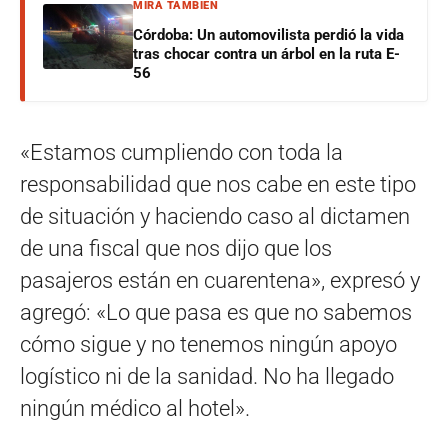
MIRÁ TAMBIÉN
Córdoba: Un automovilista perdió la vida
tras chocar contra un árbol en la ruta E-
56
«Estamos cumpliendo con toda la
responsabilidad que nos cabe en este tipo
de situación y haciendo caso al dictamen
de una fiscal que nos dijo que los
pasajeros están en cuarentena», expresó y
agregó: «Lo que pasa es que no sabemos
cómo sigue y no tenemos ningún apoyo
logístico ni de la sanidad. No ha llegado
ningún médico al hotel».