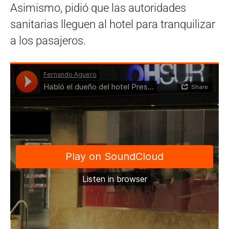
Asimismo, pidió que las autoridades
sanitarias lleguen al hotel para tranquilizar
a los pasajeros.