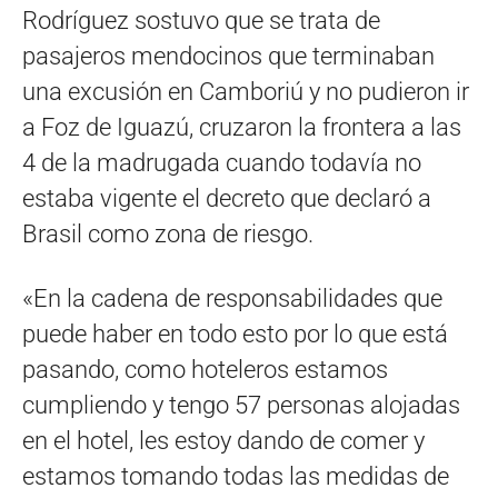
Rodríguez sostuvo que se trata de
pasajeros mendocinos que terminaban
una excusión en Camboriú y no pudieron ir
a Foz de Iguazú, cruzaron la frontera a las
4 de la madrugada cuando todavía no
estaba vigente el decreto que declaró a
Brasil como zona de riesgo.
«En la cadena de responsabilidades que
puede haber en todo esto por lo que está
pasando, como hoteleros estamos
cumpliendo y tengo 57 personas alojadas
en el hotel, les estoy dando de comer y
estamos tomando todas las medidas de