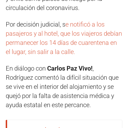
circulación del coronavirus.
Por decisión judicial, s
e notificó a los
pasajeros y al hotel, que los viajeros debían
permanecer los 14 días de cuarentena en
el lugar, sin salir a la calle.
En diálogo con
Carlos Paz Vivo!
,
Rodríguez comentó la difícil situación que
se vive en el interior del alojamiento y se
quejó por la falta de asistencia médica y
ayuda estatal en este percance.