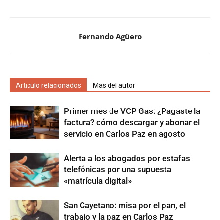
Fernando Agüero
Artículo relacionados
Más del autor
Primer mes de VCP Gas: ¿Pagaste la
factura? cómo descargar y abonar el
servicio en Carlos Paz en agosto
Alerta a los abogados por estafas
telefónicas por una supuesta
«matrícula digital»
San Cayetano: misa por el pan, el
trabajo y la paz en Carlos Paz