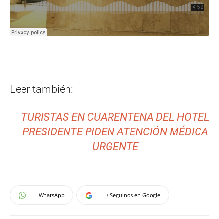
Leer también:
TURISTAS EN CUARENTENA DEL HOTEL
PRESIDENTE PIDEN ATENCIÓN MÉDICA
URGENTE
WhatsApp
+ Seguinos en Google