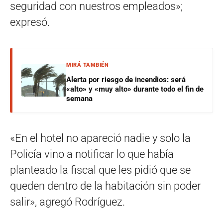
seguridad con nuestros empleados»;
expresó.
MIRÁ TAMBIÉN
Alerta por riesgo de incendios: será
«alto» y «muy alto» durante todo el fin de
semana
«En el hotel no apareció nadie y solo la
Policía vino a notificar lo que había
planteado la fiscal que les pidió que se
queden dentro de la habitación sin poder
salir», agregó Rodríguez.