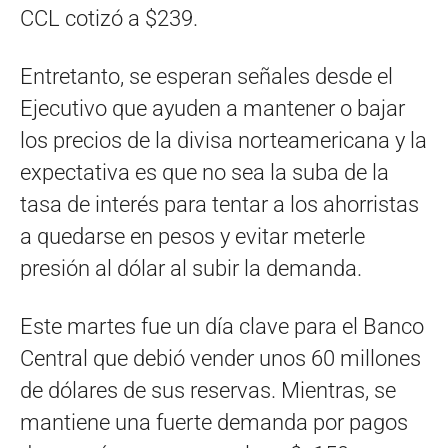
CCL cotizó a $239.
Entretanto, se esperan señales desde el
Ejecutivo que ayuden a mantener o bajar
los precios de la divisa norteamericana y la
expectativa es que no sea la suba de la
tasa de interés para tentar a los ahorristas
a quedarse en pesos y evitar meterle
presión al dólar al subir la demanda.
Este martes fue un día clave para el Banco
Central que debió vender unos 60 millones
de dólares de sus reservas. Mientras, se
mantiene una fuerte demanda por pagos