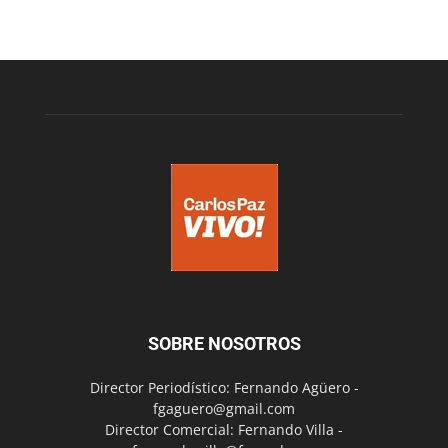
SOBRE NOSOTROS
Director Periodístico: Fernando Agüero -
fgaguero@gmail.com
Director Comercial: Fernando Villa -