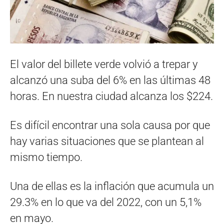
El valor del billete verde volvió a trepar y
alcanzó una suba del 6% en las últimas 48
horas. En nuestra ciudad alcanza los $224.
Es difícil encontrar una sola causa por que
hay varias situaciones que se plantean al
mismo tiempo.
Una de ellas es la inflación que acumula un
29.3% en lo que va del 2022, con un 5,1%
en mayo.