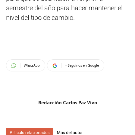
semestre del año para hacer mantener el
nivel del tipo de cambio.
WhatsApp
+ Seguinos en Google
Redacción Carlos Paz Vivo
Artículo relacionados
Más del autor