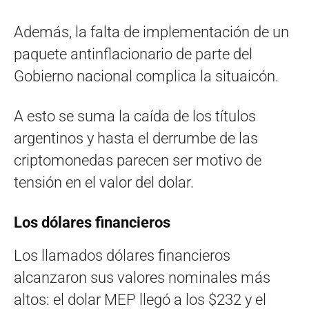
Además, la falta de implementación de un
paquete antinflacionario de parte del
Gobierno nacional complica la situaicón.
A esto se suma la caída de los títulos
argentinos y hasta el derrumbe de las
criptomonedas parecen ser motivo de
tensión en el valor del dolar.
Los dólares financieros
Los llamados dólares financieros
alcanzaron sus valores nominales más
altos: el dolar MEP llegó a los $232 y el