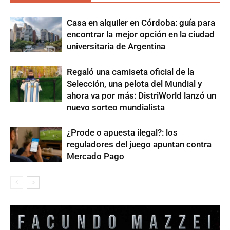
Casa en alquiler en Córdoba: guía para
encontrar la mejor opción en la ciudad
universitaria de Argentina
Regaló una camiseta oficial de la
Selección, una pelota del Mundial y
ahora va por más: DistriWorld lanzó un
nuevo sorteo mundialista
¿Prode o apuesta ilegal?: los
reguladores del juego apuntan contra
Mercado Pago