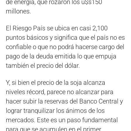
de energía, que rozaron los u$s150
millones.
El Riesgo País se ubica en casi 2,100
puntos básicos y significa que el país no es
confiable o que no podrá hacerse cargo del
pago de la deuda emitida lo que empuja
también el precio del dólar.
Y, si bien el precio de la soja alcanza
niveles récord, parece no alcanzar para
hacer subir la reservas del Banco Central y
lograr tranquilizar los ánimos de los
mercados. Este es un paso fundamental
para que se acumulen en el primer