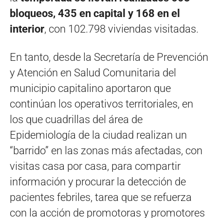
bloqueos, 435 en capital y 168 en el
interior
, con 102.798 viviendas visitadas.
En tanto, desde la Secretaría de Prevención
y Atención en Salud Comunitaria del
municipio capitalino aportaron que
continúan los operativos territoriales, en
los que cuadrillas del área de
Epidemiología de la ciudad realizan un
“barrido” en las zonas más afectadas, con
visitas casa por casa, para compartir
información y procurar la detección de
pacientes febriles, tarea que se refuerza
con la acción de promotoras y promotores