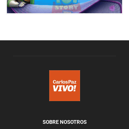
SOBRE NOSOTROS