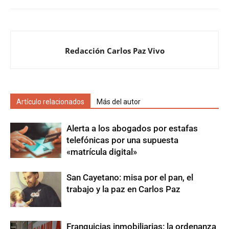
Redacción Carlos Paz Vivo
Artículo relacionados
Más del autor
Alerta a los abogados por estafas
telefónicas por una supuesta
«matrícula digital»
San Cayetano: misa por el pan, el
trabajo y la paz en Carlos Paz
Franquicias inmobiliarias: la ordenanza