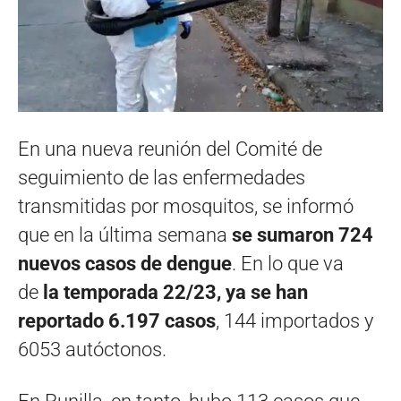
En una nueva reunión del Comité de
seguimiento de las enfermedades
transmitidas por mosquitos, se informó
que en la última semana
se sumaron 724
nuevos casos de dengue
. En lo que va
de
la temporada 22/23, ya se han
reportado 6.197 casos
, 144 importados y
6053 autóctonos.