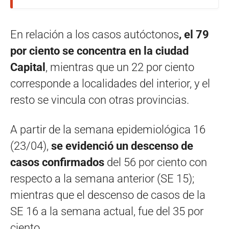
En relación a los casos autóctonos
, el 79
por ciento se concentra en la ciudad
Capital
, mientras que un 22 por ciento
corresponde a localidades del interior, y el
resto se vincula con otras provincias.
A partir de la semana epidemiológica 16
(23/04),
se evidenció un descenso de
casos confirmados
del 56 por ciento con
respecto a la semana anterior (SE 15);
mientras que el descenso de casos de la
SE 16 a la semana actual, fue del 35 por
ciento.