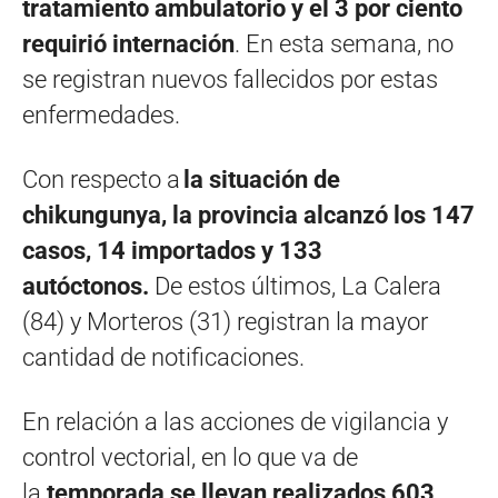
tratamiento ambulatorio y el 3 por ciento
requirió internación
. En esta semana, no
se registran nuevos fallecidos por estas
enfermedades.
Con respecto a
la situación de
chikungunya, la provincia alcanzó los 147
casos, 14 importados y 133
autóctonos.
De estos últimos, La Calera
(84) y Morteros (31) registran la mayor
cantidad de notificaciones.
En relación a las acciones de vigilancia y
control vectorial, en lo que va de
la
temporada se llevan realizados 603