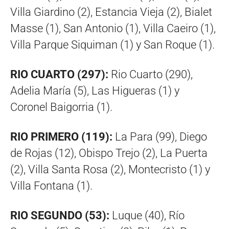
Villa Giardino (2), Estancia Vieja (2), Bialet
Masse (1), San Antonio (1), Villa Caeiro (1),
Villa Parque Siquiman (1) y San Roque (1).
RIO CUARTO (297):
Rio Cuarto (290),
Adelia María (5), Las Higueras (1) y
Coronel Baigorria (1).
RIO PRIMERO (119):
La Para (99), Diego
de Rojas (12), Obispo Trejo (2), La Puerta
(2), Villa Santa Rosa (2), Montecristo (1) y
Villa Fontana (1).
RIO SEGUNDO (53):
Luque (40), Río