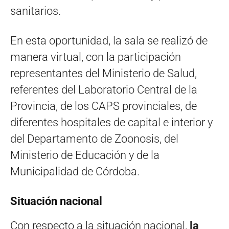
sanitarios.
En esta oportunidad, la sala se realizó de
manera virtual, con la participación
representantes del Ministerio de Salud,
referentes del Laboratorio Central de la
Provincia, de los CAPS provinciales, de
diferentes hospitales de capital e interior y
del Departamento de Zoonosis, del
Ministerio de Educación y de la
Municipalidad de Córdoba.
Situación nacional
Con respecto a la situación nacional,
la