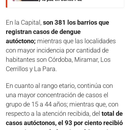
En la Capital,
son 381 los barrios que
registran casos de dengue
autóctono;
mientras que las localidades
con mayor incidencia por cantidad de
habitantes son Córdoba, Miramar, Los
Cerrillos y La Para.
En cuanto al rango etario, continúa con
una mayor concentración de casos el
grupo de 15 a 44 años; mientras que, con
respecto a la atención recibida, del
total de
casos autóctonos, el 93 por ciento recibió