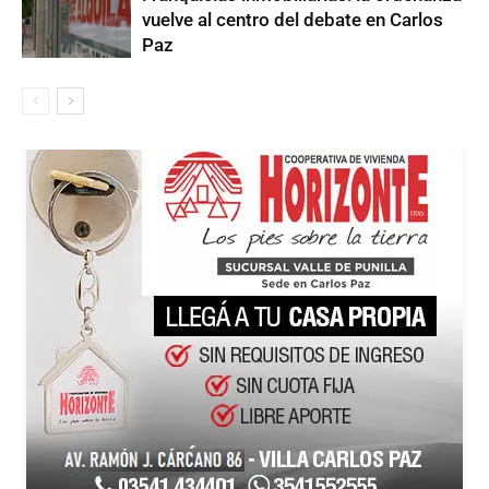
vuelve al centro del debate en Carlos
Paz