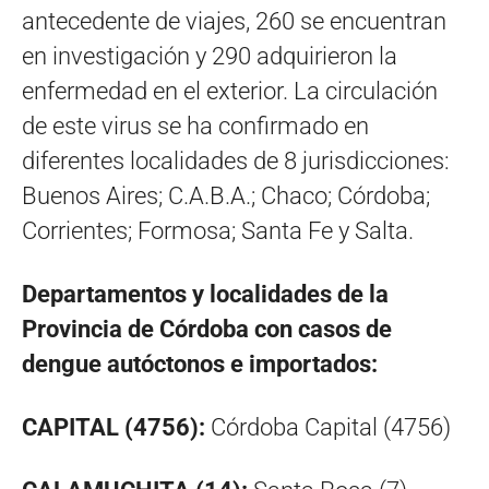
antecedente de viajes, 260 se encuentran
en investigación y 290 adquirieron la
enfermedad en el exterior. La circulación
de este virus se ha confirmado en
diferentes localidades de 8 jurisdicciones:
Buenos Aires; C.A.B.A.; Chaco; Córdoba;
Corrientes; Formosa; Santa Fe y Salta.
Departamentos y localidades de la
Provincia de Córdoba con casos de
dengue autóctonos e importados:
CAPITAL (4756):
Córdoba Capital (4756)