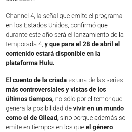
Channel 4, la señal que emite el programa
en los Estados Unidos, confirmó que
durante este año será el lanzamiento de la
temporada 4,
y que para el 28 de abril el
contenido estará disponible en la
plataforma Hulu.
El cuento de la criada
es una de las series
más controversiales y vistas de los
últimos tiempos,
no sólo por el temor que
genera la posibilidad de
vivir en un mundo
como el de Gilead,
sino porque además se
emite en tiempos en los que
el género