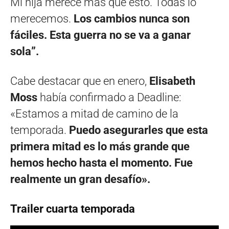
Mi hija merece más que esto. Todas lo
merecemos.
Los cambios nunca son
fáciles. Esta guerra no se va a ganar
sola”.
Cabe destacar que en enero,
Elisabeth
Moss
había confirmado a Deadline:
«Estamos a mitad de camino de la
temporada.
Puedo asegurarles que esta
primera mitad es lo más grande que
hemos hecho hasta el momento. Fue
realmente un gran desafío».
Trailer cuarta temporada