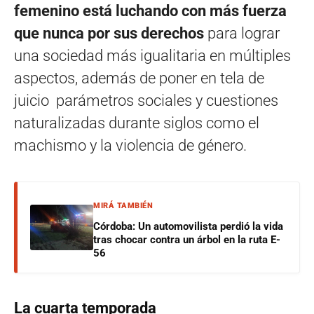
femenino está luchando con más fuerza
que nunca
por sus derechos
para lograr
una sociedad más igualitaria en múltiples
aspectos, además de poner en tela de
juicio parámetros sociales y cuestiones
naturalizadas durante siglos como el
machismo y la violencia de género.
MIRÁ TAMBIÉN
Córdoba: Un automovilista perdió la vida
tras chocar contra un árbol en la ruta E-
56
La cuarta temporada