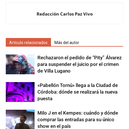
Redacción Carlos Paz Vivo
Artículo relacionados
Más del autor
Rechazaron el pedido de “Pity” Álvarez
para suspender el juicio por el crimen
de Villa Lugano
«Pabellón Tornú» llega a la Ciudad de
Córdoba: dónde se realizará la nueva
puesta
Milo J en el Kempes: cuándo y dónde
comprar las entradas para su único
show en el país