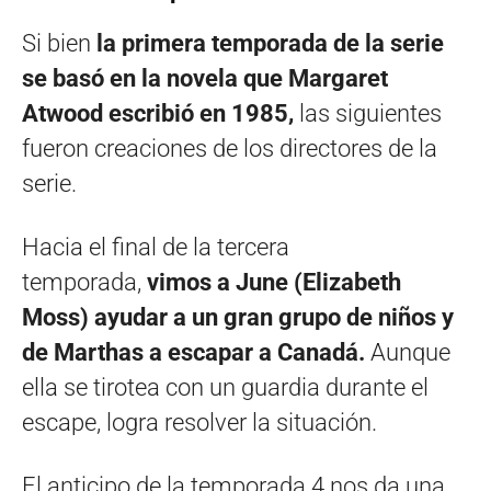
Si bien
la primera temporada de la serie
se basó en la novela que Margaret
Atwood escribió en 1985,
las siguientes
fueron creaciones de los directores de la
serie.
Hacia el final de la tercera
temporada,
vimos a June (Elizabeth
Moss) ayudar a un gran grupo de niños y
de Marthas a escapar a Canadá.
Aunque
ella se tirotea con un guardia durante el
escape, logra resolver la situación.
El anticipo de la temporada 4 nos da una