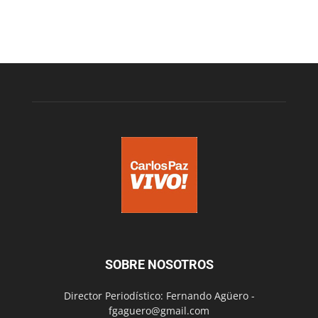
SOBRE NOSOTROS
Director Periodístico: Fernando Agüero -
fgaguero@gmail.com