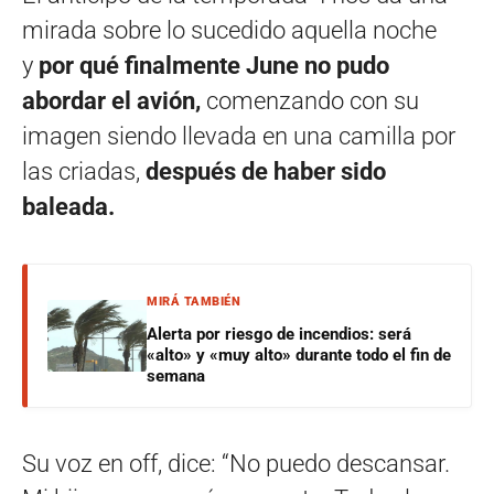
mirada sobre lo sucedido aquella noche
y
por qué finalmente June no pudo
abordar el avión,
comenzando con su
imagen siendo llevada en una camilla por
las criadas,
después de haber sido
baleada.
MIRÁ TAMBIÉN
Alerta por riesgo de incendios: será
«alto» y «muy alto» durante todo el fin de
semana
Su voz en off, dice: “No puedo descansar.