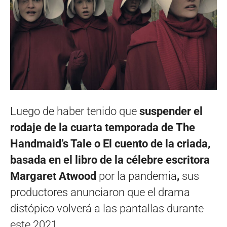
Luego de haber tenido que
suspender el
rodaje de la cuarta temporada de The
Handmaid’s Tale o El cuento de la criada,
basada en el libro de la célebre escritora
Margaret Atwood
por la pandemia
,
sus
productores anunciaron que el drama
distópico volverá a las pantallas durante
este 2021.