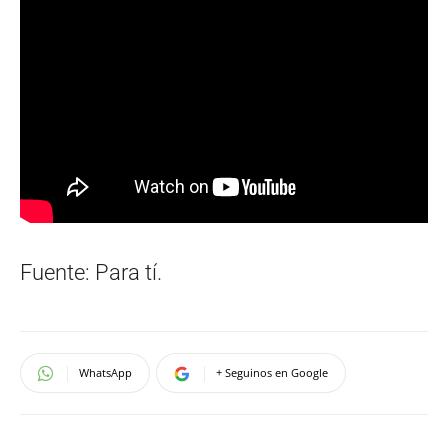
Fuente: Para tí.
WhatsApp
+ Seguinos en Google