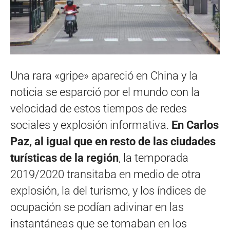
Una rara «gripe» apareció en China y la
noticia se esparció por el mundo con la
velocidad de estos tiempos de redes
sociales y explosión informativa.
En Carlos
Paz, al igual que en resto de las ciudades
turísticas de la región
, la temporada
2019/2020 transitaba en medio de otra
explosión, la del turismo, y los índices de
ocupación se podían adivinar en las
instantáneas que se tomaban en los