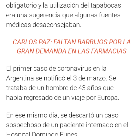
obligatorio y la utilización del tapabocas
era una sugerencia que algunas fuentes
médicas desaconsejaban.
CARLOS PAZ: FALTAN BARBIJOS POR LA
GRAN DEMANDA EN LAS FARMACIAS
El primer caso de coronavirus en la
Argentina se notificó el 3 de marzo. Se
trataba de un hombre de 43 años que
había regresado de un viaje por Europa.
En ese mismo día, se descartó un caso
sospechoso de un paciente internado en el
Hospital Domingo Funes.