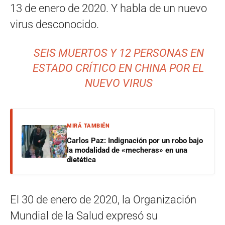
13 de enero de 2020. Y habla de un nuevo
virus desconocido.
SEIS MUERTOS Y 12 PERSONAS EN
ESTADO CRÍTICO EN CHINA POR EL
NUEVO VIRUS
MIRÁ TAMBIÉN
Carlos Paz: Indignación por un robo bajo
la modalidad de «mecheras» en una
dietética
El 30 de enero de 2020, la Organización
Mundial de la Salud expresó su