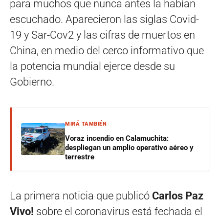
para muchos que nunca antes la habían
escuchado. Aparecieron las siglas Covid-
19 y Sar-Cov2 y las cifras de muertos en
China, en medio del cerco informativo que
la potencia mundial ejerce desde su
Gobierno.
MIRÁ TAMBIÉN
Voraz incendio en Calamuchita:
despliegan un amplio operativo aéreo y
terrestre
La primera noticia que publicó
Carlos Paz
Vivo!
sobre el coronavirus está fechada el