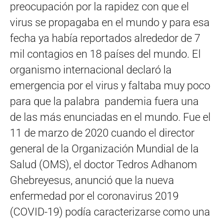
preocupación por la rapidez con que el
virus se propagaba en el mundo y para esa
fecha ya había reportados alrededor de 7
mil contagios en 18 países del mundo. El
organismo internacional declaró la
emergencia por el virus y faltaba muy poco
para que la palabra pandemia fuera una
de las más enunciadas en el mundo. Fue el
11 de marzo de 2020 cuando el director
general de la Organización Mundial de la
Salud (OMS), el doctor Tedros Adhanom
Ghebreyesus, anunció que la nueva
enfermedad por el coronavirus 2019
(COVID-19) podía caracterizarse como una