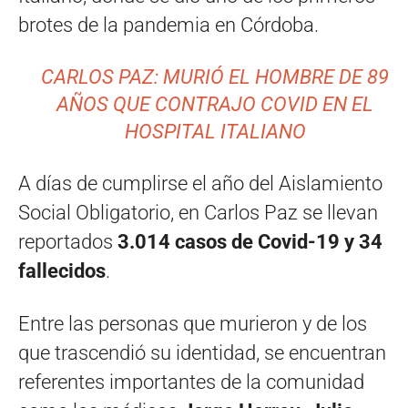
brotes de la pandemia en Córdoba.
CARLOS PAZ: MURIÓ EL HOMBRE DE 89
AÑOS QUE CONTRAJO COVID EN EL
HOSPITAL ITALIANO
A días de cumplirse el año del Aislamiento
Social Obligatorio, en Carlos Paz se llevan
reportados
3.014 casos de Covid-19 y 34
fallecidos
.
Entre las personas que murieron y de los
que trascendió su identidad, se encuentran
referentes importantes de la comunidad