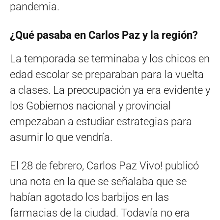
pandemia.
¿Qué pasaba en Carlos Paz y la región?
La temporada se terminaba y los chicos en
edad escolar se preparaban para la vuelta
a clases. La preocupación ya era evidente y
los Gobiernos nacional y provincial
empezaban a estudiar estrategias para
asumir lo que vendría.
El 28 de febrero, Carlos Paz Vivo! publicó
una nota en la que se señalaba que se
habían agotado los barbijos en las
farmacias de la ciudad. Todavía no era