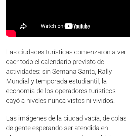
Las ciudades turísticas comenzaron a ver
caer todo el calendario previsto de
actividades: sin Semana Santa, Rally
Mundial y temporada estudiantil, la
economía de los operadores turísticos
cayó a niveles nunca vistos ni vividos.
Las imágenes de la ciudad vacía, de colas
de gente esperando ser atendida en