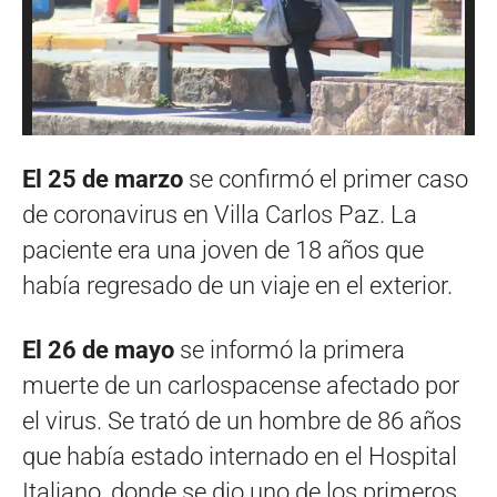
El 25 de marzo
se confirmó el primer caso
de coronavirus en Villa Carlos Paz. La
paciente era una joven de 18 años que
había regresado de un viaje en el exterior.
El 26 de mayo
se informó la primera
muerte de un carlospacense afectado por
el virus. Se trató de un hombre de 86 años
que había estado internado en el Hospital
Italiano, donde se dio uno de los primeros