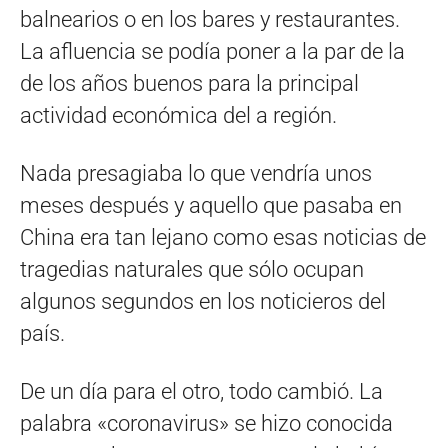
balnearios o en los bares y restaurantes.
La afluencia se podía poner a la par de la
de los años buenos para la principal
actividad económica del a región.
Nada presagiaba lo que vendría unos
meses después y aquello que pasaba en
China era tan lejano como esas noticias de
tragedias naturales que sólo ocupan
algunos segundos en los noticieros del
país.
De un día para el otro, todo cambió. La
palabra «coronavirus» se hizo conocida