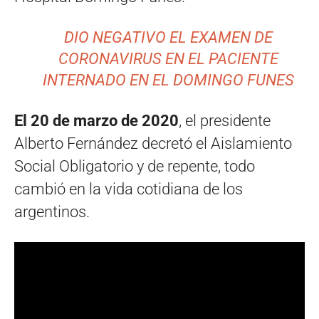
DIO NEGATIVO EL EXAMEN DE
CORONAVIRUS EN EL PACIENTE
INTERNADO EN EL DOMINGO FUNES
El 20 de marzo de 2020
, el presidente
Alberto Fernández decretó el Aislamiento
Social Obligatorio y de repente, todo
cambió en la vida cotidiana de los
argentinos.