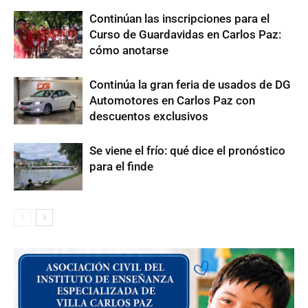
Continúan las inscripciones para el
Curso de Guardavidas en Carlos Paz:
cómo anotarse
Continúa la gran feria de usados de DG
Automotores en Carlos Paz con
descuentos exclusivos
Se viene el frío: qué dice el pronóstico
para el finde