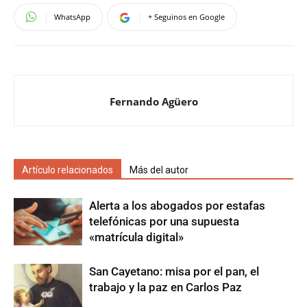
WhatsApp
+ Seguinos en Google
Fernando Agüero
Artículo relacionados
Más del autor
Alerta a los abogados por estafas
telefónicas por una supuesta
«matrícula digital»
San Cayetano: misa por el pan, el
trabajo y la paz en Carlos Paz