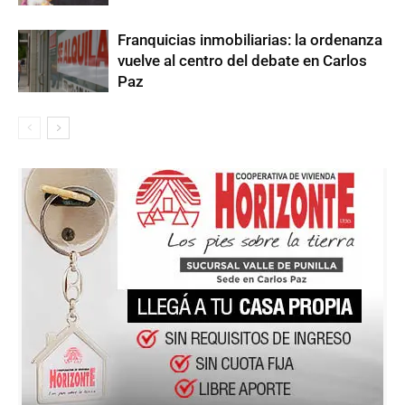
Franquicias inmobiliarias: la ordenanza
vuelve al centro del debate en Carlos
Paz