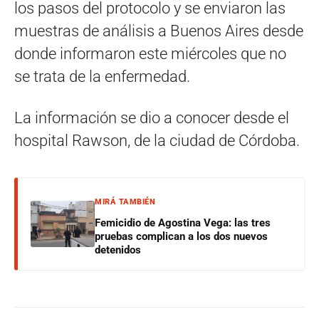
los pasos del protocolo y se enviaron las
muestras de análisis a Buenos Aires desde
donde informaron este miércoles que no
se trata de la enfermedad.
La información se dio a conocer desde el
hospital Rawson, de la ciudad de Córdoba.
MIRÁ TAMBIÉN
Femicidio de Agostina Vega: las tres
pruebas complican a los dos nuevos
detenidos