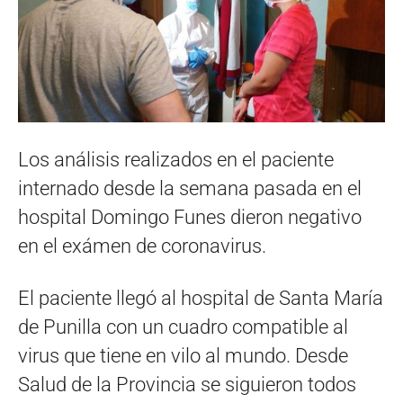
Los análisis realizados en el paciente
internado desde la semana pasada en el
hospital Domingo Funes dieron negativo
en el exámen de coronavirus.
El paciente llegó al hospital de Santa María
de Punilla con un cuadro compatible al
virus que tiene en vilo al mundo. Desde
Salud de la Provincia se siguieron todos