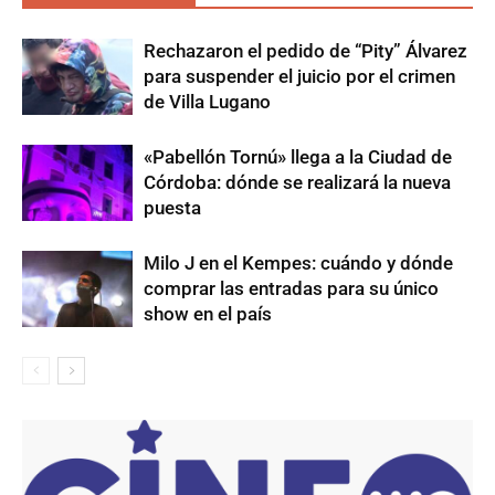
Rechazaron el pedido de “Pity” Álvarez
para suspender el juicio por el crimen
de Villa Lugano
«Pabellón Tornú» llega a la Ciudad de
Córdoba: dónde se realizará la nueva
puesta
Milo J en el Kempes: cuándo y dónde
comprar las entradas para su único
show en el país