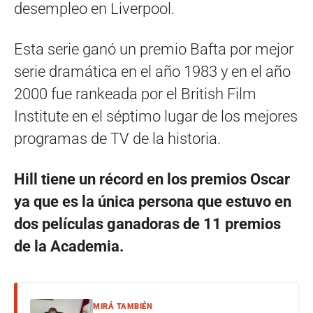
desempleo en Liverpool.
Esta serie ganó un premio Bafta por mejor
serie dramática en el año 1983 y en el año
2000 fue rankeada por el British Film
Institute en el séptimo lugar de los mejores
programas de TV de la historia.
Hill tiene un récord en los premios Oscar
ya que es la única persona que estuvo en
dos películas ganadoras de 11 premios
de la Academia.
MIRÁ TAMBIÉN