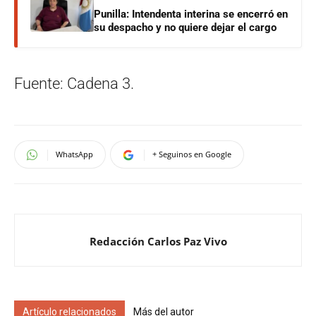
Punilla: Intendenta interina se encerró en
su despacho y no quiere dejar el cargo
Fuente: Cadena 3.
WhatsApp
+ Seguinos en Google
Redacción Carlos Paz Vivo
Artículo relacionados
Más del autor