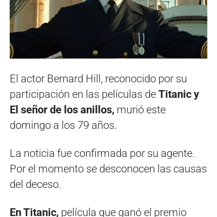
El actor Bernard Hill, reconocido por su
participación en las películas de
Titanic y
El señor de los anillos,
murió este
domingo a los 79 años.
La noticia fue confirmada por su agente.
Por el momento se desconocen las causas
del deceso.
En Titanic,
película que ganó el premio