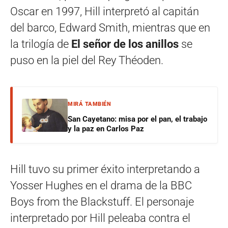
Oscar en 1997, Hill interpretó al capitán
del barco, Edward Smith, mientras que en
la trilogía de
El señor de los anillos
se
puso en la piel del Rey Théoden.
MIRÁ TAMBIÉN
San Cayetano: misa por el pan, el trabajo
y la paz en Carlos Paz
Hill tuvo su primer éxito interpretando a
Yosser Hughes en el drama de la BBC
Boys from the Blackstuff. El personaje
interpretado por Hill peleaba contra el