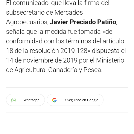
El comunicado, que lleva la firma del
subsecretario de Mercados
Agropecuarios,
Javier Preciado Patiño
,
señala que la medida fue tomada «de
conformidad con los términos del artículo
18 de la resolución 2019-128» dispuesta el
14 de noviembre de 2019 por el Ministerio
de Agricultura, Ganadería y Pesca.
WhatsApp
+ Seguinos en Google