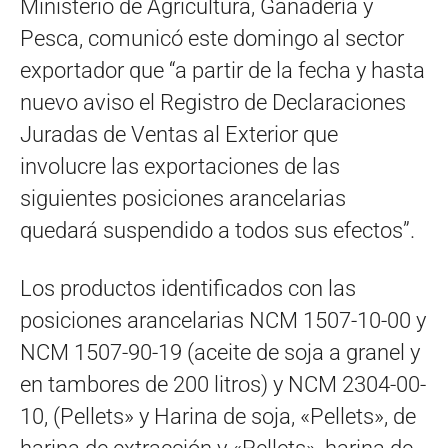
Ministerio de Agricultura, Ganadería y
Pesca, comunicó este domingo al sector
exportador que “a partir de la fecha y hasta
nuevo aviso el Registro de Declaraciones
Juradas de Ventas al Exterior que
involucre las exportaciones de las
siguientes posiciones arancelarias
quedará suspendido a todos sus efectos”.
Los productos identificados con las
posiciones arancelarias NCM 1507-10-00 y
NCM 1507-90-19 (aceite de soja a granel y
en tambores de 200 litros) y NCM 2304-00-
10, (Pellets» y Harina de soja, «Pellets», de