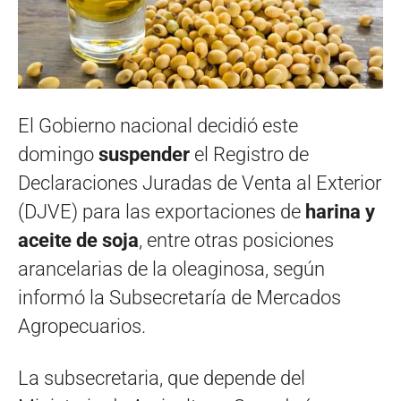
El Gobierno nacional decidió este
domingo
suspender
el Registro de
Declaraciones Juradas de Venta al Exterior
(DJVE) para las exportaciones de
harina y
aceite de soja
, entre otras posiciones
arancelarias de la oleaginosa, según
informó la Subsecretaría de Mercados
Agropecuarios.
La subsecretaria, que depende del