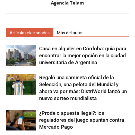
Agencia Telam
Artículo relacionados
Más del autor
Casa en alquiler en Córdoba: guía para
encontrar la mejor opción en la ciudad
universitaria de Argentina
Regaló una camiseta oficial de la
Selección, una pelota del Mundial y
ahora va por más: DistriWorld lanzó un
nuevo sorteo mundialista
¿Prode o apuesta ilegal?: los
reguladores del juego apuntan contra
Mercado Pago