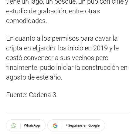
tiene un lago, un bosque, un pub con cine y
estudio de grabación, entre otras
comodidades.
En cuanto a los permisos para cavar la
cripta en el jardín los inició en 2019 y le
costó convencer a sus vecinos pero
finalmente pudo iniciar la construcción en
agosto de este año.
Fuente: Cadena 3.
WhatsApp
+ Seguinos en Google