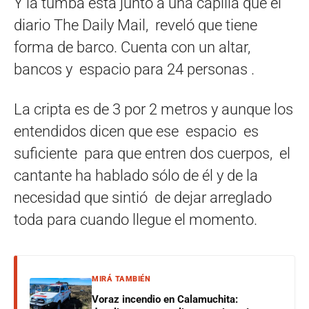
Y la tumba está junto a una capilla que el
diario The Daily Mail, reveló que tiene
forma de barco. Cuenta con un altar,
bancos y espacio para 24 personas .
La cripta es de 3 por 2 metros y aunque los
entendidos dicen que ese espacio es
suficiente para que entren dos cuerpos, el
cantante ha hablado sólo de él y de la
necesidad que sintió de dejar arreglado
toda para cuando llegue el momento.
MIRÁ TAMBIÉN
Voraz incendio en Calamuchita: