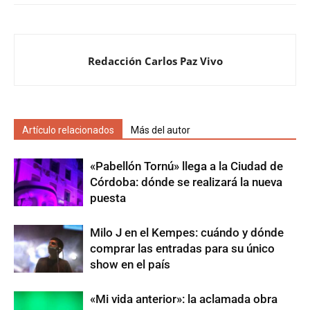
Redacción Carlos Paz Vivo
Artículo relacionados
Más del autor
«Pabellón Tornú» llega a la Ciudad de
Córdoba: dónde se realizará la nueva
puesta
Milo J en el Kempes: cuándo y dónde
comprar las entradas para su único
show en el país
«Mi vida anterior»: la aclamada obra