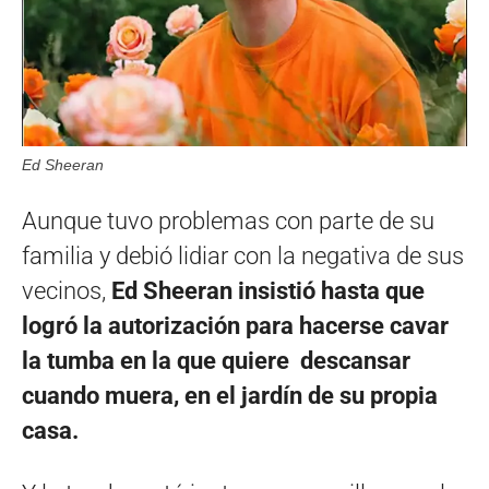
Ed Sheeran
Aunque tuvo problemas con parte de su
familia y debió lidiar con la negativa de sus
vecinos,
Ed Sheeran insistió hasta que
logró la autorización para hacerse cavar
la tumba en la que quiere descansar
cuando muera, en el jardín de su propia
casa.