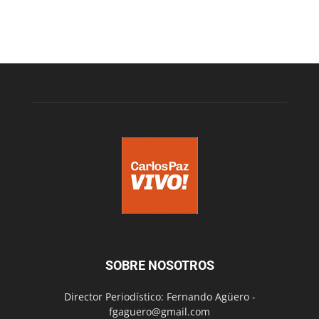
SOBRE NOSOTROS
Director Periodístico: Fernando Agüero -
fgaguero@gmail.com