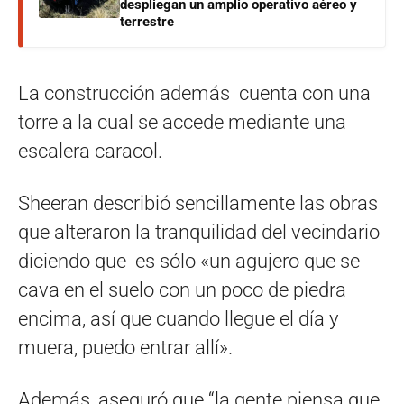
despliegan un amplio operativo aéreo y
terrestre
La construcción además cuenta con una
torre a la cual se accede mediante una
escalera caracol.
Sheeran describió sencillamente las obras
que alteraron la tranquilidad del vecindario
diciendo que es sólo «un agujero que se
cava en el suelo con un poco de piedra
encima, así que cuando llegue el día y
muera, puedo entrar allí».
Además, aseguró que “la gente piensa que