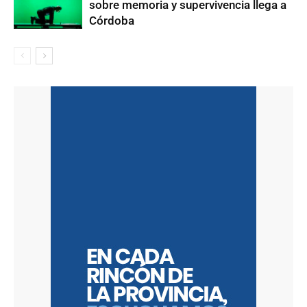
sobre memoria y supervivencia llega a
Córdoba