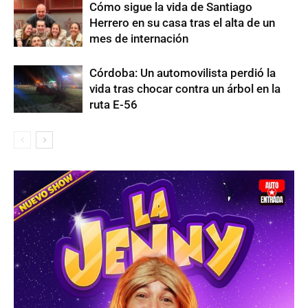
Cómo sigue la vida de Santiago
Herrero en su casa tras el alta de un
mes de internación
Córdoba: Un automovilista perdió la
vida tras chocar contra un árbol en la
ruta E-56