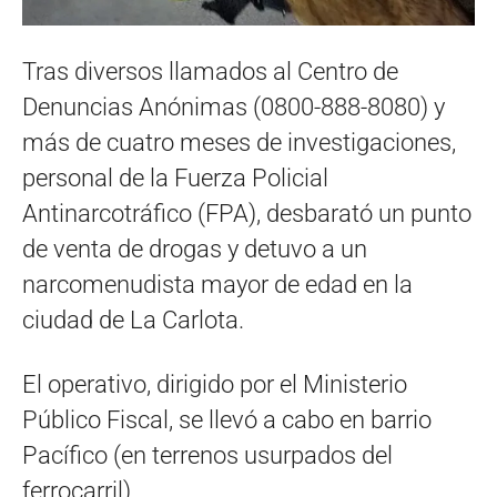
Tras diversos llamados al Centro de
Denuncias Anónimas (0800-888-8080) y
más de cuatro meses de investigaciones,
personal de la Fuerza Policial
Antinarcotráfico (FPA), desbarató un punto
de venta de drogas y detuvo a un
narcomenudista mayor de edad en la
ciudad de La Carlota.
El operativo, dirigido por el Ministerio
Público Fiscal, se llevó a cabo en barrio
Pacífico (en terrenos usurpados del
ferrocarril).