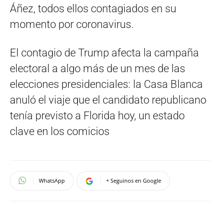
Áñez, todos ellos contagiados en su
momento por coronavirus.
El contagio de Trump afecta la campaña
electoral a algo más de un mes de las
elecciones presidenciales: la Casa Blanca
anuló el viaje que el candidato republicano
tenía previsto a Florida hoy, un estado
clave en los comicios
WhatsApp
+ Seguinos en Google