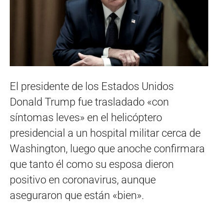
El presidente de los Estados Unidos
Donald Trump fue trasladado «con
síntomas leves» en el helicóptero
presidencial a un hospital militar cerca de
Washington, luego que anoche confirmara
que tanto él como su esposa dieron
positivo en coronavirus, aunque
aseguraron que están «bien».