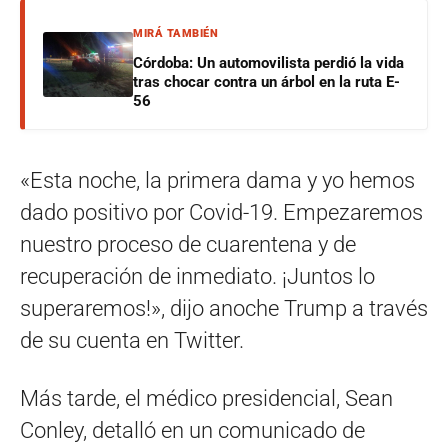
MIRÁ TAMBIÉN
Córdoba: Un automovilista perdió la vida
tras chocar contra un árbol en la ruta E-
56
«Esta noche, la primera dama y yo hemos
dado positivo por Covid-19. Empezaremos
nuestro proceso de cuarentena y de
recuperación de inmediato. ¡Juntos lo
superaremos!», dijo anoche Trump a través
de su cuenta en Twitter.
Más tarde, el médico presidencial, Sean
Conley, detalló en un comunicado de