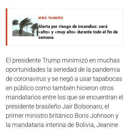
MIRÁ TAMBIÉN
Alerta por riesgo de incendios: será
«alto» y «muy alto» durante todo el fin de
semana
El presidente Trump minimizó en muchas
oportunidades la seriedad de la pandemia
de coronavirus y se negó a usar tapabocas
en público como también hicieron otros
mandatarios entre los que se encuentran el
presidente brasileño Jair Bolsonaro, el
primer ministro británico Boris Johnson y
la mandataria interina de Bolivia, Jeanine