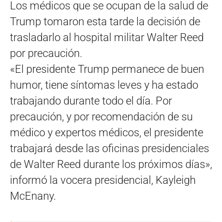
Los médicos que se ocupan de la salud de
Trump tomaron esta tarde la decisión de
trasladarlo al hospital militar Walter Reed
por precaución.
«El presidente Trump permanece de buen
humor, tiene síntomas leves y ha estado
trabajando durante todo el día. Por
precaución, y por recomendación de su
médico y expertos médicos, el presidente
trabajará desde las oficinas presidenciales
de Walter Reed durante los próximos días»,
informó la vocera presidencial, Kayleigh
McEnany.