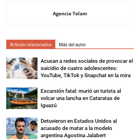
Agencia Telam
Artículo relacionados
Más del autor
Acusan a redes sociales de provocar el
suicidio de cuatro adolescentes:
YouTube, TikTok y Snapchat en la mira
Excursión fatal: murió un turista al
volcar una lancha en Cataratas de
Iguazú
Detuvieron en Estados Unidos al
acusado de matar a la modelo
argentina Agostina Jalabert