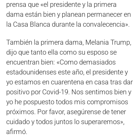
prensa que «el presidente y la primera
dama están bien y planean permanecer en
la Casa Blanca durante la convalecencia».
También la primera dama, Melania Trump,
dijo que tanto ella como su esposo se
encuentran bien: «Como demasiados
estadounidenses este año, el presidente y
yo estamos en cuarentena en casa tras dar
positivo por Covid-19. Nos sentimos bien y
yo he pospuesto todos mis compromisos
próximos. Por favor, asegúrense de tener
cuidado y todos juntos lo superaremos»,
afirmó.