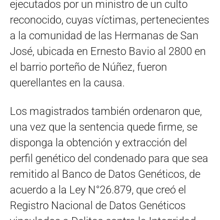
ejecutados por un ministro de un culto
reconocido, cuyas víctimas, pertenecientes
a la comunidad de las Hermanas de San
José, ubicada en Ernesto Bavio al 2800 en
el barrio porteño de Núñez, fueron
querellantes en la causa.
Los magistrados también ordenaron que,
una vez que la sentencia quede firme, se
disponga la obtención y extracción del
perfil genético del condenado para que sea
remitido al Banco de Datos Genéticos, de
acuerdo a la Ley N°26.879, que creó el
Registro Nacional de Datos Genéticos