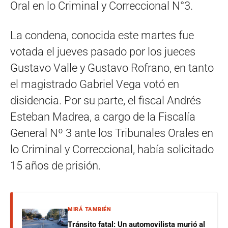
Oral en lo Criminal y Correccional N°3.
La condena, conocida este martes fue
votada el jueves pasado por los jueces
Gustavo Valle y Gustavo Rofrano, en tanto
el magistrado Gabriel Vega votó en
disidencia. Por su parte, el fiscal Andrés
Esteban Madrea, a cargo de la Fiscalía
General Nº 3 ante los Tribunales Orales en
lo Criminal y Correccional, había solicitado
15 años de prisión.
MIRÁ TAMBIÉN
Tránsito fatal: Un automovilista murió al