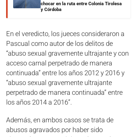
chocar en la ruta entre Colonia Tirolesa
y Córdoba
En el veredicto, los jueces consideraron a
Pascual como autor de los delitos de
“abuso sexual gravemente ultrajante y con
acceso carnal perpetrado de manera
continuada” entre los años 2012 y 2016 y
“abuso sexual gravemente ultrajante
perpetrado de manera continuada” entre
los años 2014 a 2016”.
Además, en ambos casos se trata de
abusos agravados por haber sido