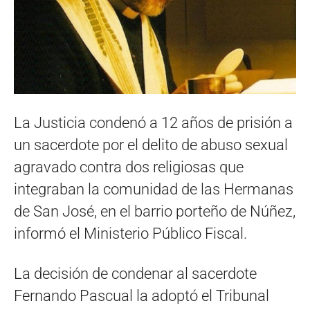
La Justicia condenó a 12 años de prisión a
un sacerdote por el delito de abuso sexual
agravado contra dos religiosas que
integraban la comunidad de las Hermanas
de San José, en el barrio porteño de Núñez,
informó el Ministerio Público Fiscal.
La decisión de condenar al sacerdote
Fernando Pascual la adoptó el Tribunal