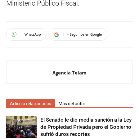
Ministerio Público Fiscal.
WhatsApp
+ Seguinos en Google
Agencia Telam
Artículo relacionados
Más del autor
El Senado le dio media sanción a la Ley
de Propiedad Privada pero el Gobierno
sufrió duros recortes