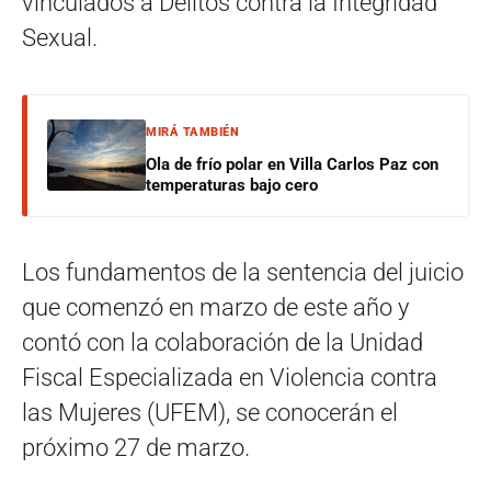
vinculados a Delitos contra la Integridad
Sexual.
MIRÁ TAMBIÉN
Ola de frío polar en Villa Carlos Paz con
temperaturas bajo cero
Los fundamentos de la sentencia del juicio
que comenzó en marzo de este año y
contó con la colaboración de la Unidad
Fiscal Especializada en Violencia contra
las Mujeres (UFEM), se conocerán el
próximo 27 de marzo.