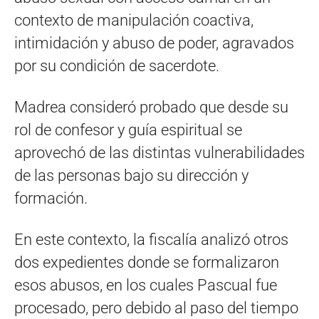
contexto de manipulación coactiva,
intimidación y abuso de poder, agravados
por su condición de sacerdote.
Madrea consideró probado que desde su
rol de confesor y guía espiritual se
aprovechó de las distintas vulnerabilidades
de las personas bajo su dirección y
formación.
En este contexto, la fiscalía analizó otros
dos expedientes donde se formalizaron
esos abusos, en los cuales Pascual fue
procesado, pero debido al paso del tiempo