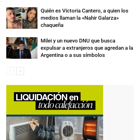
Quién es Victoria Cantero, a quien los
medios llaman la «Nahir Galarza»
chaqueña
Milei y un nuevo DNU que busca
expulsar a extranjeros que agredan a la
Argentina o a sus símbolos