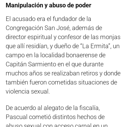
Manipulación y abuso de poder
El acusado era el fundador de la
Congregación San José, además de
director espiritual y confesor de las monjas
que allí residían, y dueño de “La Ermita”, un
campo en la localidad bonaerense de
Capitán Sarmiento en el que durante
muchos años se realizaban retiros y donde
también fueron cometidas situaciones de
violencia sexual.
De acuerdo al alegato de la fiscalía,
Pascual cometió distintos hechos de
abuso sexual con acceso carnal en un