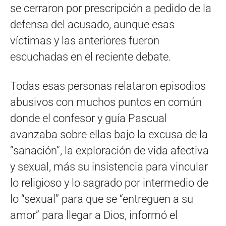
se cerraron por prescripción a pedido de la
defensa del acusado, aunque esas
víctimas y las anteriores fueron
escuchadas en el reciente debate.
Todas esas personas relataron episodios
abusivos con muchos puntos en común
donde el confesor y guía Pascual
avanzaba sobre ellas bajo la excusa de la
“sanación”, la exploración de vida afectiva
y sexual, más su insistencia para vincular
lo religioso y lo sagrado por intermedio de
lo “sexual” para que se “entreguen a su
amor” para llegar a Dios, informó el