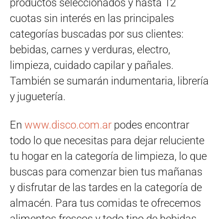
productos seleccionados y hasta 12
cuotas sin interés en las principales
categorías buscadas por sus clientes:
bebidas, carnes y verduras, electro,
limpieza, cuidado capilar y pañales.
También se sumarán indumentaria, librería
y juguetería.
En
www.disco.com.ar
podes encontrar
todo lo que necesitas para dejar reluciente
tu hogar en la categoría de limpieza, lo que
buscas para comenzar bien tus mañanas
y disfrutar de las tardes en la categoría de
almacén. Para tus comidas te ofrecemos
alimentos frescos y todo tipo de bebidas,