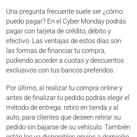
Una pregunta frecuente suele ser ¿cómo
puedo pagar? En el Cyber Monday podrás
pagar con tarjeta de crédito, débito y
efectivo. Las ventajas de estos días son
las formas de financiar tu compra,
pudiendo acceder a cuotas y descuentos
exclusivos con tus bancos preferidos.
Por último, al realizar tu compra online y
antes de finalizar tu pedido podrás elegir el
método de entrega: retiro en tienda y al
auto, para clientes que deseen retirar su
pedido sin bajarse de su vehículo. También
están los ya disponibles envíos a domicilio