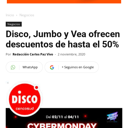
Inicio
Negocios
Negocios
Disco, Jumbo y Vea ofrecen
descuentos de hasta el 50%
Por
Redacción Carlos Paz Vivo
-
2 noviembre, 2020
WhatsApp
+ Seguinos en Google