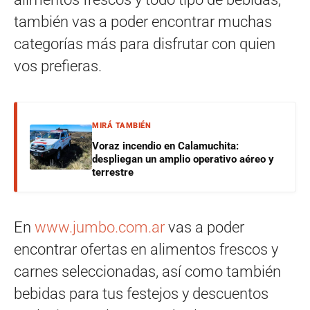
también vas a poder encontrar muchas
categorías más para disfrutar con quien
vos prefieras.
MIRÁ TAMBIÉN
Voraz incendio en Calamuchita:
despliegan un amplio operativo aéreo y
terrestre
En
www.jumbo.com.ar
vas a poder
encontrar ofertas en alimentos frescos y
carnes seleccionadas, así como también
bebidas para tus festejos y descuentos