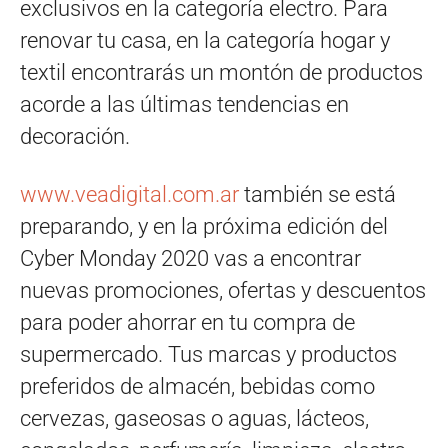
exclusivos en la categoría electro. Para
renovar tu casa, en la categoría hogar y
textil encontrarás un montón de productos
acorde a las últimas tendencias en
decoración.
www.veadigital.com.ar
también se está
preparando, y en la próxima edición del
Cyber Monday 2020 vas a encontrar
nuevas promociones, ofertas y descuentos
para poder ahorrar en tu compra de
supermercado. Tus marcas y productos
preferidos de almacén, bebidas como
cervezas, gaseosas o aguas, lácteos,