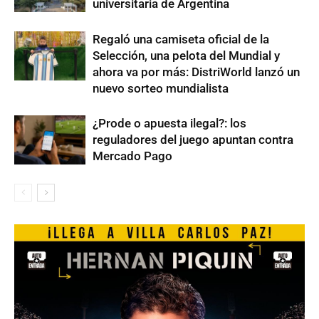
universitaria de Argentina
Regaló una camiseta oficial de la
Selección, una pelota del Mundial y
ahora va por más: DistriWorld lanzó un
nuevo sorteo mundialista
¿Prode o apuesta ilegal?: los
reguladores del juego apuntan contra
Mercado Pago