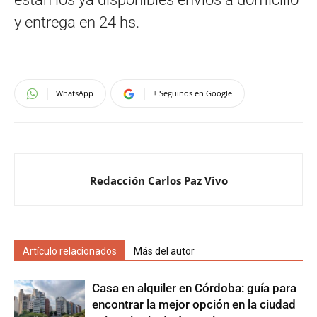
y entrega en 24 hs.
WhatsApp
+ Seguinos en Google
Redacción Carlos Paz Vivo
Artículo relacionados
Más del autor
Casa en alquiler en Córdoba: guía para
encontrar la mejor opción en la ciudad