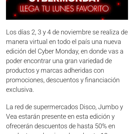
Los días 2, 3 y 4 de noviembre se realiza de
manera virtual en todo el país una nueva
edición del Cyber Monday, en donde vas a
poder encontrar una gran variedad de
productos y marcas adheridas con
promociones, descuentos y financiación
exclusiva.
La red de supermercados Disco, Jumbo y
Vea estarán presente en esta edición y
ofrecerán descuentos de hasta 50% en