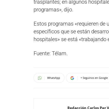
trasplantes; en algunos hospitale
programas», dijo.
Estos programas «requieren de u
específicos que se están desarro
hospitales» se está «trabajando 
Fuente: Télam.
WhatsApp
+ Seguinos en Google
Redacción Carlos Paz 