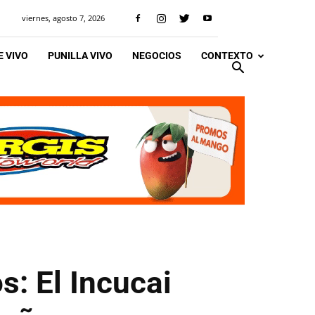
viernes, agosto 7, 2026
 VIVO
PUNILLA VIVO
NEGOCIOS
CONTEXTO
s: El Incucai