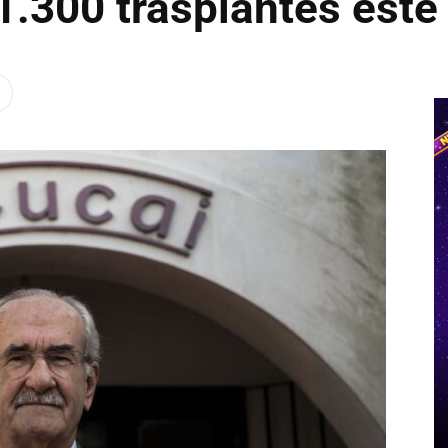
1.300 trasplantes este