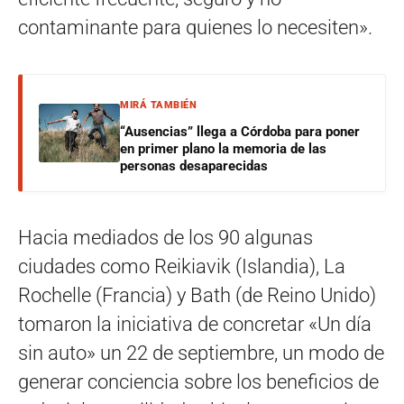
contaminante para quienes lo necesiten».
MIRÁ TAMBIÉN
“Ausencias” llega a Córdoba para poner
en primer plano la memoria de las
personas desaparecidas
Hacia mediados de los 90 algunas
ciudades como Reikiavik (Islandia), La
Rochelle (Francia) y Bath (de Reino Unido)
tomaron la iniciativa de concretar «Un día
sin auto» un 22 de septiembre, un modo de
generar conciencia sobre los beneficios de