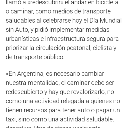
llamó a «redescubrir» el andar en bicicleta
o caminar, como medios de transporte
saludables al celebrarse hoy el Día Mundial
sin Auto, y pidió implementar medidas
urbanísticas e infraestructura segura para
priorizar la circulación peatonal, ciclista y
de transporte público.
«En Argentina, es necesario cambiar
nuestra mentalidad, el caminar debe ser
redescubierto y hay que revalorizarlo, no
como una actividad relegada a quienes no
tienen recursos para tener auto o pagar un
taxi, sino como una actividad saludable,