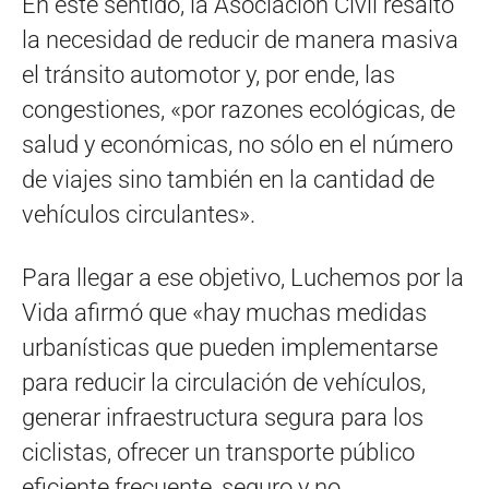
En este sentido, la Asociación Civil resaltó
la necesidad de reducir de manera masiva
el tránsito automotor y, por ende, las
congestiones, «por razones ecológicas, de
salud y económicas, no sólo en el número
de viajes sino también en la cantidad de
vehículos circulantes».
Para llegar a ese objetivo, Luchemos por la
Vida afirmó que «hay muchas medidas
urbanísticas que pueden implementarse
para reducir la circulación de vehículos,
generar infraestructura segura para los
ciclistas, ofrecer un transporte público
eficiente frecuente, seguro y no