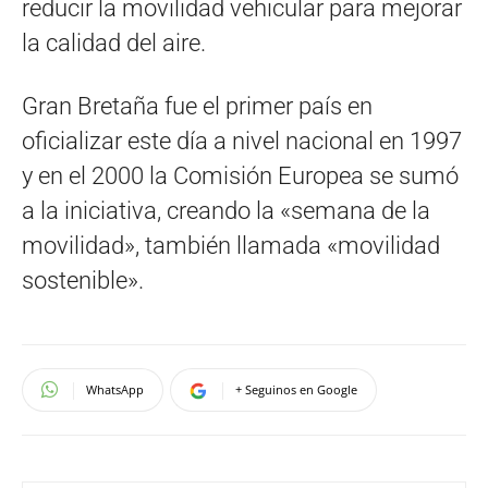
reducir la movilidad vehicular para mejorar
la calidad del aire.
Gran Bretaña fue el primer país en
oficializar este día a nivel nacional en 1997
y en el 2000 la Comisión Europea se sumó
a la iniciativa, creando la «semana de la
movilidad», también llamada «movilidad
sostenible».
WhatsApp
+ Seguinos en Google