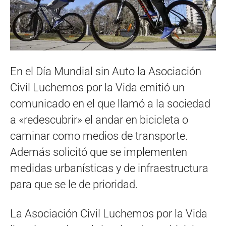
En el Día Mundial sin Auto la Asociación
Civil Luchemos por la Vida emitió un
comunicado en el que llamó a la sociedad
a «redescubrir» el andar en bicicleta o
caminar como medios de transporte.
Además solicitó que se implementen
medidas urbanísticas y de infraestructura
para que se le de prioridad.
La Asociación Civil Luchemos por la Vida