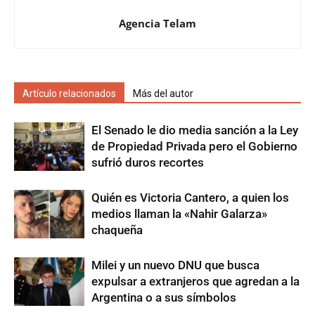
Agencia Telam
Artículo relacionados
Más del autor
El Senado le dio media sanción a la Ley
de Propiedad Privada pero el Gobierno
sufrió duros recortes
Quién es Victoria Cantero, a quien los
medios llaman la «Nahir Galarza»
chaqueña
Milei y un nuevo DNU que busca
expulsar a extranjeros que agredan a la
Argentina o a sus símbolos