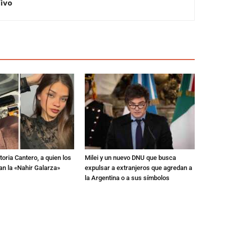
Vivo
toria Cantero, a quien los
Milei y un nuevo DNU que busca
an la «Nahir Galarza»
expulsar a extranjeros que agredan a
la Argentina o a sus símbolos