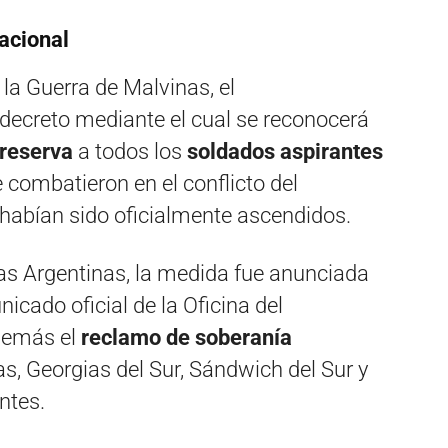
acional
e la Guerra de Malvinas, el
decreto mediante el cual se reconocerá
 reserva
a todos los
soldados aspirantes
 combatieron en el conflicto del
 habían sido oficialmente ascendidos.
as Argentinas, la medida fue anunciada
icado oficial de la Oficina del
además el
reclamo de soberanía
as, Georgias del Sur, Sándwich del Sur y
ntes.