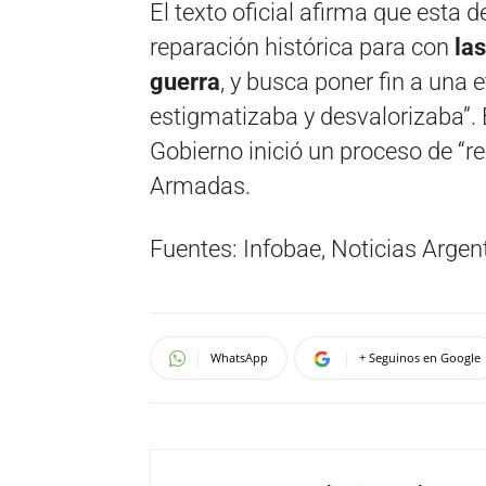
El texto oficial afirma que esta 
reparación histórica para con
la
guerra
, y busca poner fin a una e
estigmatizaba y desvalorizaba”. 
Gobierno inició un proceso de “r
Armadas.
Fuentes: Infobae, Noticias Argen
WhatsApp
+ Seguinos en Google