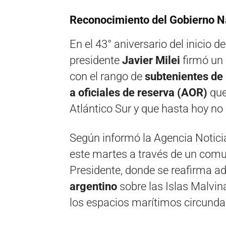
Reconocimiento del Gobierno N
En el 43° aniversario del inicio d
presidente
Javier Milei
firmó un 
con el rango de
subtenientes de
a oficiales de reserva (AOR)
que
Atlántico Sur y que hasta hoy no
Según informó la Agencia Notici
este martes a través de un comun
Presidente, donde se reafirma 
argentino
sobre las Islas Malvin
los espacios marítimos circunda