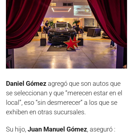
Daniel Gómez
agregó que son autos que
se seleccionan y que “merecen estar en el
local”, eso “sin desmerecer” a los que se
exhiben en otras sucursales.
Su hijo,
Juan Manuel Gómez
, aseguró :