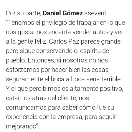
Por su parte,
Daniel Gómez
aseveró:
“Tenemos el privilegio de trabajar en lo que
nos gusta: nos encanta vender autos y ver
a la gente feliz. Carlos Paz parece grande
pero sigue conservando el espíritu de
pueblo. Entonces, si nosotros no nos
esforzamos por hacer bien las cosas,
seguramente el boca a boca sería terrible.
Y el que percibimos es altamente positivo,
estamos atrás del cliente, nos
comunicamos para saber cómo fue su
experiencia con la empresa, para seguir
mejorando”.