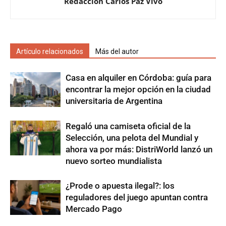
Redacción Carlos Paz Vivo
Artículo relacionados
Más del autor
Casa en alquiler en Córdoba: guía para
encontrar la mejor opción en la ciudad
universitaria de Argentina
Regaló una camiseta oficial de la
Selección, una pelota del Mundial y
ahora va por más: DistriWorld lanzó un
nuevo sorteo mundialista
¿Prode o apuesta ilegal?: los
reguladores del juego apuntan contra
Mercado Pago