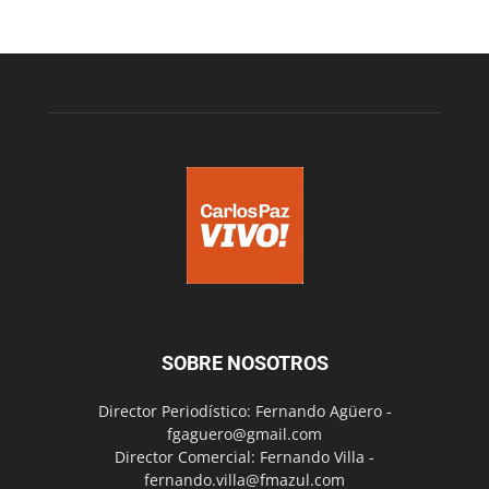
SOBRE NOSOTROS
Director Periodístico: Fernando Agüero -
fgaguero@gmail.com
Director Comercial: Fernando Villa -
fernando.villa@fmazul.com