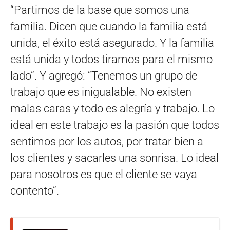
“Partimos de la base que somos una
familia. Dicen que cuando la familia está
unida, el éxito está asegurado. Y la familia
está unida y todos tiramos para el mismo
lado”. Y agregó: “Tenemos un grupo de
trabajo que es inigualable. No existen
malas caras y todo es alegría y trabajo. Lo
ideal en este trabajo es la pasión que todos
sentimos por los autos, por tratar bien a
los clientes y sacarles una sonrisa. Lo ideal
para nosotros es que el cliente se vaya
contento”.