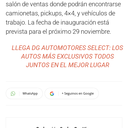
salón de ventas donde podrán encontrarse
camionetas, pickups, 4×4, y vehículos de
trabajo. La fecha de inauguración está
prevista para el próximo 29 noviembre.
LLEGA DG AUTOMOTORES SELECT: LOS
AUTOS MÁS EXCLUSIVOS TODOS
JUNTOS EN EL MEJOR LUGAR
WhatsApp
+ Seguinos en Google