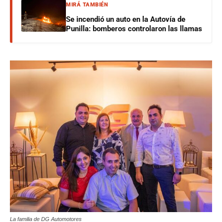
MIRÁ TAMBIÉN
Se incendió un auto en la Autovía de
Punilla: bomberos controlaron las llamas
La familia de DG Automotores