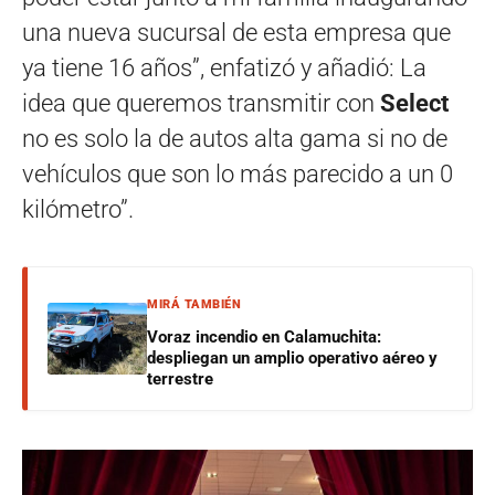
una nueva sucursal de esta empresa que
ya tiene 16 años”, enfatizó y añadió: La
idea que queremos transmitir con
Select
no es solo la de autos alta gama si no de
vehículos que son lo más parecido a un 0
kilómetro”.
MIRÁ TAMBIÉN
Voraz incendio en Calamuchita:
despliegan un amplio operativo aéreo y
terrestre