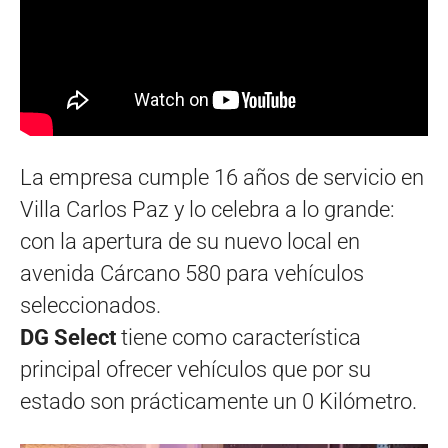
La empresa cumple 16 años de servicio en
Villa Carlos Paz y lo celebra a lo grande:
con la apertura de su nuevo local en
avenida Cárcano 580 para vehículos
seleccionados.
DG Select
tiene como característica
principal ofrecer vehículos que por su
estado son prácticamente un 0 Kilómetro.