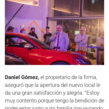
Daniel Gómez,
el propietario de la firma,
aseguró que la apertura del nuevo local le
da una gran satisfacción y alegría. “Estoy
muy contento porque tengo la bendición de
poder estar junto a mi familia inaugurando