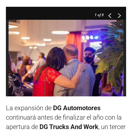
1
of 9
La expansión de
DG Automotores
continuará antes de finalizar el año con la
apertura de
DG Trucks And Work
, un tercer