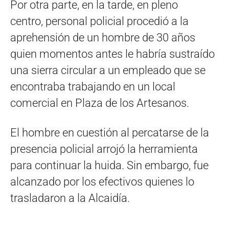
Por otra parte, en la tarde, en pleno
centro, personal policial procedió a la
aprehensión de un hombre de 30 años
quien momentos antes le habría sustraído
una sierra circular a un empleado que se
encontraba trabajando en un local
comercial en Plaza de los Artesanos.
El hombre en cuestión al percatarse de la
presencia policial arrojó la herramienta
para continuar la huida. Sin embargo, fue
alcanzado por los efectivos quienes lo
trasladaron a la Alcaidía.