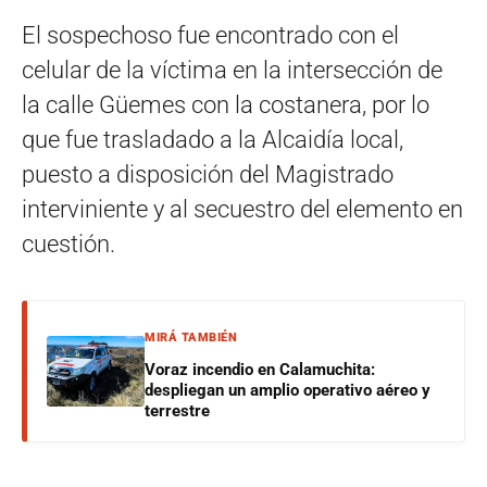
El sospechoso fue encontrado con el
celular de la víctima en la intersección de
la calle Güemes con la costanera, por lo
que fue trasladado a la Alcaidía local,
puesto a disposición del Magistrado
interviniente y al secuestro del elemento en
cuestión.
MIRÁ TAMBIÉN
Voraz incendio en Calamuchita:
despliegan un amplio operativo aéreo y
terrestre