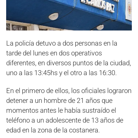
La policía detuvo a dos personas en la
tarde del lunes en dos operativos
diferentes, en diversos puntos de la ciudad,
uno a las 13:45hs y el otro a las 16:30.
En el primero de ellos, los oficiales lograron
detener a un hombre de 21 años que
momentos antes le había sustraído el
teléfono a un adolescente de 13 años de
edad en la zona de la costanera.