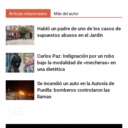
Artículo relacionados
Más del autor
Habló un padre de uno de los casos de
supuestos abusos en el Jardín
Carlos Paz: Indignación por un robo
bajo la modalidad de «mecheras» en
una dietética
Se incendió un auto en la Autovía de
Punilla: bomberos controlaron las
llamas