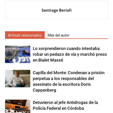
Santiago Berioli
Artículo relacionados
Más del autor
Lo sorprendieron cuando intentaba
robar un pedazo de vía y marchó preso
en Bialet Massé
Capilla del Monte: Condenan a prisión
perpetua a los responsables del
asesinato de la escritora Doris
Cappenberg
Detuvieron al jefe Antidrogas de la
Policía Federal en Córdoba