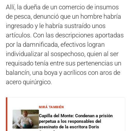
Allí, la dueña de un comercio de insumos
de pesca, denunció que un hombre habría
ingresado y le habría sustraído unos
artículos. Con las descripciones aportadas
por la damnificada, efectivos logran
individualizar al sospechoso, quien al ser
requisado tenía entre sus pertenencias un
balancín, una boya y acrílicos con aros de
acero quirúrgico.
MIRÁ TAMBIÉN
Capilla del Monte: Condenan a prisión
perpetua a los responsables del
asesinato de la escritora Doris