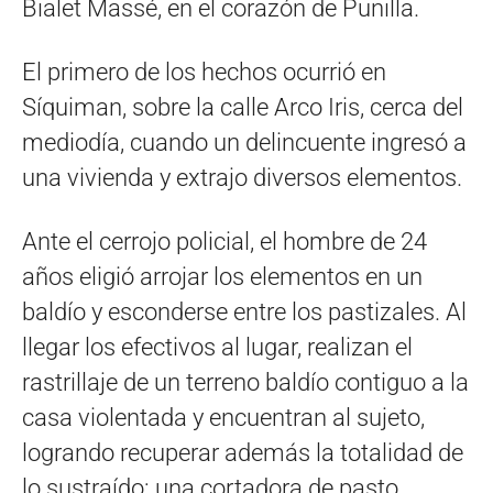
Bialet Massé, en el corazón de Punilla.
El primero de los hechos ocurrió en
Síquiman, sobre la calle Arco Iris, cerca del
mediodía, cuando un delincuente ingresó a
una vivienda y extrajo diversos elementos.
Ante el cerrojo policial, el hombre de 24
años eligió arrojar los elementos en un
baldío y esconderse entre los pastizales. Al
llegar los efectivos al lugar, realizan el
rastrillaje de un terreno baldío contiguo a la
casa violentada y encuentran al sujeto,
logrando recuperar además la totalidad de
lo sustraído: una cortadora de pasto,