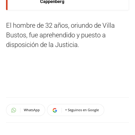
Cappenberg
El hombre de 32 años, oriundo de Villa
Bustos, fue aprehendido y puesto a
disposición de la Justicia.
WhatsApp
+ Seguinos en Google