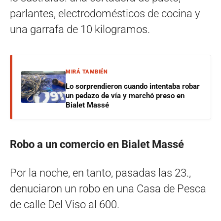
parlantes, electrodomésticos de cocina y
una garrafa de 10 kilogramos.
MIRÁ TAMBIÉN
Lo sorprendieron cuando intentaba robar
un pedazo de vía y marchó preso en
Bialet Massé
Robo a un comercio en Bialet Massé
Por la noche, en tanto, pasadas las 23.,
denuciaron un robo en una Casa de Pesca
de calle Del Viso al 600.