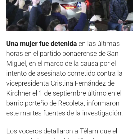
Una mujer fue detenida
en las últimas
horas en el partido bonaerense de San
Miguel, en el marco de la causa por el
intento de asesinato cometido contra la
vicepresidenta Cristina Fernández de
Kirchner el 1 de septiembre último en el
barrio porteño de Recoleta, informaron
este martes fuentes de la investigación.
Los voceros detallaron a Télam que el