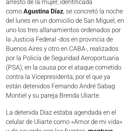
arresto de la mujer, identificada
como
Agustina Díaz
, se concretó la noche
del lunes en un domicilio de San Miguel, en
uno los tres allanamientos ordenados por
la Justicia Federal -dos en provincia de
Buenos Aires y otro en CABA-, realizados
por la Policía de Seguridad Aeroportuaria
(PSA), en la causa por el ataque cometido
contra la Vicepresidenta, por el que ya
están detenidos Fernando André Sabag
Montiel y su pareja Brenda Uliarte.
La detenida Díaz estaba agendada en el
celular de Uliarte como «Amor de mi vida»