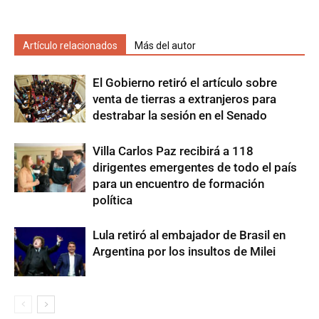
Artículo relacionados
Más del autor
El Gobierno retiró el artículo sobre
venta de tierras a extranjeros para
destrabar la sesión en el Senado
Villa Carlos Paz recibirá a 118
dirigentes emergentes de todo el país
para un encuentro de formación
política
Lula retiró al embajador de Brasil en
Argentina por los insultos de Milei