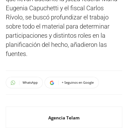
Eugenia Capuchetti y el fiscal Carlos
Rívolo, se buscó profundizar el trabajo
sobre todo el material para determinar
participaciones y distintos roles en la
planificación del hecho, añadieron las
fuentes.
WhatsApp
+ Seguinos en Google
Agencia Telam