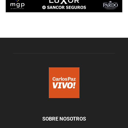
SOBRE NOSOTROS