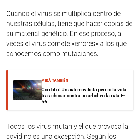
Cuando el virus se multiplica dentro de
nuestras células, tiene que hacer copias de
su material genético. En ese proceso, a
veces el virus comete «errores» a los que
conocemos como mutaciones.
MIRÁ TAMBIÉN
Córdoba: Un automovilista perdió la vida
tras chocar contra un árbol en la ruta E-
56
Todos los virus mutan y el que provoca la
covid no es una excepción. Según los