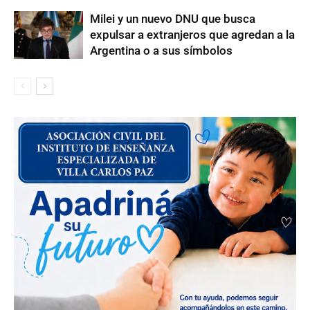
Milei y un nuevo DNU que busca
expulsar a extranjeros que agredan a la
Argentina o a sus símbolos