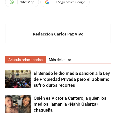
WhatsApp
+ Seguinos en Google
Redacción Carlos Paz Vivo
Artículo relacionados
Más del autor
El Senado le dio media sanción a la Ley
de Propiedad Privada pero el Gobierno
sufrió duros recortes
Quién es Victoria Cantero, a quien los
medios llaman la «Nahir Galarza»
chaqueña