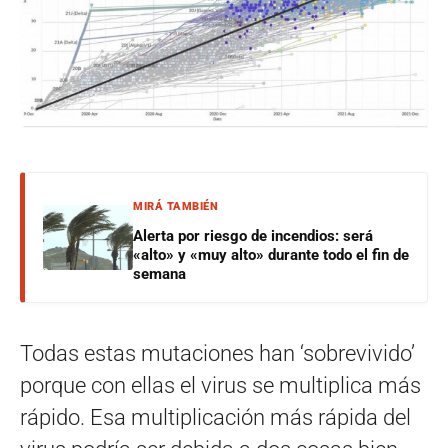
MIRÁ TAMBIÉN
Alerta por riesgo de incendios: será
«alto» y «muy alto» durante todo el fin de
semana
Todas estas mutaciones han ‘sobrevivido’
porque con ellas el virus se multiplica más
rápido. Esa multiplicación más rápida del