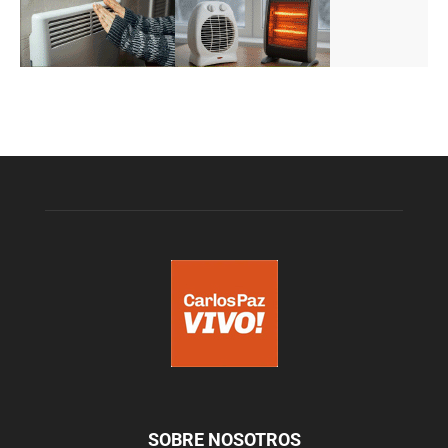
SOBRE NOSOTROS