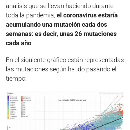
análisis que se llevan haciendo durante
toda la pandemia,
el coronavirus estaría
acumulando una mutación cada dos
semanas: es decir, unas 26 mutaciones
cada año
.
En el siguiente gráfico están representadas
las mutaciones según ha ido pasando el
tiempo: