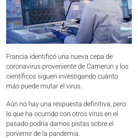
Francia identificó una nueva cepa de
coronavirus proveniente de Camerún y los
científicos siguen investigando cuánto
más puede mutar el virus.
Aún no hay una respuesta definitiva, pero
lo que ha ocurrido con otros virus en el
pasado podría darnos pistas sobre el
porvernir de la pandemia.