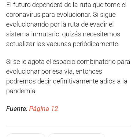
El futuro dependerá de la ruta que tome el
coronavirus para evolucionar. Si sigue
evolucionando por la ruta de evadir el
sistema inmutario, quizás necesitemos
actualizar las vacunas periódicamente.
Si se le agota el espacio combinatorio para
evolucionar por esa vía, entonces
podremos decir definitivamente adiós a la
pandemia.
Fuente:
Página 12