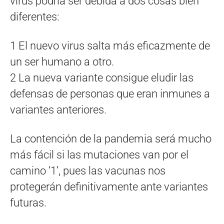
virus podría ser debida a dos cosas bien
diferentes:
1 El nuevo virus salta más eficazmente de
un ser humano a otro.
2 La nueva variante consigue eludir las
defensas de personas que eran inmunes a
variantes anteriores.
La contención de la pandemia será mucho
más fácil si las mutaciones van por el
camino ‘1’, pues las vacunas nos
protegerán definitivamente ante variantes
futuras.