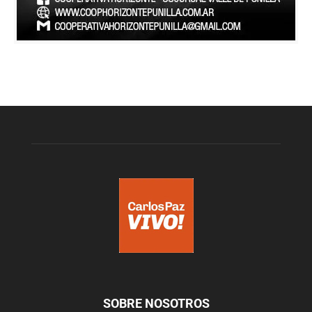
SOBRE NOSOTROS