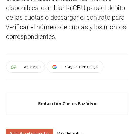
disponibles, cambiar la CBU para el débito
de las cuotas o descargar el contrato para
verificar el número de cuotas y los montos
correspondientes.
WhatsApp
+ Seguinos en Google
Redacción Carlos Paz Vivo
Artículo relacionados
Más del autor