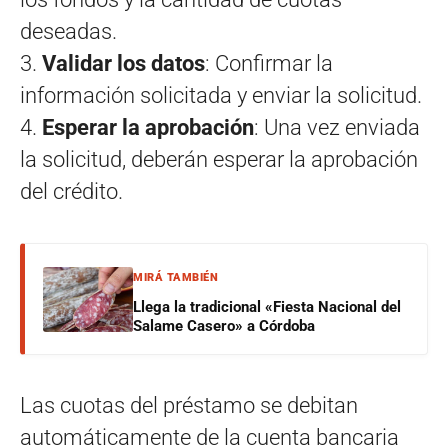
deseadas.
3.
Validar los datos
: Confirmar la
información solicitada y enviar la solicitud.
4.
Esperar la aprobación
: Una vez enviada
la solicitud, deberán esperar la aprobación
del crédito.
MIRÁ TAMBIÉN
Llega la tradicional «Fiesta Nacional del
Salame Casero» a Córdoba
Las cuotas del préstamo se debitan
automáticamente de la cuenta bancaria