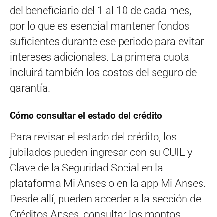
del beneficiario del 1 al 10 de cada mes,
por lo que es esencial mantener fondos
suficientes durante ese periodo para evitar
intereses adicionales. La primera cuota
incluirá también los costos del seguro de
garantía.
Cómo consultar el estado del crédito
Para revisar el estado del crédito, los
jubilados pueden ingresar con su CUIL y
Clave de la Seguridad Social en la
plataforma Mi Anses o en la app Mi Anses.
Desde allí, pueden acceder a la sección de
Créditos Anses, consultar los montos