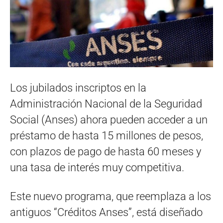
Los jubilados inscriptos en la
Administración Nacional de la Seguridad
Social (Anses) ahora pueden acceder a un
préstamo de hasta 15 millones de pesos,
con plazos de pago de hasta 60 meses y
una tasa de interés muy competitiva.
Este nuevo programa, que reemplaza a los
antiguos “Créditos Anses”, está diseñado