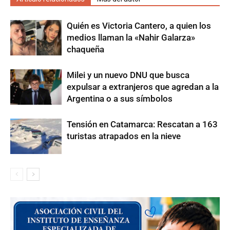
Quién es Victoria Cantero, a quien los
medios llaman la «Nahir Galarza»
chaqueña
Milei y un nuevo DNU que busca
expulsar a extranjeros que agredan a la
Argentina o a sus símbolos
Tensión en Catamarca: Rescatan a 163
turistas atrapados en la nieve