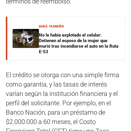
términos de reembolso.
MIRÁ TAMBIÉN
No le había explotado el celular:
Detienen al esposo de la mujer que
murió tras incendiarse el auto en la Ruta
E-53
El crédito se otorga con una simple firma
como garantía, y las tasas de interés
varían según la institución financiera y el
perfil del solicitante. Por ejemplo, en el
Banco Nación, para un préstamo de
$2.000.000 a 60 meses, el Costo