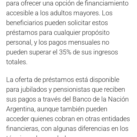
para ofrecer una opción de financiamiento
accesible a los adultos mayores. Los
beneficiarios pueden solicitar estos
préstamos para cualquier propósito
personal, y los pagos mensuales no
pueden superar el 35% de sus ingresos
totales.
La oferta de préstamos está disponible
para jubilados y pensionistas que reciben
sus pagos a través del Banco de la Nación
Argentina, aunque también pueden
acceder quienes cobran en otras entidades
financieras, con algunas diferencias en los