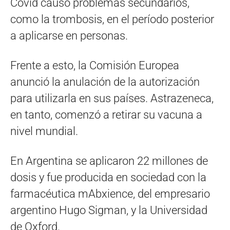
Covid causó problemas secundarios,
como la trombosis, en el período posterior
a aplicarse en personas.
Frente a esto, la Comisión Europea
anunció la anulación de la autorización
para utilizarla en sus países. Astrazeneca,
en tanto, comenzó a retirar su vacuna a
nivel mundial.
En Argentina se aplicaron 22 millones de
dosis y fue producida en sociedad con la
farmacéutica mAbxience, del empresario
argentino Hugo Sigman, y la Universidad
de Oxford.