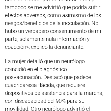
tampoco se me advirtió que podría sufrir
efectos adversos, como asimismo de los
riesgos/beneficios de la inoculación. No
hubo un verdadero consentimiento de mi
parte, solamente nula información y
coacción», explicó la denunciante.
La mujer detalló que un neurólogo
coincidió en el diagnóstico
posvacunación. Destacó que padece
cuadriparesia flácida, que requiere
dispositivos de asistencia para la marcha,
con discapacidad del 90% para su
movilidad. Otro neurólogo advirtió el