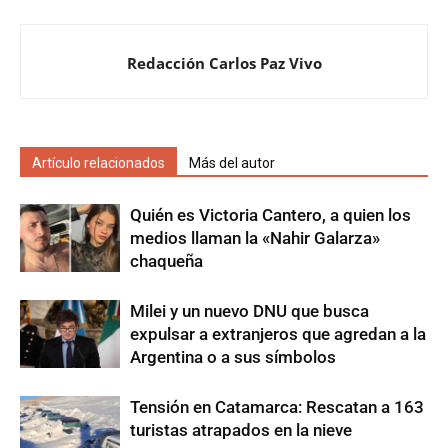
Redacción Carlos Paz Vivo
Artículo relacionados
Más del autor
Quién es Victoria Cantero, a quien los
medios llaman la «Nahir Galarza»
chaqueña
Milei y un nuevo DNU que busca
expulsar a extranjeros que agredan a la
Argentina o a sus símbolos
Tensión en Catamarca: Rescatan a 163
turistas atrapados en la nieve