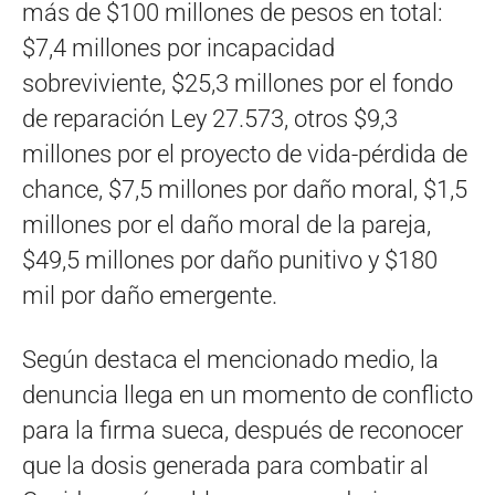
más de $100 millones de pesos en total:
$7,4 millones por incapacidad
sobreviviente, $25,3 millones por el fondo
de reparación Ley 27.573, otros $9,3
millones por el proyecto de vida-pérdida de
chance, $7,5 millones por daño moral, $1,5
millones por el daño moral de la pareja,
$49,5 millones por daño punitivo y $180
mil por daño emergente.
Según destaca el mencionado medio, la
denuncia llega en un momento de conflicto
para la firma sueca, después de reconocer
que la dosis generada para combatir al