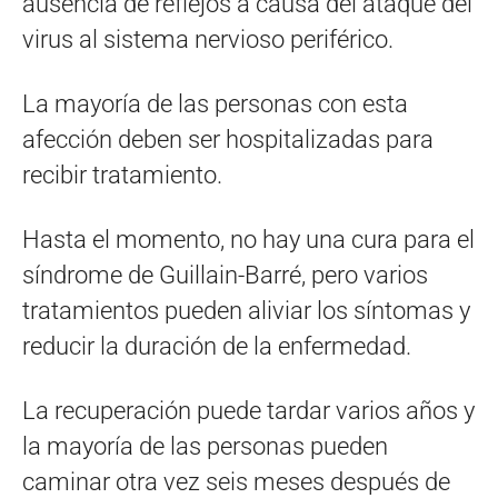
ausencia de reflejos a causa del ataque del
virus al sistema nervioso periférico.
La mayoría de las personas con esta
afección deben ser hospitalizadas para
recibir tratamiento.
Hasta el momento, no hay una cura para el
síndrome de Guillain-Barré, pero varios
tratamientos pueden aliviar los síntomas y
reducir la duración de la enfermedad.
La recuperación puede tardar varios años y
la mayoría de las personas pueden
caminar otra vez seis meses después de