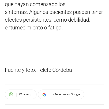
que hayan comenzado los
síntomas. Algunos pacientes pueden tener
efectos persistentes, como debilidad,
entumecimiento o fatiga.
Fuente y foto: Telefe Córdoba
WhatsApp
+ Seguinos en Google