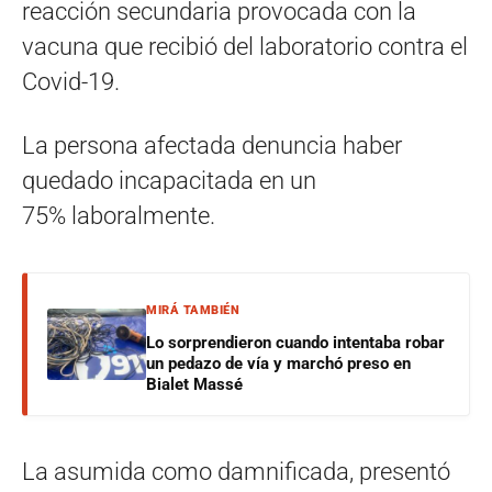
reacción secundaria provocada con la
vacuna que recibió del laboratorio contra el
Covid-19.
La persona afectada denuncia haber
quedado incapacitada en un
75% laboralmente.
MIRÁ TAMBIÉN
Lo sorprendieron cuando intentaba robar
un pedazo de vía y marchó preso en
Bialet Massé
La asumida como damnificada, presentó