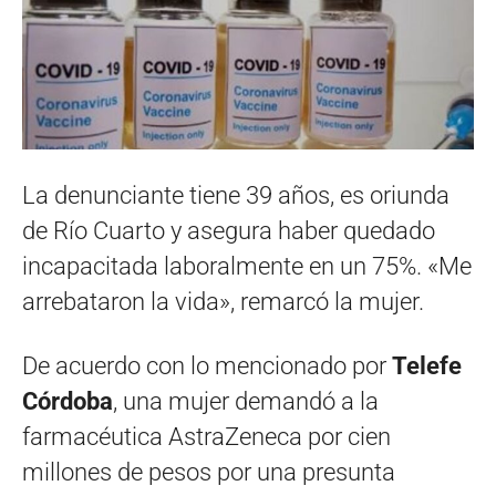
La denunciante tiene 39 años, es oriunda
de Río Cuarto y asegura haber quedado
incapacitada laboralmente en un 75%. «Me
arrebataron la vida», remarcó la mujer.
De acuerdo con lo mencionado por
Telefe
Córdoba
, una mujer demandó a la
farmacéutica AstraZeneca por cien
millones de pesos por una presunta