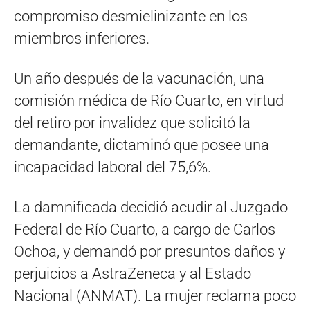
compromiso desmielinizante en los
miembros inferiores.
Un año después de la vacunación, una
comisión médica de Río Cuarto, en virtud
del retiro por invalidez que solicitó la
demandante, dictaminó que posee una
incapacidad laboral del 75,6%.
La damnificada decidió acudir al Juzgado
Federal de Río Cuarto, a cargo de Carlos
Ochoa, y demandó por presuntos daños y
perjuicios a AstraZeneca y al Estado
Nacional (ANMAT). La mujer reclama poco