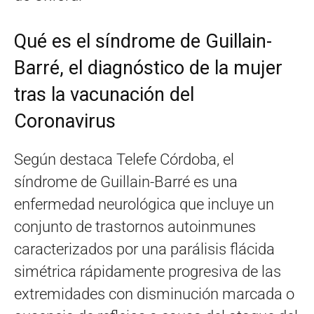
Qué es el síndrome de Guillain-
Barré, el diagnóstico de la mujer
tras la vacunación del
Coronavirus
Según destaca Telefe Córdoba, el
síndrome de Guillain-Barré es una
enfermedad neurológica que incluye un
conjunto de trastornos autoinmunes
caracterizados por una parálisis flácida
simétrica rápidamente progresiva de las
extremidades con disminución marcada o