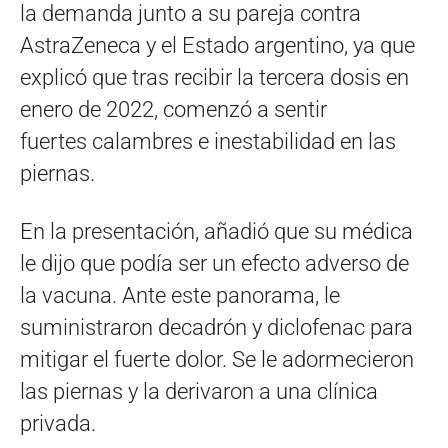
la demanda junto a su pareja contra
AstraZeneca y el Estado argentino, ya que
explicó que tras recibir la tercera dosis en
enero de 2022, comenzó a sentir
fuertes calambres e inestabilidad en las
piernas.
En la presentación, añadió que su médica
le dijo que podía ser un efecto adverso de
la vacuna. Ante este panorama, le
suministraron decadrón y diclofenac para
mitigar el fuerte dolor. Se le adormecieron
las piernas y la derivaron a una clínica
privada.