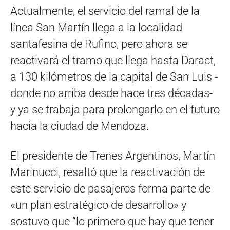
Actualmente, el servicio del ramal de la
línea San Martín llega a la localidad
santafesina de Rufino, pero ahora se
reactivará el tramo que llega hasta Daract,
a 130 kilómetros de la capital de San Luis -
donde no arriba desde hace tres décadas-
y ya se trabaja para prolongarlo en el futuro
hacia la ciudad de Mendoza.
El presidente de Trenes Argentinos, Martín
Marinucci, resaltó que la reactivación de
este servicio de pasajeros forma parte de
«un plan estratégico de desarrollo» y
sostuvo que “lo primero que hay que tener