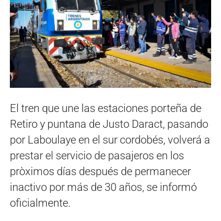
El tren que une las estaciones porteña de
Retiro y puntana de Justo Daract, pasando
por Laboulaye en el sur cordobés, volverá a
prestar el servicio de pasajeros en los
pròximos días después de permanecer
inactivo por más de 30 años, se informó
oficialmente.