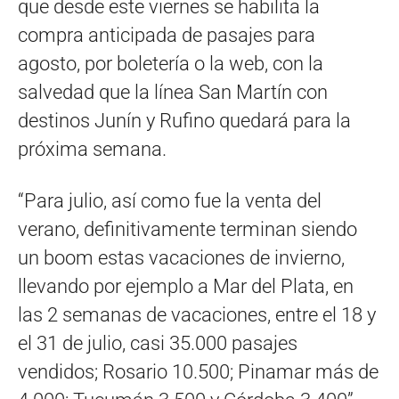
que desde este viernes se habilita la
compra anticipada de pasajes para
agosto, por boletería o la web, con la
salvedad que la línea San Martín con
destinos Junín y Rufino quedará para la
próxima semana.
“Para julio, así como fue la venta del
verano, definitivamente terminan siendo
un boom estas vacaciones de invierno,
llevando por ejemplo a Mar del Plata, en
las 2 semanas de vacaciones, entre el 18 y
el 31 de julio, casi 35.000 pasajes
vendidos; Rosario 10.500; Pinamar más de