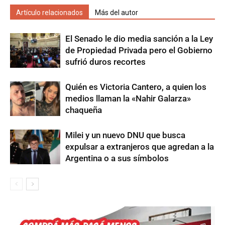
Artículo relacionados
Más del autor
El Senado le dio media sanción a la Ley
de Propiedad Privada pero el Gobierno
sufrió duros recortes
Quién es Victoria Cantero, a quien los
medios llaman la «Nahir Galarza»
chaqueña
Milei y un nuevo DNU que busca
expulsar a extranjeros que agredan a la
Argentina o a sus símbolos