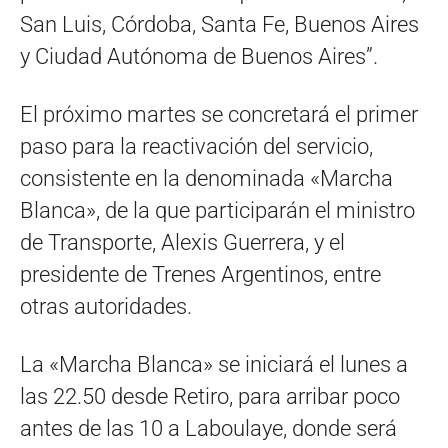
San Luis, Córdoba, Santa Fe, Buenos Aires
y Ciudad Autónoma de Buenos Aires”.
El próximo martes se concretará el primer
paso para la reactivación del servicio,
consistente en la denominada «Marcha
Blanca», de la que participarán el ministro
de Transporte, Alexis Guerrera, y el
presidente de Trenes Argentinos, entre
otras autoridades.
La «Marcha Blanca» se iniciará el lunes a
las 22.50 desde Retiro, para arribar poco
antes de las 10 a Laboulaye, donde será