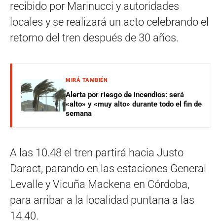
recibido por Marinucci y autoridades
locales y se realizará un acto celebrando el
retorno del tren después de 30 años.
MIRÁ TAMBIÉN
Alerta por riesgo de incendios: será
«alto» y «muy alto» durante todo el fin de
semana
A las 10.48 el tren partirá hacia Justo
Daract, parando en las estaciones General
Levalle y Vicuña Mackena en Córdoba,
para arribar a la localidad puntana a las
14.40.