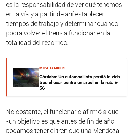
es la responsabilidad de ver qué tenemos
en la vía y a partir de ahí establecer
tiempos de trabajo y determinar cuándo
podrá volver el tren» a funcionar en la
totalidad del recorrido.
MIRÁ TAMBIÉN
Córdoba: Un automovilista perdió la vida
tras chocar contra un árbol en la ruta E-
56
No obstante, el funcionario afirmó a que
«un objetivo es que antes de fin de año
podamos tener el tren que una Mendoza,