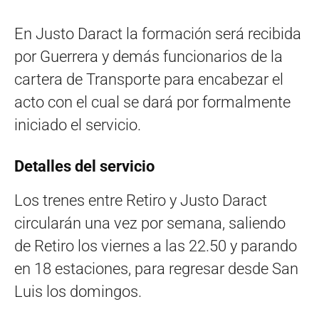
En Justo Daract la formación será recibida
por Guerrera y demás funcionarios de la
cartera de Transporte para encabezar el
acto con el cual se dará por formalmente
iniciado el servicio.
Detalles del servicio
Los trenes entre Retiro y Justo Daract
circularán una vez por semana, saliendo
de Retiro los viernes a las 22.50 y parando
en 18 estaciones, para regresar desde San
Luis los domingos.