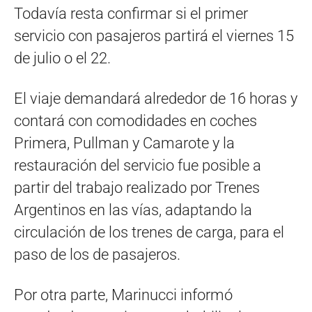
Todavía resta confirmar si el primer
servicio con pasajeros partirá el viernes 15
de julio o el 22.
El viaje demandará alrededor de 16 horas y
contará con comodidades en coches
Primera, Pullman y Camarote y la
restauración del servicio fue posible a
partir del trabajo realizado por Trenes
Argentinos en las vías, adaptando la
circulación de los trenes de carga, para el
paso de los de pasajeros.
Por otra parte, Marinucci informó