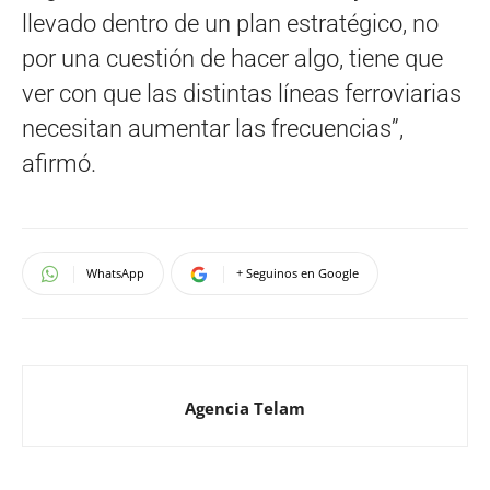
llevado dentro de un plan estratégico, no
por una cuestión de hacer algo, tiene que
ver con que las distintas líneas ferroviarias
necesitan aumentar las frecuencias”,
afirmó.
WhatsApp
+ Seguinos en Google
Agencia Telam