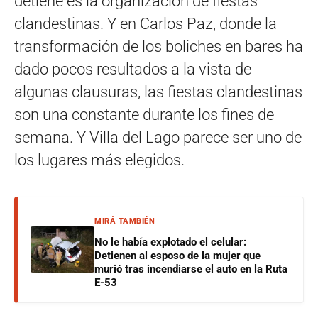
detiene es la organización de fiestas
clandestinas. Y en Carlos Paz, donde la
transformación de los boliches en bares ha
dado pocos resultados a la vista de
algunas clausuras, las fiestas clandestinas
son una constante durante los fines de
semana. Y Villa del Lago parece ser uno de
los lugares más elegidos.
MIRÁ TAMBIÉN
No le había explotado el celular:
Detienen al esposo de la mujer que
murió tras incendiarse el auto en la Ruta
E-53