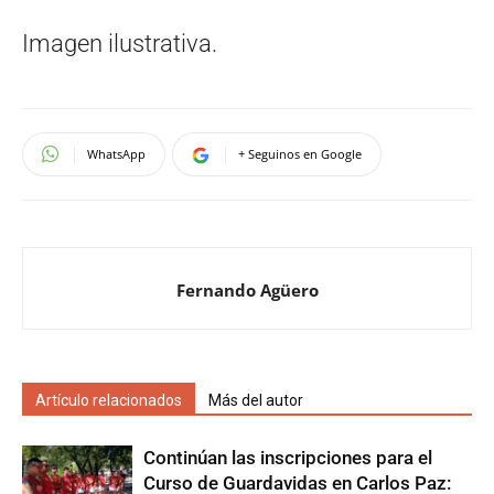
Imagen ilustrativa.
WhatsApp
+ Seguinos en Google
Fernando Agüero
Artículo relacionados
Más del autor
Continúan las inscripciones para el
Curso de Guardavidas en Carlos Paz: