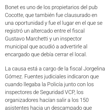
Bonet es uno de los propietarios del pub
Cocotte, que también fue clausurado en
una oportunidad y fue el lugar en el que se
registró un altercado entre el fiscal
Gustavo Marchetti y un inspector
municipal que acudió a advertirle al
encargado que debía cerrar el local.
La causa está a cargo de la fiscal Jorgelina
Gómez. Fuentes judiciales indicaron que
cuando llegaba la Policía junto con los
inspectores de Seguridad VCP, los
organizadores hacían salir a los 150
asistentes hacia un descampado que