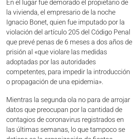
En el lugar fue demorado el propietario de
la vivienda, el empresario de la noche
Ignacio Bonet, quien fue imputado por la
violación del artículo 205 del Código Penal
que prevé penas de 6 meses a dos años de
prisión al «que violare las medidas
adoptadas por las autoridades
competentes, para impedir la introducción
o propagación de una epidemia».
Mientras la segunda ola no para de arrojar
datos que preocupan por la cantidad de
contagios de coronavirus registrados en
las últimas semanas, lo que tampoco se