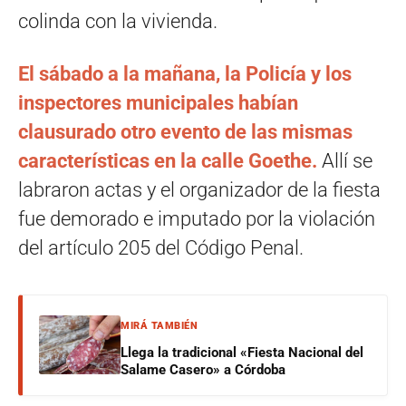
colinda con la vivienda.
El sábado a la mañana, la Policía y los
inspectores municipales habían
clausurado otro evento de las mismas
características en la calle Goethe.
Allí se
labraron actas y el organizador de la fiesta
fue demorado e imputado por la violación
del artículo 205 del Código Penal.
MIRÁ TAMBIÉN
Llega la tradicional «Fiesta Nacional del
Salame Casero» a Córdoba