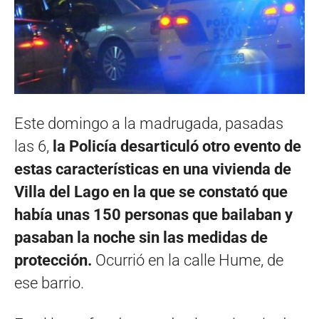
Este domingo a la madrugada, pasadas
las 6,
la Policía desarticuló otro evento de
estas características en una vivienda de
Villa del Lago en la que se constató que
había unas 150 personas que bailaban y
pasaban la noche sin las medidas de
protección.
Ocurrió en la calle Hume, de
ese barrio.