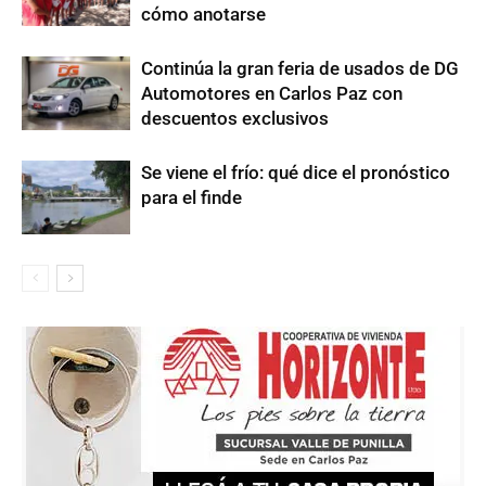
cómo anotarse
Continúa la gran feria de usados de DG
Automotores en Carlos Paz con
descuentos exclusivos
Se viene el frío: qué dice el pronóstico
para el finde